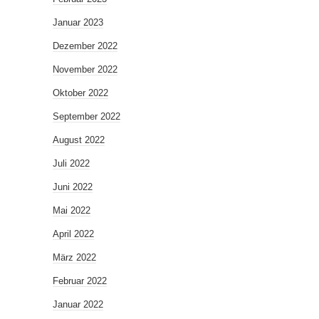
Januar 2023
Dezember 2022
November 2022
Oktober 2022
September 2022
August 2022
Juli 2022
Juni 2022
Mai 2022
April 2022
März 2022
Februar 2022
Januar 2022