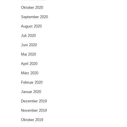
Oktober 2020
September 2020
August 2020
Juli 2020
Juni 2020
Mai 2020
April 2020
März 2020
Februar 2020
Januar 2020
Dezember 2019
November 2019
Oktober 2019