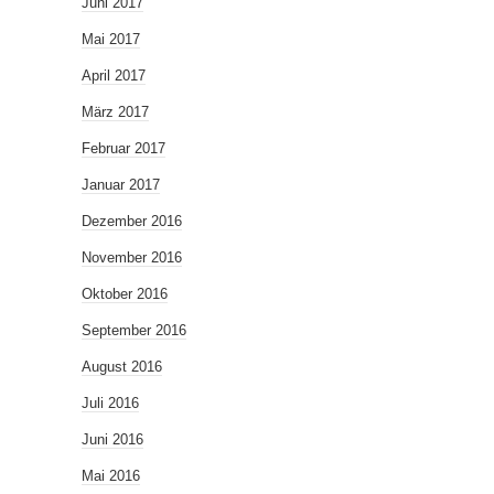
Juni 2017
Mai 2017
April 2017
März 2017
Februar 2017
Januar 2017
Dezember 2016
November 2016
Oktober 2016
September 2016
August 2016
Juli 2016
Juni 2016
Mai 2016