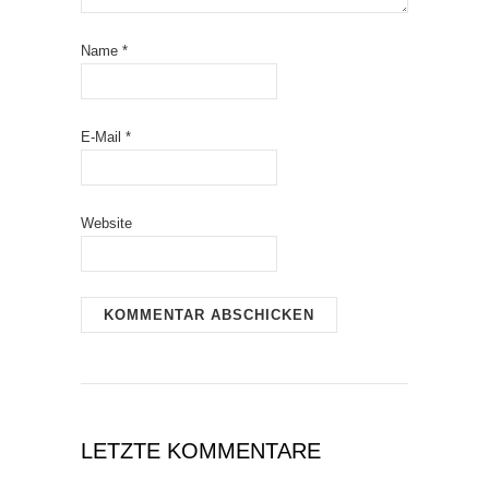
Name
*
E-Mail
*
Website
LETZTE KOMMENTARE