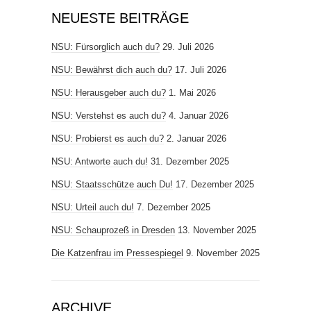
NEUESTE BEITRÄGE
NSU: Fürsorglich auch du?
29. Juli 2026
NSU: Bewährst dich auch du?
17. Juli 2026
NSU: Herausgeber auch du?
1. Mai 2026
NSU: Verstehst es auch du?
4. Januar 2026
NSU: Probierst es auch du?
2. Januar 2026
NSU: Antworte auch du!
31. Dezember 2025
NSU: Staatsschütze auch Du!
17. Dezember 2025
NSU: Urteil auch du!
7. Dezember 2025
NSU: Schauprozeß in Dresden
13. November 2025
Die Katzenfrau im Pressespiegel
9. November 2025
ARCHIVE