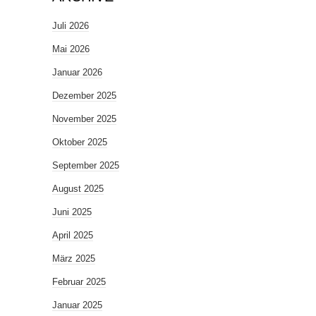
Juli 2026
Mai 2026
Januar 2026
Dezember 2025
November 2025
Oktober 2025
September 2025
August 2025
Juni 2025
April 2025
März 2025
Februar 2025
Januar 2025