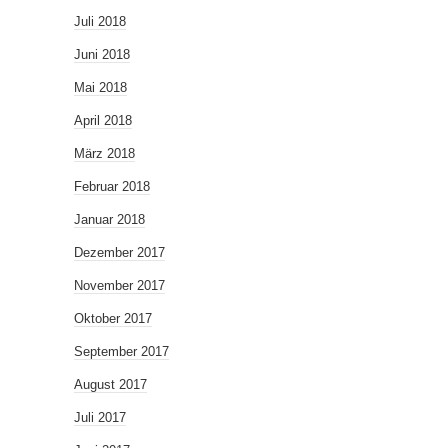
Juli 2018
Juni 2018
Mai 2018
April 2018
März 2018
Februar 2018
Januar 2018
Dezember 2017
November 2017
Oktober 2017
September 2017
August 2017
Juli 2017