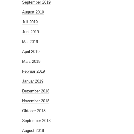
September 2019
August 2019
Juli 2019
Juni 2019
Mai 2019
April 2019
März 2019
Februar 2019
Januar 2019
Dezember 2018
November 2018
Oktober 2018
September 2018
August 2018