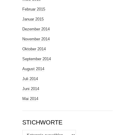
Februar 2015
Januar 2015
Dezember 2014
November 2014
Oktober 2014
September 2014
August 2014
Juli 2014
Juni 2014
Mai 2014
STICHWORTE
Stichworte