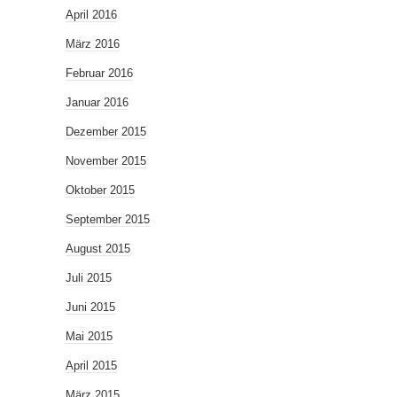
April 2016
März 2016
Februar 2016
Januar 2016
Dezember 2015
November 2015
Oktober 2015
September 2015
August 2015
Juli 2015
Juni 2015
Mai 2015
April 2015
März 2015