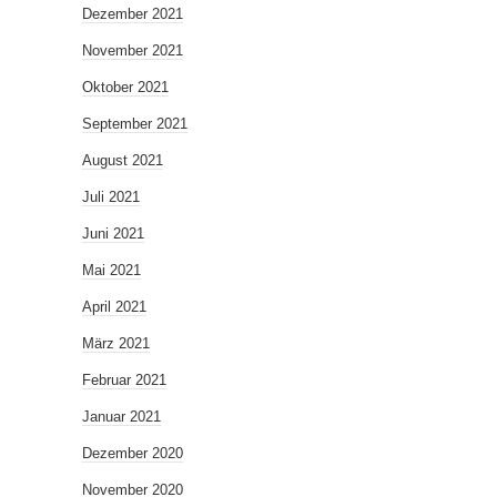
Dezember 2021
November 2021
Oktober 2021
September 2021
August 2021
Juli 2021
Juni 2021
Mai 2021
April 2021
März 2021
Februar 2021
Januar 2021
Dezember 2020
November 2020