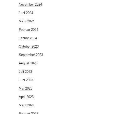
November 2024
Juni 2024
März 2024
Februar 2024
Januar 2024
Oktober 2023
September 2023
August 2023
Juli 2023
Juni 2023
Mai 2023
April 2023
März 2023
Februar 2023