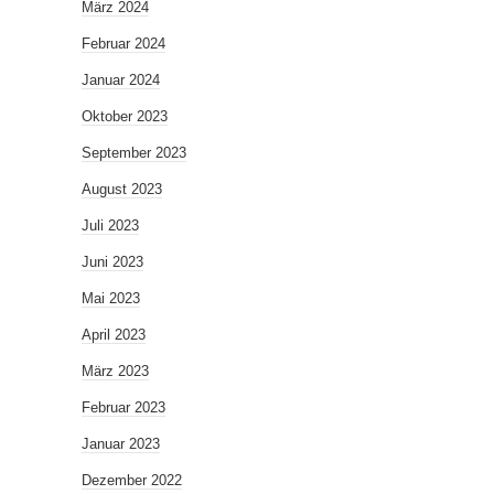
März 2024
Februar 2024
Januar 2024
Oktober 2023
September 2023
August 2023
Juli 2023
Juni 2023
Mai 2023
April 2023
März 2023
Februar 2023
Januar 2023
Dezember 2022