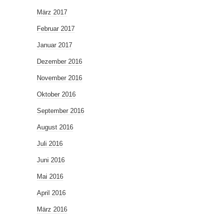
März 2017
Februar 2017
Januar 2017
Dezember 2016
November 2016
Oktober 2016
September 2016
August 2016
Juli 2016
Juni 2016
Mai 2016
April 2016
März 2016