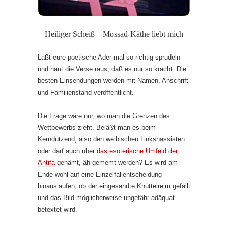
Heiliger Scheiß – Mossad-Käthe liebt mich
Laßt eure poetische Ader mal so richtig sprudeln
und haut die Verse raus, daß es nur so kracht. Die
besten Einsendungen werden mit Namen, Anschrift
und Familienstand veröffentlicht.
Die Frage wäre nur, wo man die Grenzen des
Wettbewerbs zieht. Beläßt man es beim
Kerndutzend, also den weibischen Linkshassisten
oder darf auch über
das esoterische Umfeld der
Antifa
gehämt, äh gememt werden? Es wird am
Ende wohl auf eine Einzelfallentscheidung
hinauslaufen, ob der eingesandte Knüttelreim gefällt
und das Bild möglicherweise ungefähr adäquat
betextet wird.