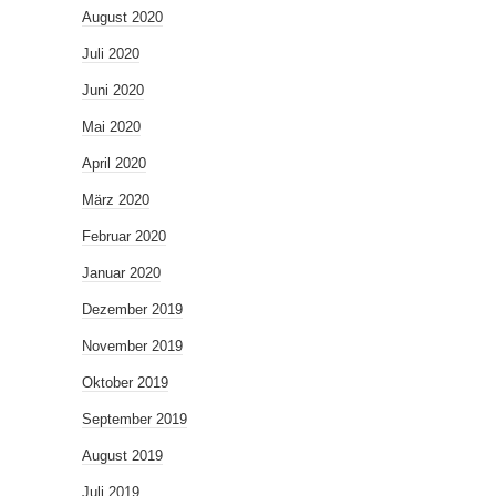
August 2020
Juli 2020
Juni 2020
Mai 2020
April 2020
März 2020
Februar 2020
Januar 2020
Dezember 2019
November 2019
Oktober 2019
September 2019
August 2019
Juli 2019