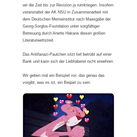
wir die Zeit bis zur Revision ja rumkriegen. Insofern
veranstaltet der AK NSU in Zusammen­arbeit mit
dem Deutschen Memeinstitut nach Maasgabe der
Georg-Sorglos-Foundation unter sorgfältiger
Betreuung durch Anette Hakane diesen großen
Literaturwettstreit.
Das Antifanazi-Paulchen sitzt tief betrübt auf einer
Bank und kann sich der Liebhaberei nicht erwehren.
Wir geben mal ein Beispiel vor, das genau das
vorgibt, was es ist, ein Beipiel zu sein.