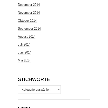
Dezember 2014
November 2014
Oktober 2014
September 2014
August 2014
Juli 2014
Juni 2014
Mai 2014
STICHWORTE
Stichworte