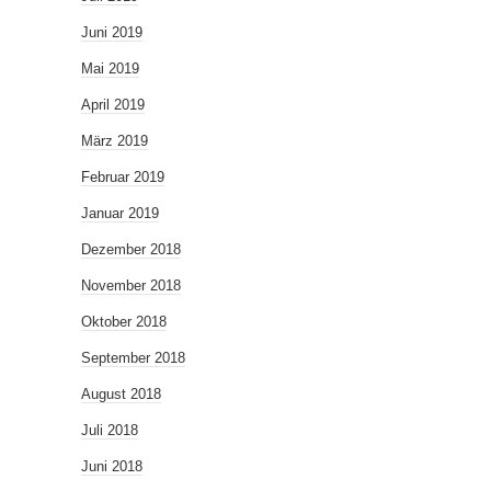
Juni 2019
Mai 2019
April 2019
März 2019
Februar 2019
Januar 2019
Dezember 2018
November 2018
Oktober 2018
September 2018
August 2018
Juli 2018
Juni 2018