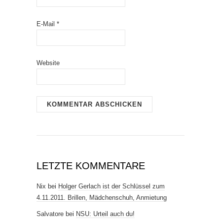
E-Mail
*
Website
LETZTE KOMMENTARE
Nix
bei
Holger Gerlach ist der Schlüssel zum
4.11.2011. Brillen, Mädchenschuh, Anmietung
Salvatore
bei
NSU: Urteil auch du!