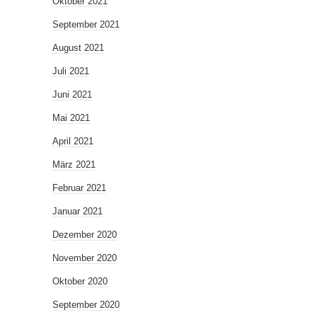
Oktober 2021
September 2021
August 2021
Juli 2021
Juni 2021
Mai 2021
April 2021
März 2021
Februar 2021
Januar 2021
Dezember 2020
November 2020
Oktober 2020
September 2020