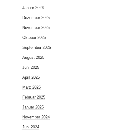
Januar 2026
Dezember 2025
November 2025
Oktober 2025
September 2025
August 2025
Juni 2025
April 2025
März 2025
Februar 2025
Januar 2025
November 2024
Juni 2024