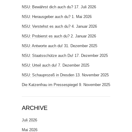
NSU: Bewährst dich auch du?
17. Juli 2026
NSU: Herausgeber auch du?
1. Mai 2026
NSU: Verstehst es auch du?
4. Januar 2026
NSU: Probierst es auch du?
2. Januar 2026
NSU: Antworte auch du!
31. Dezember 2025
NSU: Staatsschütze auch Du!
17. Dezember 2025
NSU: Urteil auch du!
7. Dezember 2025
NSU: Schauprozeß in Dresden
13. November 2025
Die Katzenfrau im Pressespiegel
9. November 2025
ARCHIVE
Juli 2026
Mai 2026