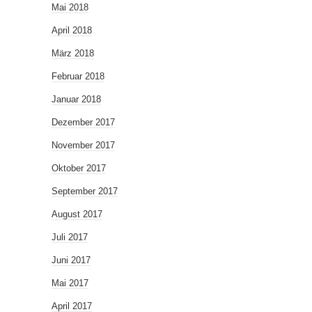
Mai 2018
April 2018
März 2018
Februar 2018
Januar 2018
Dezember 2017
November 2017
Oktober 2017
September 2017
August 2017
Juli 2017
Juni 2017
Mai 2017
April 2017