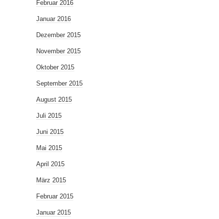
Februar 2016
Januar 2016
Dezember 2015
November 2015
Oktober 2015
September 2015
August 2015
Juli 2015
Juni 2015
Mai 2015
April 2015
März 2015
Februar 2015
Januar 2015