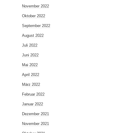
November 2022
Oktober 2022
September 2022
August 2022
Juli 2022
Juni 2022
Mai 2022
April 2022
März 2022
Februar 2022
Januar 2022
Dezember 2021
November 2021