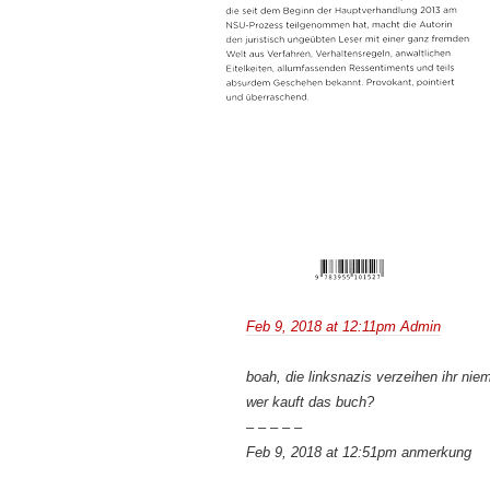
Feb 9, 2018 at 12:11pm Admin
boah, die linksnazis verzeihen ihr ni
wer kauft das buch?
– – – – –
Feb 9, 2018 at 12:51pm anmerkung