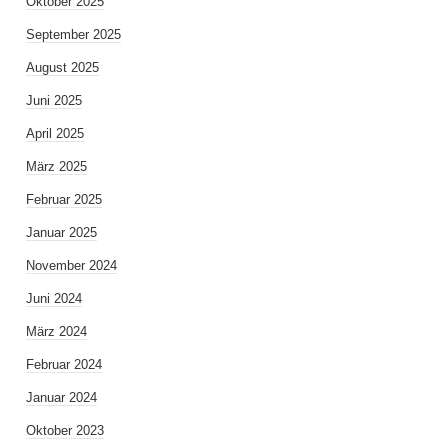
Oktober 2025
September 2025
August 2025
Juni 2025
April 2025
März 2025
Februar 2025
Januar 2025
November 2024
Juni 2024
März 2024
Februar 2024
Januar 2024
Oktober 2023