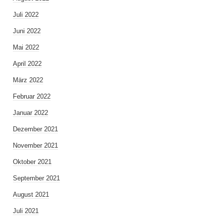
Juli 2022
Juni 2022
Mai 2022
April 2022
März 2022
Februar 2022
Januar 2022
Dezember 2021
November 2021
Oktober 2021
September 2021
August 2021
Juli 2021