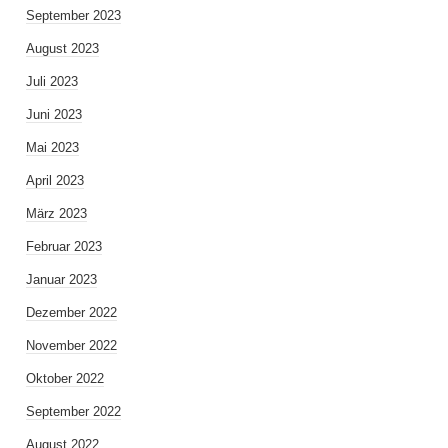
September 2023
August 2023
Juli 2023
Juni 2023
Mai 2023
April 2023
März 2023
Februar 2023
Januar 2023
Dezember 2022
November 2022
Oktober 2022
September 2022
August 2022