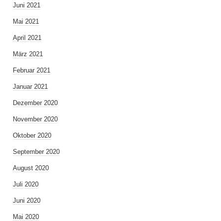
Juni 2021
Mai 2021
April 2021
März 2021
Februar 2021
Januar 2021
Dezember 2020
November 2020
Oktober 2020
September 2020
August 2020
Juli 2020
Juni 2020
Mai 2020