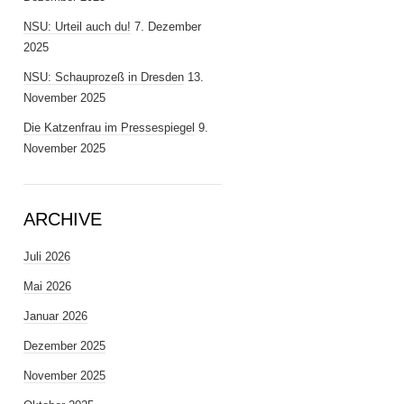
NSU: Urteil auch du!
7. Dezember
2025
NSU: Schauprozeß in Dresden
13.
November 2025
Die Katzenfrau im Pressespiegel
9.
November 2025
ARCHIVE
Juli 2026
Mai 2026
Januar 2026
Dezember 2025
November 2025