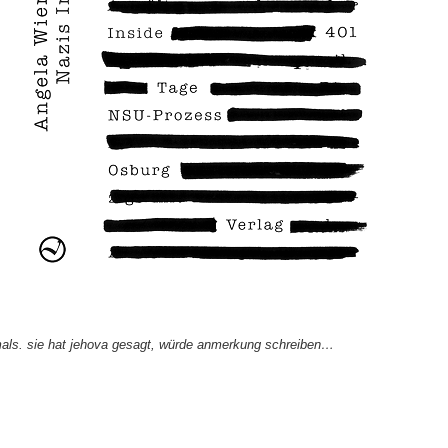
emals. sie hat jehova gesagt, würde anmerkung schreiben…