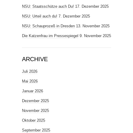
NSU: Staatsschütze auch Du!
17. Dezember 2025
NSU: Urteil auch du!
7. Dezember 2025
NSU: Schauprozeß in Dresden
13. November 2025
Die Katzenfrau im Pressespiegel
9. November 2025
ARCHIVE
Juli 2026
Mai 2026
Januar 2026
Dezember 2025
November 2025
Oktober 2025
September 2025