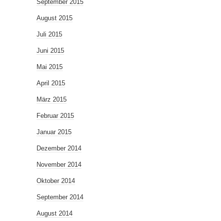
September 2015
August 2015
Juli 2015
Juni 2015
Mai 2015
April 2015
März 2015
Februar 2015
Januar 2015
Dezember 2014
November 2014
Oktober 2014
September 2014
August 2014