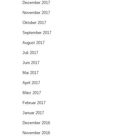
Dezember 2017
November 2017
Oktober 2017
September 2017
August 2017
Juli 2017
Juni 2017
Mai 2017
April 2017
März 2017
Februar 2017
Januar 2017
Dezember 2016
November 2016