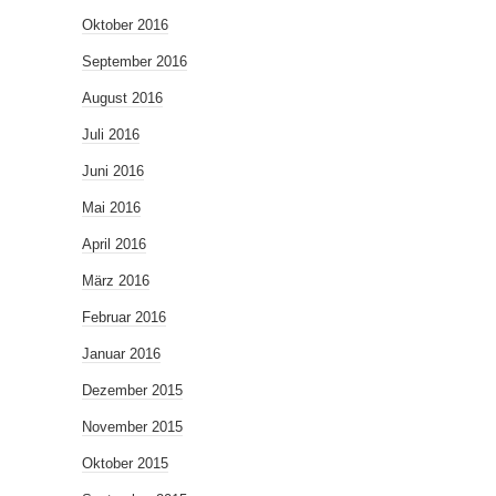
Oktober 2016
September 2016
August 2016
Juli 2016
Juni 2016
Mai 2016
April 2016
März 2016
Februar 2016
Januar 2016
Dezember 2015
November 2015
Oktober 2015