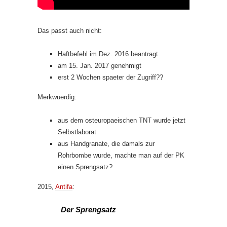
Das passt auch nicht:
Haftbefehl im Dez. 2016 beantragt
am 15. Jan. 2017 genehmigt
erst 2 Wochen spaeter der Zugriff??
Merkwuerdig:
aus dem osteuropaeischen TNT wurde jetzt
Selbstlaborat
aus Handgranate, die damals zur
Rohrbombe wurde, machte man auf der PK
einen Sprengsatz?
2015,
Antifa
:
Der Sprengsatz