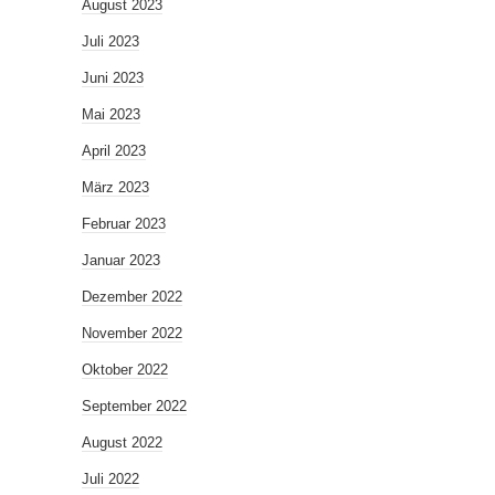
August 2023
Juli 2023
Juni 2023
Mai 2023
April 2023
März 2023
Februar 2023
Januar 2023
Dezember 2022
November 2022
Oktober 2022
September 2022
August 2022
Juli 2022