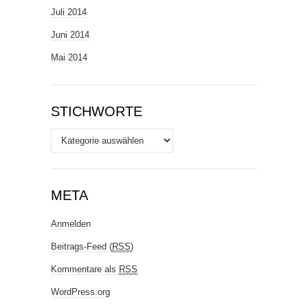
Juli 2014
Juni 2014
Mai 2014
STICHWORTE
Stichworte
META
Anmelden
Beitrags-Feed (
RSS
)
Kommentare als
RSS
WordPress.org