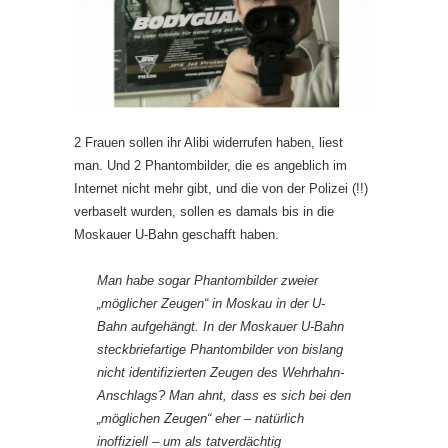
2 Frauen sollen ihr Alibi widerrufen haben, liest
man. Und 2 Phantombilder, die es angeblich im
Internet nicht mehr gibt, und die von der Polizei (!!)
verbaselt wurden, sollen es damals bis in die
Moskauer U-Bahn geschafft haben.
Man habe sogar Phantombilder zweier
„möglicher Zeugen“ in Moskau in der U-
Bahn aufgehängt. In der Moskauer U-Bahn
steckbriefartige Phantombilder von bislang
nicht identifizierten Zeugen des Wehrhahn-
Anschlags? Man ahnt, dass es sich bei den
„möglichen Zeugen“ eher – natürlich
inoffiziell – um als tatverdächtig