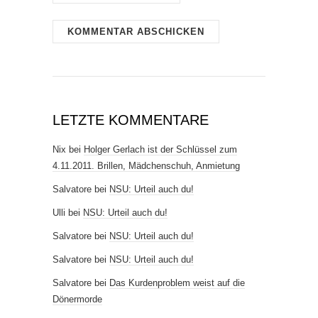
LETZTE KOMMENTARE
Nix
bei
Holger Gerlach ist der Schlüssel zum
4.11.2011. Brillen, Mädchenschuh, Anmietung
Salvatore
bei
NSU: Urteil auch du!
Ulli
bei
NSU: Urteil auch du!
Salvatore
bei
NSU: Urteil auch du!
Salvatore
bei
NSU: Urteil auch du!
Salvatore
bei
Das Kurdenproblem weist auf die
Dönermorde