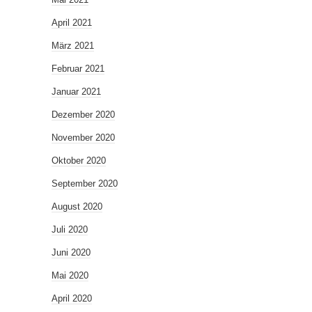
April 2021
März 2021
Februar 2021
Januar 2021
Dezember 2020
November 2020
Oktober 2020
September 2020
August 2020
Juli 2020
Juni 2020
Mai 2020
April 2020