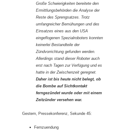
Große Schwierigkeiten bereitete den
Ermittlungsbehörden die Analyse der
Reste des Sprengsatzes. Trotz
umfangreicher Bemühungen und des
Einsatzes eines aus den USA
eingeflogenen Spezialroboters konnten
keinerlei Bestandteile der
Zündvorrichtung gefunden werden.
Allerdings stand dieser Roboter auch
erst nach Tagen zur Verfügung und es
hatte in der Zwischenzeit geregnet.
Daher ist bis heute nicht belegt, ob
die Bombe auf Sichtkontakt
ferngezündet wurde oder mit einem
Zeitzünder versehen war.
Gestern, Pressekonferenz, Sekunde 45:
Fernzuendung