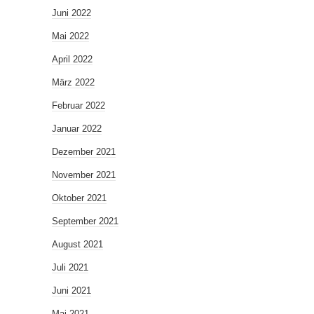
Juni 2022
Mai 2022
April 2022
März 2022
Februar 2022
Januar 2022
Dezember 2021
November 2021
Oktober 2021
September 2021
August 2021
Juli 2021
Juni 2021
Mai 2021