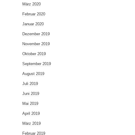
März 2020
Februar 2020
Januar 2020
Dezember 2019
November 2019
Oktober 2019
September 2019
August 2019
Juli 2019
Juni 2019
Mai 2019
April 2019
März 2019
Februar 2019