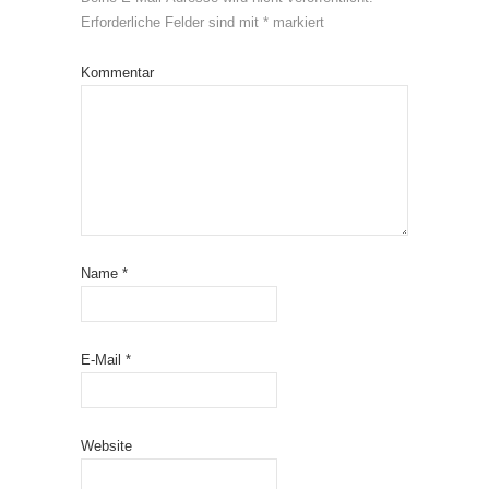
Erforderliche Felder sind mit
*
markiert
Kommentar
Name
*
E-Mail
*
Website