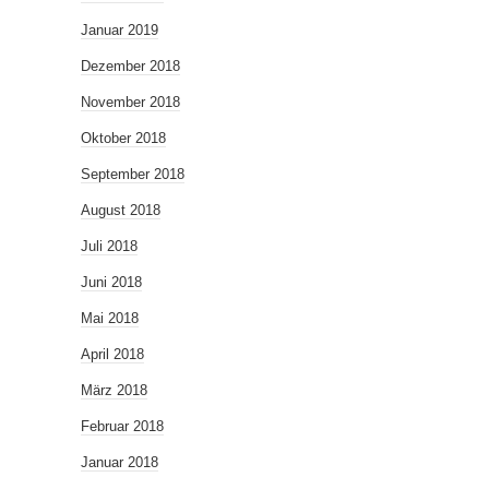
Januar 2019
Dezember 2018
November 2018
Oktober 2018
September 2018
August 2018
Juli 2018
Juni 2018
Mai 2018
April 2018
März 2018
Februar 2018
Januar 2018