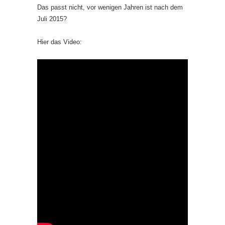
Das passt nicht, vor wenigen Jahren ist nach dem
Juli 2015?
Hier das Video: