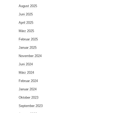
August 2025
Juni 2025
April 2025
März 2025
Februar 2025
Januar 2025
November 2024
Juni 2024
März 2024
Februar 2024
Januar 2024
Oktober 2023
September 2023