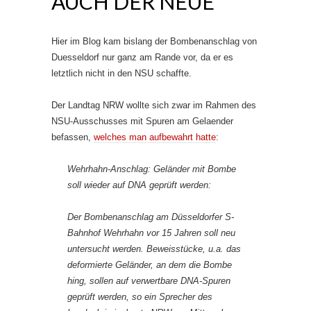
AUCH DER NEUE
Hier im Blog kam bislang der Bombenanschlag von
Duesseldorf nur ganz am Rande vor, da er es
letztlich nicht in den NSU schaffte.
Der Landtag NRW wollte sich zwar im Rahmen des
NSU-Ausschusses mit Spuren am Gelaender
befassen,
welches man aufbewahrt hatte
:
Wehrhahn-Anschlag: Geländer mit Bombe
soll wieder auf DNA geprüft werden:
Der Bombenanschlag am Düsseldorfer S-
Bahnhof Wehrhahn vor 15 Jahren soll neu
untersucht werden. Beweisstücke, u.a. das
deformierte Geländer, an dem die Bombe
hing, sollen auf verwertbare DNA-Spuren
geprüft werden, so ein Sprecher des