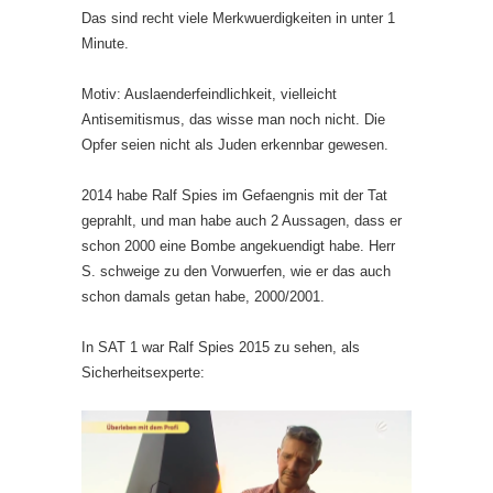
Das sind recht viele Merkwuerdigkeiten in unter 1
Minute.
Motiv: Auslaenderfeindlichkeit, vielleicht
Antisemitismus, das wisse man noch nicht. Die
Opfer seien nicht als Juden erkennbar gewesen.
2014 habe Ralf Spies im Gefaengnis mit der Tat
geprahlt, und man habe auch 2 Aussagen, dass er
schon 2000 eine Bombe angekuendigt habe. Herr
S. schweige zu den Vorwuerfen, wie er das auch
schon damals getan habe, 2000/2001.
In SAT 1 war Ralf Spies 2015 zu sehen, als
Sicherheitsexperte: