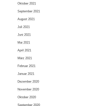
Oktober 2021
September 2021
August 2021
Juli 2021
Juni 2021
Mai 2021
April 2021
März 2021
Februar 2021
Januar 2021
Dezember 2020
November 2020
Oktober 2020
September 2020