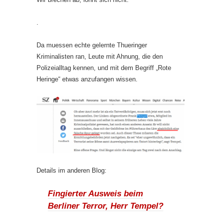
.
Da muessen echte gelernte Thueringer
Kriminalisten ran, Leute mit Ahnung, die den
Polizeialltag kennen, und mit dem Begriff „Rote
Heringe“ etwas anzufangen wissen.
Details im anderen Blog:
Fingierter Ausweis beim
Berliner Terror, Herr Tempel?