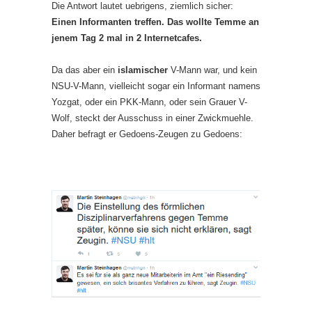
Die Antwort lautet uebrigens, ziemlich sicher:
Einen Informanten treffen. Das wollte Temme an
jenem Tag 2 mal in 2 Internetcafes.
Da das aber ein
islamischer
V-Mann war, und kein
NSU-V-Mann, vielleicht sogar ein Informant namens
Yozgat, oder ein PKK-Mann, oder sein Grauer V-
Wolf, steckt der Ausschuss in einer Zwickmuehle.
Daher befragt er Gedoens-Zeugen zu Gedoens: