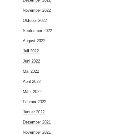
Dezember 2022
November 2022
Oktober 2022
September 2022
August 2022
Juli 2022
Juni 2022
Mai 2022
April 2022
März 2022
Februar 2022
Januar 2022
Dezember 2021
November 2021