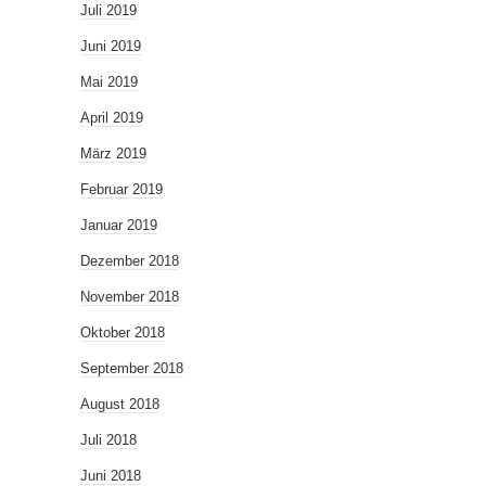
Juli 2019
Juni 2019
Mai 2019
April 2019
März 2019
Februar 2019
Januar 2019
Dezember 2018
November 2018
Oktober 2018
September 2018
August 2018
Juli 2018
Juni 2018