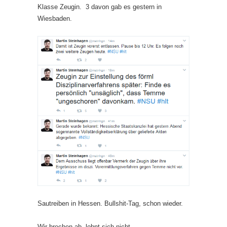
Klasse Zeugin. 3 davon gab es gestern in
Wiesbaden.
Sautreiben in Hessen. Bullshit-Tag, schon wieder.
Wir brechen ab, lohnt sich nicht.