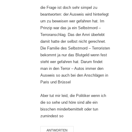
die Frage ist doch sehr simpel zu
beantworten: der Ausweis wird hinterlegt
um zu beweisen wer gefahren hat. Im
Prinzip war das ja ein Selbstmord –
Terroranschlag. Das der Amri überlebt
damit hatte der selbst nicht gerechnet.
Die Familie des Selbstmord – Terroristen
bekommt ja nur das Blutgeld wenn fest
steht wer gefahren hat. Darum findet
man in den Terror – Autos immer den
Ausweis so auch bei den Anschlägen in
Paris und Brüssel
Aber tut mir leid, die Politiker wenn ich
die so sehe und höre sind alle ein
bisschen minderbemittelt oder tun
zumindest so
ANTWORTEN