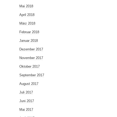
Mai 2018
April 2018
März 2018
Februar 2018
Januar 2018
Dezember 2017
November 2017
Oktober 2017
September 2017
August 2017
Juli 2017
Juni 2017
Mai 2017