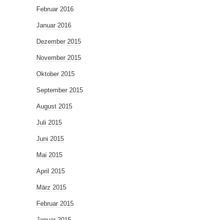
Februar 2016
Januar 2016
Dezember 2015
November 2015
Oktober 2015
September 2015
August 2015
Juli 2015
Juni 2015
Mai 2015
April 2015
März 2015
Februar 2015
Januar 2015