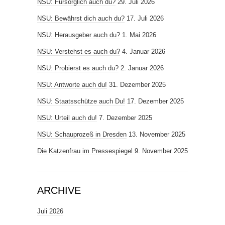
NSU: Fürsorglich auch du?
29. Juli 2026
NSU: Bewährst dich auch du?
17. Juli 2026
NSU: Herausgeber auch du?
1. Mai 2026
NSU: Verstehst es auch du?
4. Januar 2026
NSU: Probierst es auch du?
2. Januar 2026
NSU: Antworte auch du!
31. Dezember 2025
NSU: Staatsschütze auch Du!
17. Dezember 2025
NSU: Urteil auch du!
7. Dezember 2025
NSU: Schauprozeß in Dresden
13. November 2025
Die Katzenfrau im Pressespiegel
9. November 2025
ARCHIVE
Juli 2026