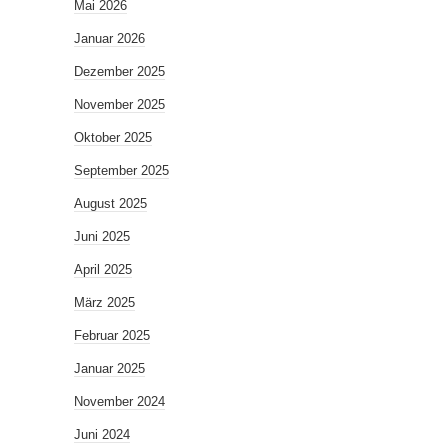
Mai 2026
Januar 2026
Dezember 2025
November 2025
Oktober 2025
September 2025
August 2025
Juni 2025
April 2025
März 2025
Februar 2025
Januar 2025
November 2024
Juni 2024