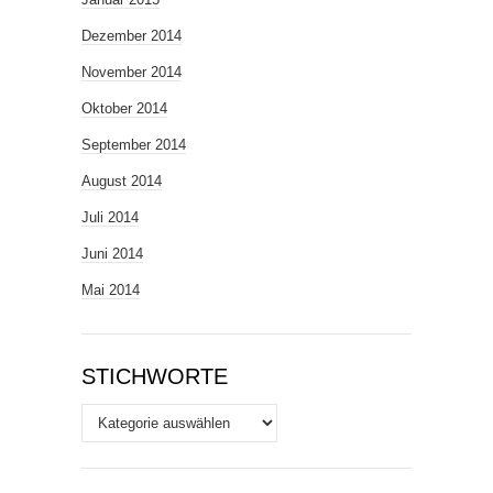
Dezember 2014
November 2014
Oktober 2014
September 2014
August 2014
Juli 2014
Juni 2014
Mai 2014
STICHWORTE
Stichworte