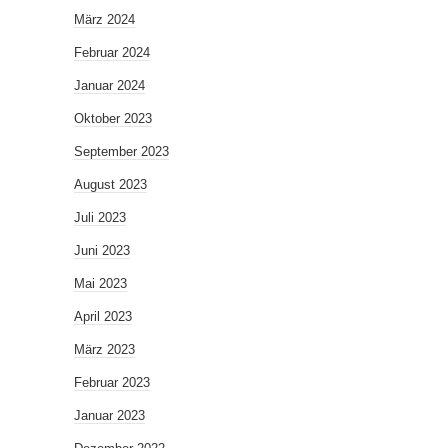
März 2024
Februar 2024
Januar 2024
Oktober 2023
September 2023
August 2023
Juli 2023
Juni 2023
Mai 2023
April 2023
März 2023
Februar 2023
Januar 2023