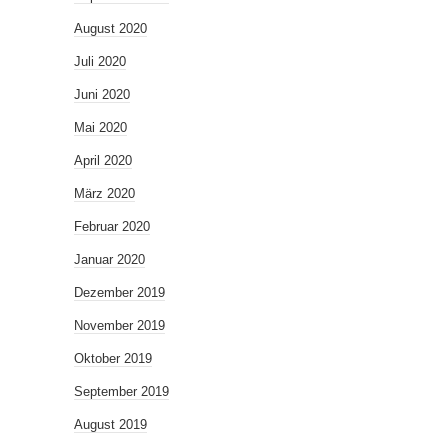
August 2020
Juli 2020
Juni 2020
Mai 2020
April 2020
März 2020
Februar 2020
Januar 2020
Dezember 2019
November 2019
Oktober 2019
September 2019
August 2019