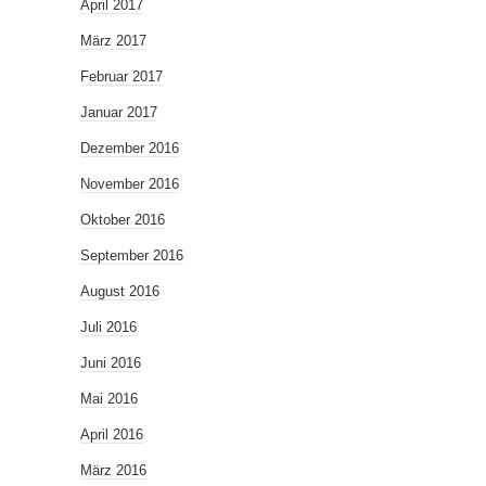
April 2017
März 2017
Februar 2017
Januar 2017
Dezember 2016
November 2016
Oktober 2016
September 2016
August 2016
Juli 2016
Juni 2016
Mai 2016
April 2016
März 2016