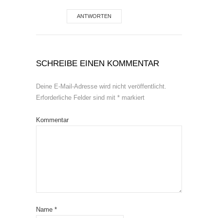
ANTWORTEN
SCHREIBE EINEN KOMMENTAR
Deine E-Mail-Adresse wird nicht veröffentlicht.
Erforderliche Felder sind mit
*
markiert
Kommentar
Name
*