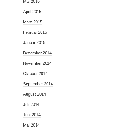
Mai 2015
April 2015
März 2015
Februar 2015
Januar 2015
Dezember 2014
November 2014
Oktober 2014
September 2014
August 2014
Juli 2014
Juni 2014
Mai 2014