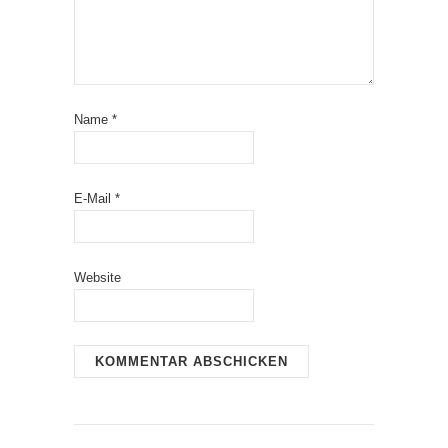
Name
*
E-Mail
*
Website