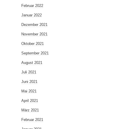
Februar 2022
Januar 2022
Dezember 2021
November 2021
Oktober 2021
September 2021
August 2021
Juli 2021
Juni 2021
Mai 2021
April 2021
März 2021
Februar 2021