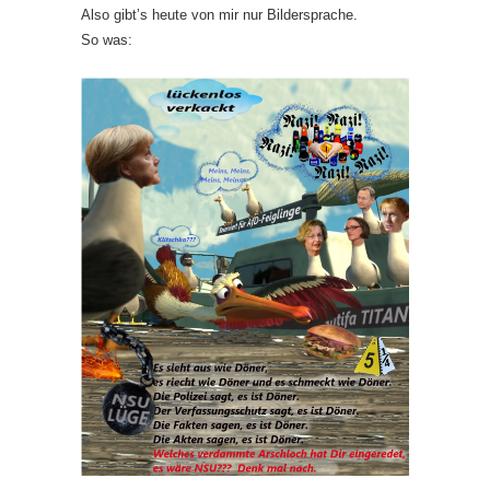
Also gibt’s heute von mir nur Bildersprache.
So was: