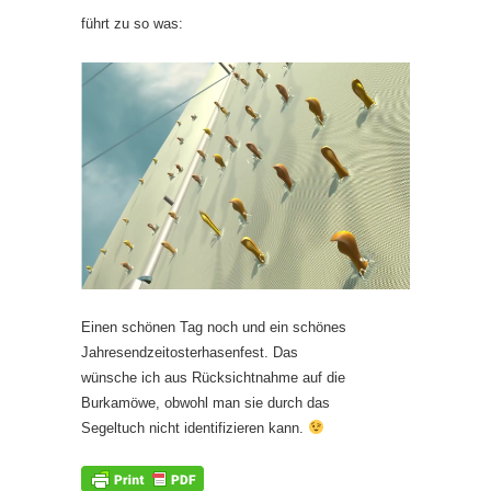
führt zu so was:
Einen schönen Tag noch und ein schönes
Jahresendzeitosterhasenfest. Das
wünsche ich aus Rücksichtnahme auf die
Burkamöwe, obwohl man sie durch das
Segeltuch nicht identifizieren kann.