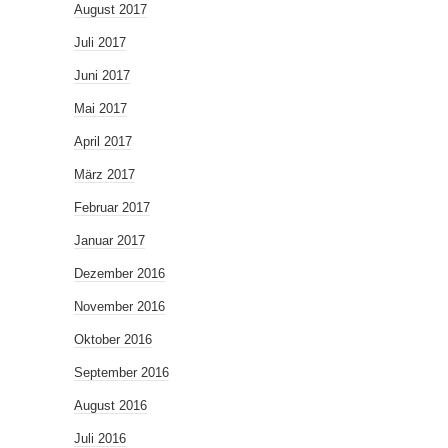
August 2017
Juli 2017
Juni 2017
Mai 2017
April 2017
März 2017
Februar 2017
Januar 2017
Dezember 2016
November 2016
Oktober 2016
September 2016
August 2016
Juli 2016