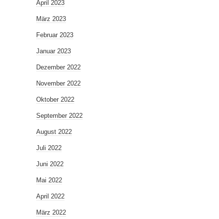
April 2023
März 2023
Februar 2023
Januar 2023
Dezember 2022
November 2022
Oktober 2022
September 2022
August 2022
Juli 2022
Juni 2022
Mai 2022
April 2022
März 2022