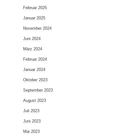
Februar 2025
Januar 2025
November 2024
Juni 2024
März 2024
Februar 2024
Januar 2024
Oktober 2023
September 2023
August 2023
Juli 2023
Juni 2023
Mai 2023