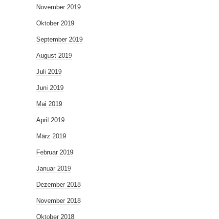
November 2019
Oktober 2019
September 2019
August 2019
Juli 2019
Juni 2019
Mai 2019
April 2019
März 2019
Februar 2019
Januar 2019
Dezember 2018
November 2018
Oktober 2018