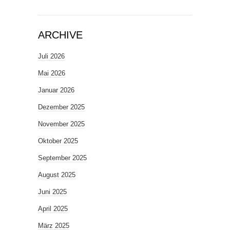
ARCHIVE
Juli 2026
Mai 2026
Januar 2026
Dezember 2025
November 2025
Oktober 2025
September 2025
August 2025
Juni 2025
April 2025
März 2025