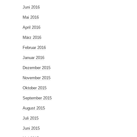
Juni 2016
Mai 2016
April 2016
März 2016
Februar 2016
Januar 2016
Dezember 2015
November 2015
Oktober 2015
September 2015
August 2015
Juli 2015
Juni 2015