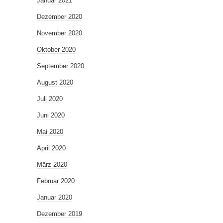
Januar 2021
Dezember 2020
November 2020
Oktober 2020
September 2020
August 2020
Juli 2020
Juni 2020
Mai 2020
April 2020
März 2020
Februar 2020
Januar 2020
Dezember 2019