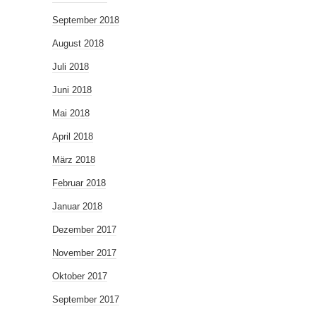
September 2018
August 2018
Juli 2018
Juni 2018
Mai 2018
April 2018
März 2018
Februar 2018
Januar 2018
Dezember 2017
November 2017
Oktober 2017
September 2017