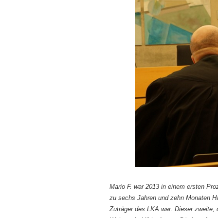
Mario F. war
2013
in einem ersten Pro
zu sechs Jahren und zehn Monaten Haft
Zuträger des LKA war. Dieser zweite, 