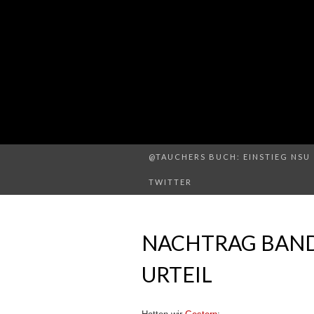
@TAUCHERS BUCH: EINSTIEG NSU 
TWITTER
NACHTRAG BAND
URTEIL