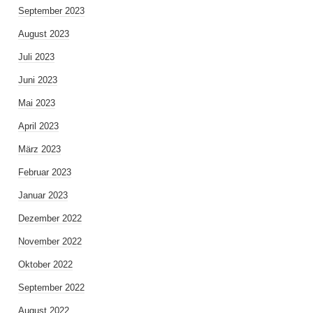
September 2023
August 2023
Juli 2023
Juni 2023
Mai 2023
April 2023
März 2023
Februar 2023
Januar 2023
Dezember 2022
November 2022
Oktober 2022
September 2022
August 2022