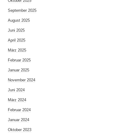
Oktober 2025
September 2025
August 2025
Juni 2025
April 2025
März 2025
Februar 2025
Januar 2025
November 2024
Juni 2024
März 2024
Februar 2024
Januar 2024
Oktober 2023