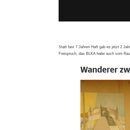
Statt fast 7 Jahren Haft gab es jetzt 2 Ja
Freispruch, das BLKA habe auch vom Rau