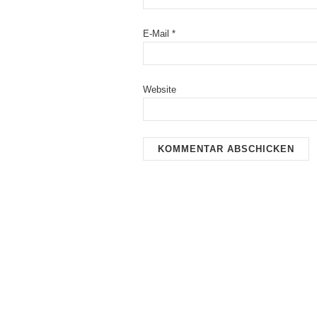
E-Mail
*
Website