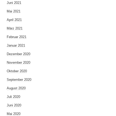
Juni 2021
Mai 2021
April 2021
März 2021
Februar 2021
Januar 2021
Dezember 2020
November 2020
Oktober 2020
September 2020
August 2020
Juli 2020
Juni 2020
Mai 2020