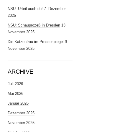
NSU: Urteil auch du!
7. Dezember
2025
NSU: Schauprozeß in Dresden
13.
November 2025
Die Katzenfrau im Pressespiegel
9.
November 2025
ARCHIVE
Juli 2026
Mai 2026
Januar 2026
Dezember 2025
November 2025