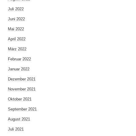
Juli 2022
Juni 2022
Mai 2022
April 2022
März 2022
Februar 2022
Januar 2022
Dezember 2021
November 2021
Oktober 2021
September 2021
August 2021
Juli 2021