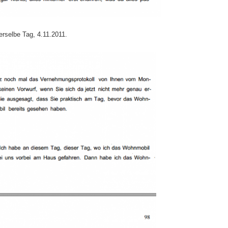
derselbe Tag, 4.11.2011.