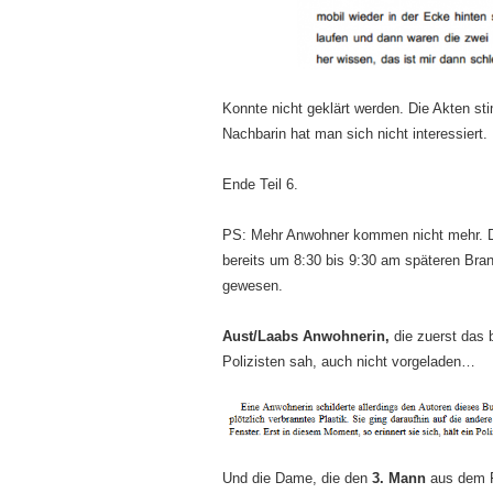
Konnte nicht geklärt werden. Die Akten s
Nachbarin hat man sich nicht interessiert.
Ende Teil 6.
PS: Mehr Anwohner kommen nicht mehr. 
bereits um 8:30 bis 9:30 am späteren Bran
gewesen.
Aust/Laabs Anwohnerin,
die zuerst das 
Polizisten sah, auch nicht vorgeladen…
Und die Dame, die den
3. Mann
aus dem F