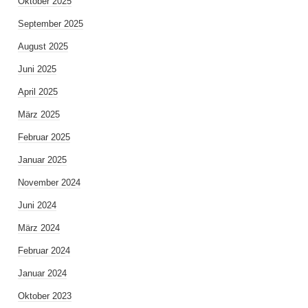
Oktober 2025
September 2025
August 2025
Juni 2025
April 2025
März 2025
Februar 2025
Januar 2025
November 2024
Juni 2024
März 2024
Februar 2024
Januar 2024
Oktober 2023