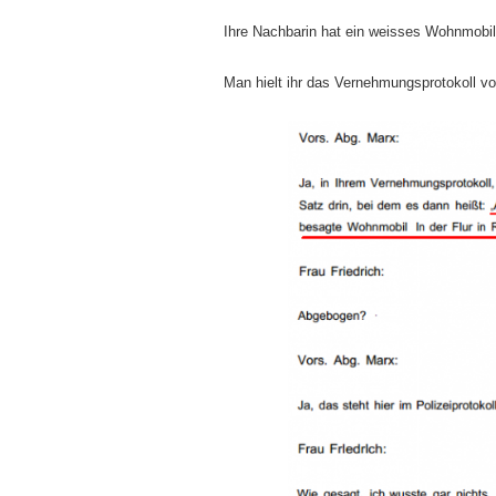
Ihre Nachbarin hat ein weisses Wohnmobil
Man hielt ihr das Vernehmungsprotokoll vo