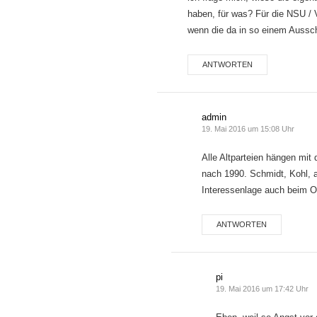
haben, für was? Für die NSU / 
wenn die da in so einem Aussc
ANTWORTEN
admin
19. Mai 2016 um 15:08 Uhr
Alle Altparteien hängen mit 
nach 1990. Schmidt, Kohl, a
Interessenlage auch beim O
ANTWORTEN
pi
19. Mai 2016 um 17:42 Uhr