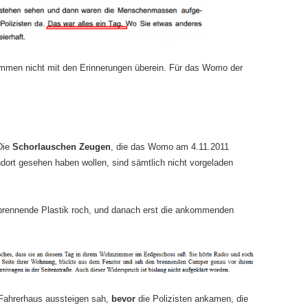
timmen nicht mit den Erinnerungen überein. Für das Womo der
Die
Schorlauschen Zeugen
, die das Womo am 4.11.2011
dort gesehen haben wollen, sind sämtlich nicht vorgeladen
brennende Plastik roch, und danach erst die ankommenden
ahrerhaus aussteigen sah,
bevor
die Polizisten ankamen, die