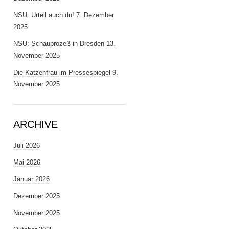
NSU: Urteil auch du!
7. Dezember
2025
NSU: Schauprozeß in Dresden
13.
November 2025
Die Katzenfrau im Pressespiegel
9.
November 2025
ARCHIVE
Juli 2026
Mai 2026
Januar 2026
Dezember 2025
November 2025