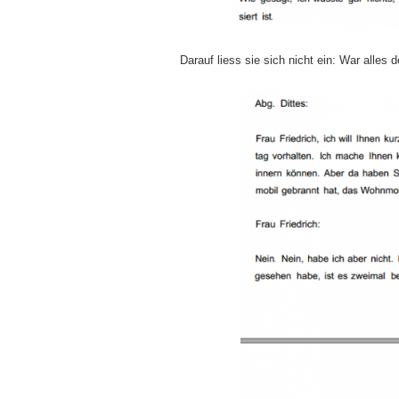
Darauf liess sie sich nicht ein: War alles 