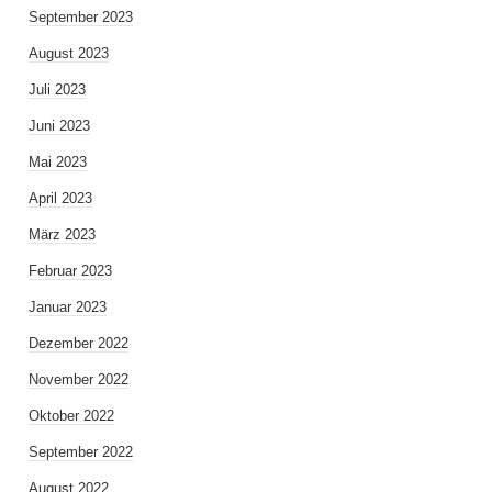
September 2023
August 2023
Juli 2023
Juni 2023
Mai 2023
April 2023
März 2023
Februar 2023
Januar 2023
Dezember 2022
November 2022
Oktober 2022
September 2022
August 2022