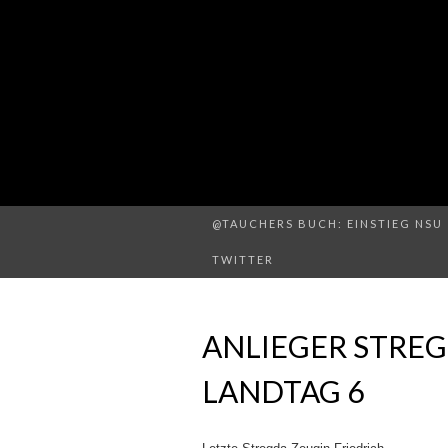
@TAUCHERS BUCH: EINSTIEG NSU 
TWITTER
ANLIEGER STRE
LANDTAG 6