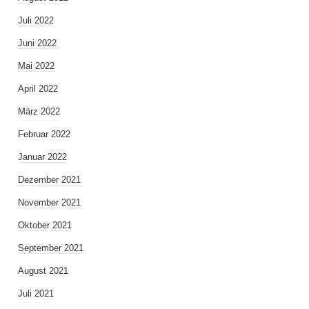
Juli 2022
Juni 2022
Mai 2022
April 2022
März 2022
Februar 2022
Januar 2022
Dezember 2021
November 2021
Oktober 2021
September 2021
August 2021
Juli 2021