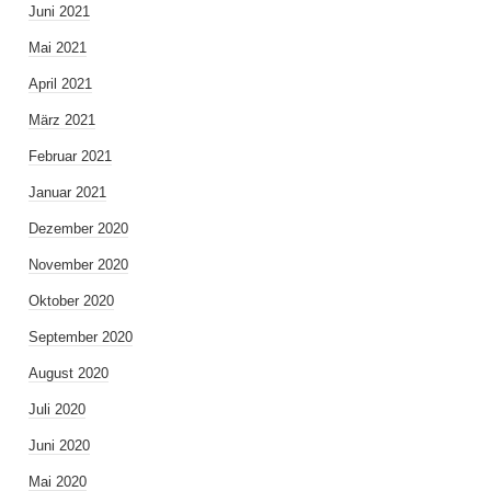
Juni 2021
Mai 2021
April 2021
März 2021
Februar 2021
Januar 2021
Dezember 2020
November 2020
Oktober 2020
September 2020
August 2020
Juli 2020
Juni 2020
Mai 2020