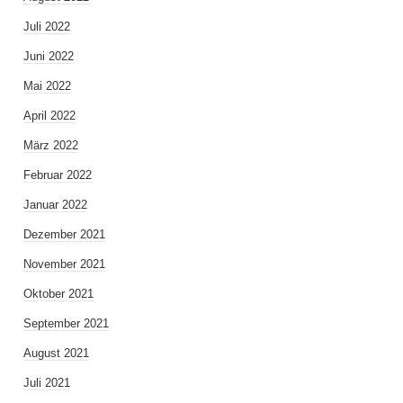
Juli 2022
Juni 2022
Mai 2022
April 2022
März 2022
Februar 2022
Januar 2022
Dezember 2021
November 2021
Oktober 2021
September 2021
August 2021
Juli 2021