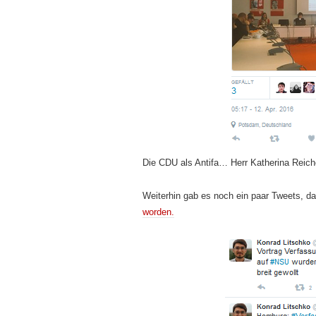
Die CDU als Antifa… Herr Katherina Reic
Weiterhin gab es noch ein paar Tweets, d
worden.