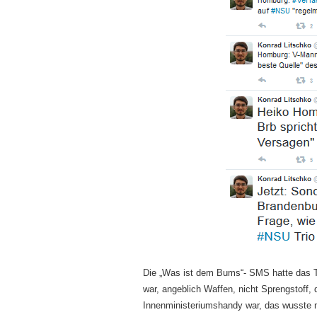
Die „Was ist dem Bums“- SMS hatte das 
war, angeblich Waffen, nicht Sprengstoff, 
Innenministeriumshandy war, das wusste 