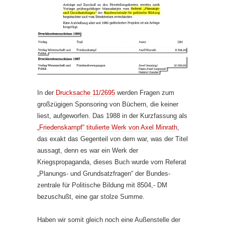
In der
Drucksache 11/2695
werden Fragen zum
großzügigen Sponsoring von Büchern, die keiner
liest, aufgeworfen. Das 1988 in der Kurzfassung als
„Friedenskampf“ titulierte Werk von Axel Minrath
,
das exakt das Gegenteil von dem war, was der Titel
aussagt, denn es war ein Werk der
Kriegspropaganda, dieses Buch wurde vom Referat
„Planungs- und Grundsatzfragen“ der Bundes­
zentrale für Politische Bildung mit 8504,- DM
bezuschußt, eine gar stolze Summe.
Haben wir somit gleich noch eine Außenstelle der