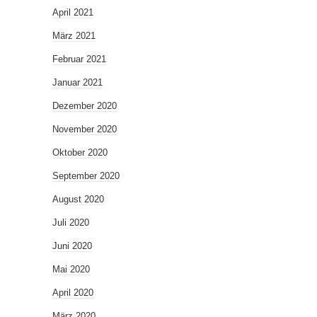
April 2021
März 2021
Februar 2021
Januar 2021
Dezember 2020
November 2020
Oktober 2020
September 2020
August 2020
Juli 2020
Juni 2020
Mai 2020
April 2020
März 2020