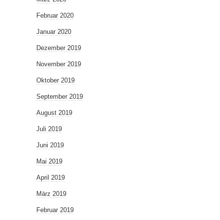
Februar 2020
Januar 2020
Dezember 2019
November 2019
Oktober 2019
September 2019
August 2019
Juli 2019
Juni 2019
Mai 2019
April 2019
März 2019
Februar 2019