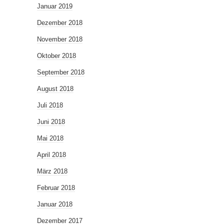
Januar 2019
Dezember 2018
November 2018
Oktober 2018
September 2018
August 2018
Juli 2018
Juni 2018
Mai 2018
April 2018
März 2018
Februar 2018
Januar 2018
Dezember 2017