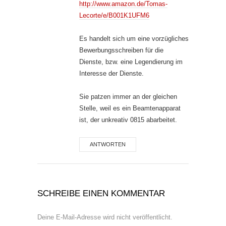
http://www.amazon.de/Tomas-
Lecorte/e/B001K1UFM6
Es handelt sich um eine vorzügliches
Bewerbungsschreiben für die
Dienste, bzw. eine Legendierung im
Interesse der Dienste.
Sie patzen immer an der gleichen
Stelle, weil es ein Beamtenapparat
ist, der unkreativ 0815 abarbeitet.
ANTWORTEN
SCHREIBE EINEN KOMMENTAR
Deine E-Mail-Adresse wird nicht veröffentlicht.