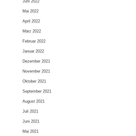
Juni 2022
Mai 2022
April 2022
März 2022
Februar 2022
Januar 2022
Dezember 2021
November 2021
Oktober 2021
September 2021
August 2021
Juli 2021
Juni 2021
Mai 2021