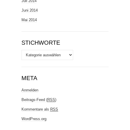
Juli 2014
Juni 2014
Mai 2014
STICHWORTE
Stichworte
META
Anmelden
Beitrags-Feed (
RSS
)
Kommentare als
RSS
WordPress.org