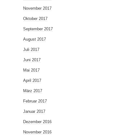
November 2017
Oktober 2017
September 2017
August 2017
Juli 2017
Juni 2017
Mai 2017
April 2017
März 2017
Februar 2017
Januar 2017
Dezember 2016
November 2016