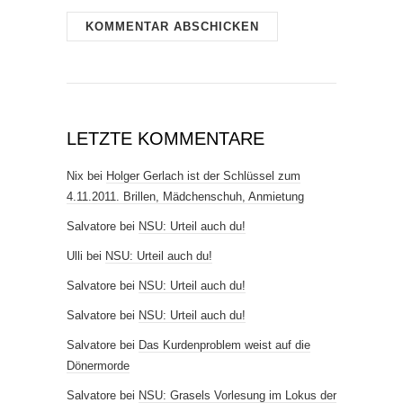
LETZTE KOMMENTARE
Nix
bei
Holger Gerlach ist der Schlüssel zum
4.11.2011. Brillen, Mädchenschuh, Anmietung
Salvatore
bei
NSU: Urteil auch du!
Ulli
bei
NSU: Urteil auch du!
Salvatore
bei
NSU: Urteil auch du!
Salvatore
bei
NSU: Urteil auch du!
Salvatore
bei
Das Kurdenproblem weist auf die
Dönermorde
Salvatore
bei
NSU: Grasels Vorlesung im Lokus der