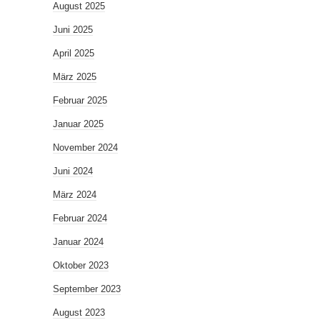
August 2025
Juni 2025
April 2025
März 2025
Februar 2025
Januar 2025
November 2024
Juni 2024
März 2024
Februar 2024
Januar 2024
Oktober 2023
September 2023
August 2023