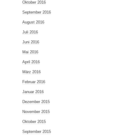
Oktober 2016
September 2016
August 2016
Juli 2016
Juni 2016
Mai 2016
April 2016
März 2016
Februar 2016
Januar 2016
Dezember 2015
November 2015
Oktober 2015
September 2015