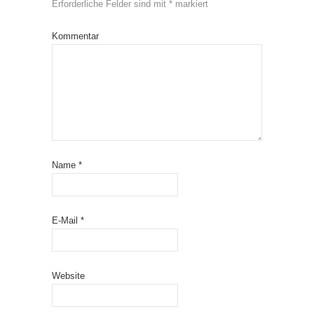
Erforderliche Felder sind mit
*
markiert
Kommentar
Name
*
E-Mail
*
Website