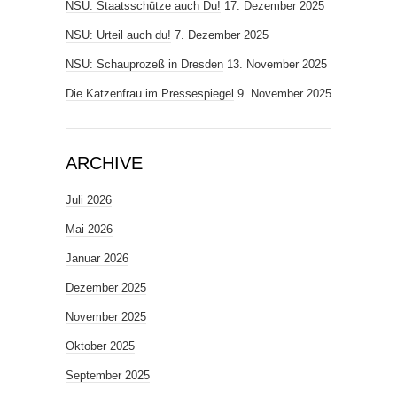
NSU: Staatsschütze auch Du!
17. Dezember 2025
NSU: Urteil auch du!
7. Dezember 2025
NSU: Schauprozeß in Dresden
13. November 2025
Die Katzenfrau im Pressespiegel
9. November 2025
ARCHIVE
Juli 2026
Mai 2026
Januar 2026
Dezember 2025
November 2025
Oktober 2025
September 2025