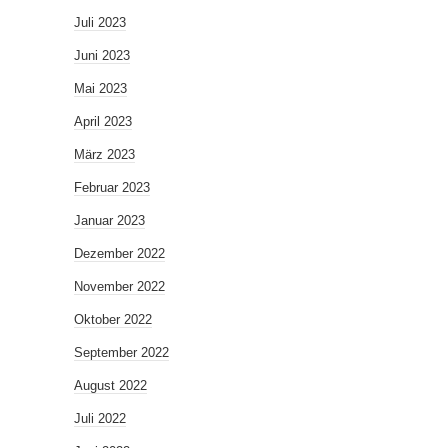
Juli 2023
Juni 2023
Mai 2023
April 2023
März 2023
Februar 2023
Januar 2023
Dezember 2022
November 2022
Oktober 2022
September 2022
August 2022
Juli 2022