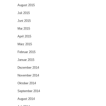
August 2015
Juli 2015
Juni 2015
Mai 2015
April 2015
März 2015
Februar 2015
Januar 2015
Dezember 2014
November 2014
Oktober 2014
September 2014
August 2014