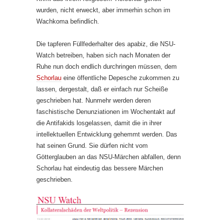
wurden, nicht erweckt, aber immerhin schon im
Wachkoma befindlich.
Die tapferen Füllfederhalter des apabiz, die NSU-
Watch betreiben, haben sich nach Monaten der
Ruhe nun doch endlich durchringen müssen, dem
Schorlau
eine öffentliche Depesche zukommen zu
lassen, dergestalt, daß er einfach nur Scheiße
geschrieben hat. Nunmehr werden deren
faschistische Denunziationen im Wochentakt auf
die Antifakids losgelassen, damit die in ihrer
intellektuellen Entwicklung gehemmt werden. Das
hat seinen Grund. Sie dürfen nicht vom
Götterglauben an das NSU-Märchen abfallen, denn
Schorlau hat eindeutig das bessere Märchen
geschrieben.