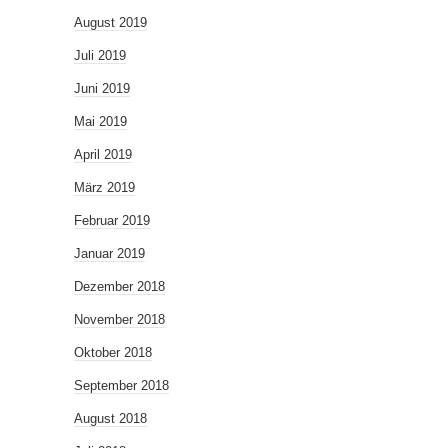
August 2019
Juli 2019
Juni 2019
Mai 2019
April 2019
März 2019
Februar 2019
Januar 2019
Dezember 2018
November 2018
Oktober 2018
September 2018
August 2018