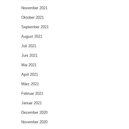
November 2021
Oktober 2021
September 2021
August 2021
Juli 2021
Juni 2021
Mai 2021
April 2021
März 2021
Februar 2021
Januar 2021
Dezember 2020
November 2020