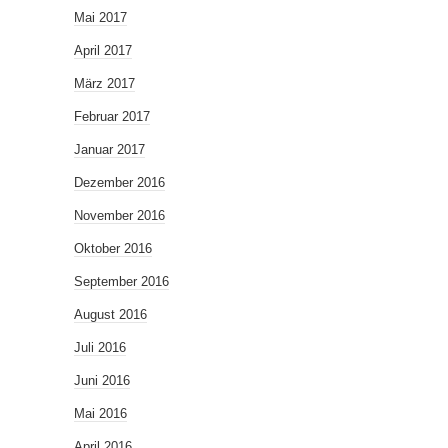
Mai 2017
April 2017
März 2017
Februar 2017
Januar 2017
Dezember 2016
November 2016
Oktober 2016
September 2016
August 2016
Juli 2016
Juni 2016
Mai 2016
April 2016