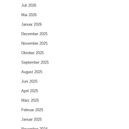
Juli 2026
Mai 2026
Januar 2026
Dezember 2025
November 2025
Oktober 2025
September 2025
August 2025
Juni 2025
April 2025
März 2025
Februar 2025
Januar 2025
November 2024