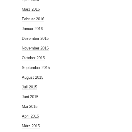
März 2016
Februar 2016
Januar 2016
Dezember 2015
November 2015
Oktober 2015
September 2015
August 2015
Juli 2015
Juni 2015
Mai 2015
April 2015
März 2015