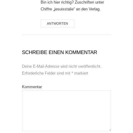
Bin ich hier richtig? Zuschriften unter
Chiffre „jesuisstalie“ an den Verlag.
ANTWORTEN
SCHREIBE EINEN KOMMENTAR
Deine E-Mail-Adresse wird nicht veröffentlicht.
Erforderliche Felder sind mit
*
markiert
Kommentar