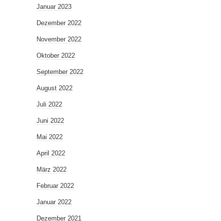
Januar 2023
Dezember 2022
November 2022
Oktober 2022
September 2022
August 2022
Juli 2022
Juni 2022
Mai 2022
April 2022
März 2022
Februar 2022
Januar 2022
Dezember 2021