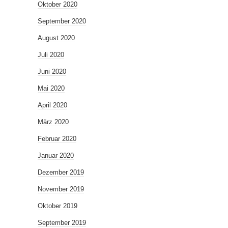
Oktober 2020
September 2020
August 2020
Juli 2020
Juni 2020
Mai 2020
April 2020
März 2020
Februar 2020
Januar 2020
Dezember 2019
November 2019
Oktober 2019
September 2019