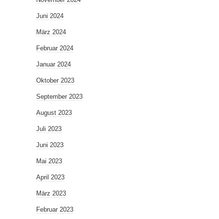
Juni 2024
März 2024
Februar 2024
Januar 2024
Oktober 2023
September 2023
August 2023
Juli 2023
Juni 2023
Mai 2023
April 2023
März 2023
Februar 2023