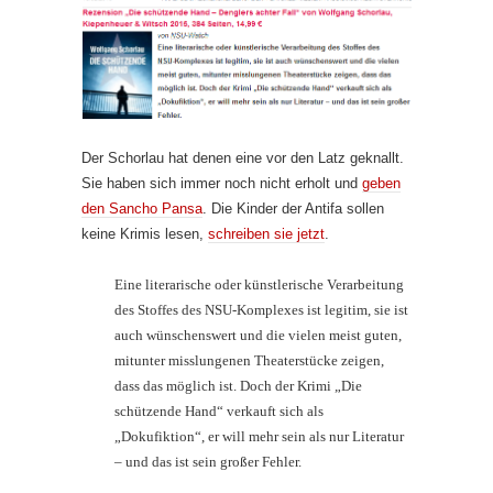
Der Schorlau hat denen eine vor den Latz geknallt.
Sie haben sich immer noch nicht erholt und
geben
den Sancho Pansa
. Die Kinder der Antifa sollen
keine Krimis lesen,
schreiben sie jetzt
.
Eine literarische oder künstlerische Verarbeitung
des Stoffes des NSU-Komplexes ist legitim, sie ist
auch wünschenswert und die vielen meist guten,
mitunter misslungenen Theaterstücke zeigen,
dass das möglich ist. Doch der Krimi „Die
schützende Hand“ verkauft sich als
„Dokufiktion“, er will mehr sein als nur Literatur
– und das ist sein großer Fehler.