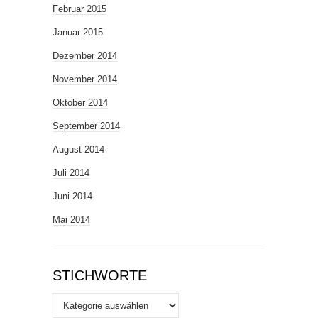
Februar 2015
Januar 2015
Dezember 2014
November 2014
Oktober 2014
September 2014
August 2014
Juli 2014
Juni 2014
Mai 2014
STICHWORTE
Stichworte