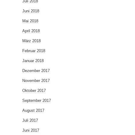
Juli 2018
Juni 2018
Mai 2018
April 2018
März 2018
Februar 2018
Januar 2018
Dezember 2017
November 2017
Oktober 2017
September 2017
August 2017
Juli 2017
Juni 2017