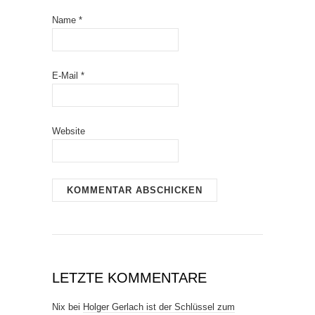
Name
*
E-Mail
*
Website
LETZTE KOMMENTARE
Nix
bei
Holger Gerlach ist der Schlüssel zum