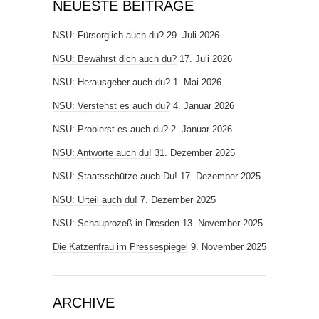
NEUESTE BEITRÄGE
NSU: Fürsorglich auch du?
29. Juli 2026
NSU: Bewährst dich auch du?
17. Juli 2026
NSU: Herausgeber auch du?
1. Mai 2026
NSU: Verstehst es auch du?
4. Januar 2026
NSU: Probierst es auch du?
2. Januar 2026
NSU: Antworte auch du!
31. Dezember 2025
NSU: Staatsschütze auch Du!
17. Dezember 2025
NSU: Urteil auch du!
7. Dezember 2025
NSU: Schauprozeß in Dresden
13. November 2025
Die Katzenfrau im Pressespiegel
9. November 2025
ARCHIVE