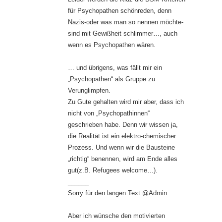
für Psychopathen schönreden, denn
Nazis-oder was man so nennen möchte-
sind mit Gewißheit schlimmer…, auch
wenn es Psychopathen wären.
… und übrigens, was fällt mir ein
„Psychopathen“ als Gruppe zu
Verunglimpfen.
Zu Gute gehalten wird mir aber, dass ich
nicht von „Psychopathinnen“
geschrieben habe. Denn wir wissen ja,
die Realität ist ein elektro-chemischer
Prozess. Und wenn wir die Bausteine
„richtig“ benennen, wird am Ende alles
gut(z.B. Refugees welcome…).
______
Sorry für den langen Text @Admin
Aber ich wünsche den motivierten