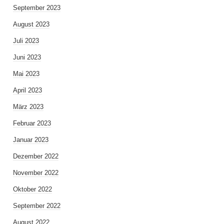
September 2023
August 2023
Juli 2023
Juni 2023
Mai 2023
April 2023
März 2023
Februar 2023
Januar 2023
Dezember 2022
November 2022
Oktober 2022
September 2022
August 2022