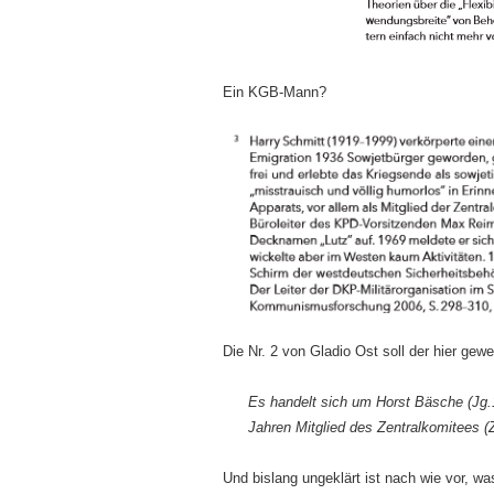
Ein KGB-Mann?
Die Nr. 2 von Gladio Ost soll der hier gew
Es handelt sich um Horst Bäsche (Jg.
Jahren Mitglied des Zentralkomitees (
Und bislang ungeklärt ist nach wie vor, wa