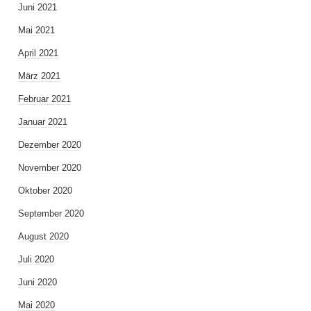
Juni 2021
Mai 2021
April 2021
März 2021
Februar 2021
Januar 2021
Dezember 2020
November 2020
Oktober 2020
September 2020
August 2020
Juli 2020
Juni 2020
Mai 2020