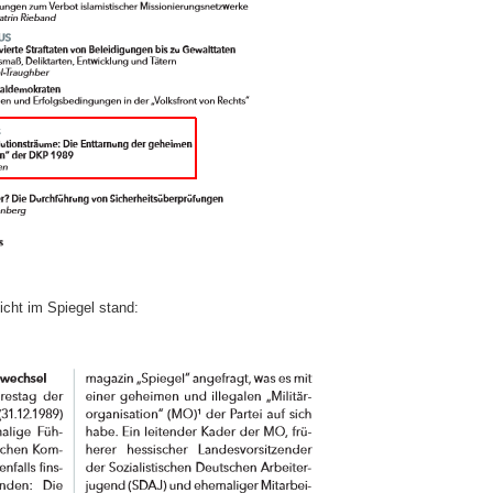
icht im Spiegel stand: