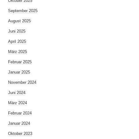
Oktober 2025
September 2025
August 2025
Juni 2025
April 2025
März 2025
Februar 2025
Januar 2025
November 2024
Juni 2024
März 2024
Februar 2024
Januar 2024
Oktober 2023