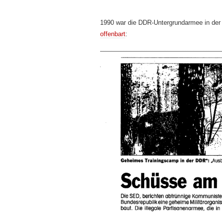
1990 war die DDR-Untergrundarmee in der 
offenbart
: