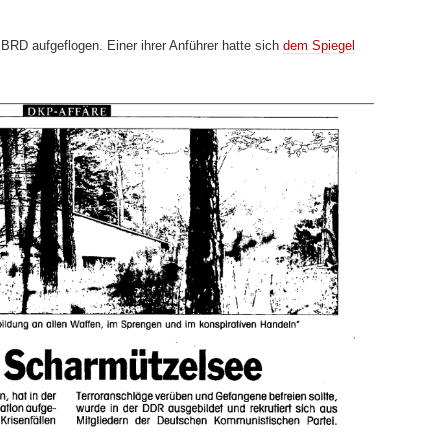
BRD aufgeflogen. Einer ihrer Anführer hatte sich
dem Spiegel