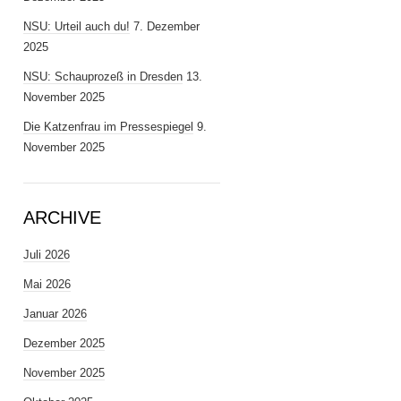
NSU: Urteil auch du!
7. Dezember
2025
NSU: Schauprozeß in Dresden
13.
November 2025
Die Katzenfrau im Pressespiegel
9.
November 2025
ARCHIVE
Juli 2026
Mai 2026
Januar 2026
Dezember 2025
November 2025