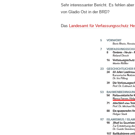
Sehr interessanter Bericht. Es fehlen aber
von Gladio Ost in der BRD?
Das
Landesamt für Verfassungsschutz H