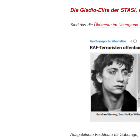
Die Gladio-Elite der STASI,
Sind das die
Überreste im Untergrund 
Ausgebildete Fachleute für Sabotage, 