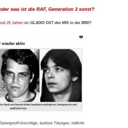
 oder was ist die RAF, Generation 3 sonst?
seit 25 Jahren
der
GLADIO OST des MfS in der BRD?
Sprengstoff-Anschläge, lautlose Tötungen, tödliche