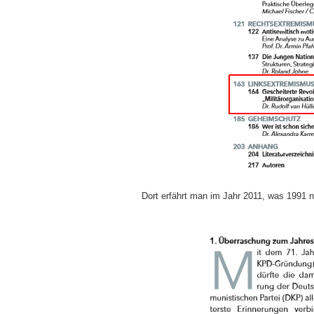
Dort erfährt man im Jahr 2011, was 1991 n