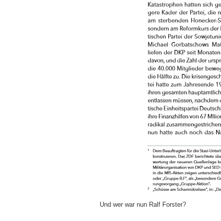
Und wer war nun Ralf Forster?