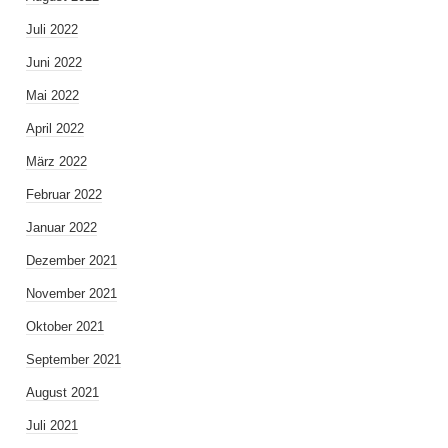
Juli 2022
Juni 2022
Mai 2022
April 2022
März 2022
Februar 2022
Januar 2022
Dezember 2021
November 2021
Oktober 2021
September 2021
August 2021
Juli 2021