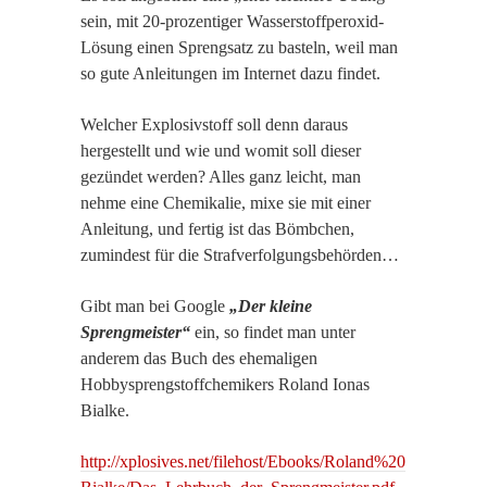
sein, mit 20-prozentiger Wasserstoffperoxid-
Lösung einen Sprengsatz zu basteln, weil man
so gute Anleitungen im Internet dazu findet.
Welcher Explosivstoff soll denn daraus
hergestellt und wie und womit soll dieser
gezündet werden? Alles ganz leicht, man
nehme eine Chemikalie, mixe sie mit einer
Anleitung, und fertig ist das Bömbchen,
zumindest für die Strafverfolgungsbehörden…
Gibt man bei Google
„Der kleine
Sprengmeister“
ein, so findet man unter
anderem das Buch des ehemaligen
Hobbysprengstoffchemikers Roland Ionas
Bialke.
http://xplosives.net/filehost/Ebooks/Roland%20