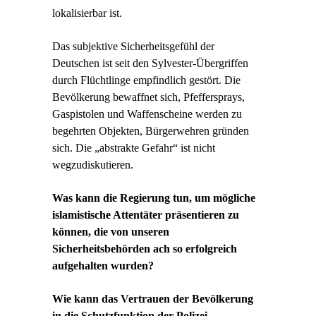
lokalisierbar ist.
Das subjektive Sicherheitsgefühl der
Deutschen ist seit den Sylvester-Übergriffen
durch Flüchtlinge empfindlich gestört. Die
Bevölkerung bewaffnet sich, Pfeffersprays,
Gaspistolen und Waffenscheine werden zu
begehrten Objekten, Bürgerwehren gründen
sich. Die „abstrakte Gefahr“ ist nicht
wegzudiskutieren.
Was kann die Regierung tun, um mögliche
islamistische Attentäter präsentieren zu
können, die von unseren
Sicherheitsbehörden ach so erfolgreich
aufgehalten wurden?
Wie kann das Vertrauen der Bevölkerung
in die Schutzfunktion der Polizei