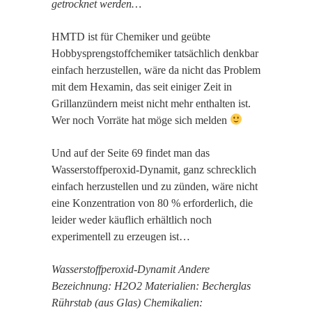
getrocknet werden…
HMTD ist für Chemiker und geübte
Hobbysprengstoffchemiker tatsächlich denkbar
einfach herzustellen, wäre da nicht das Problem
mit dem Hexamin, das seit einiger Zeit in
Grillanzündern meist nicht mehr enthalten ist.
Wer noch Vorräte hat möge sich melden
Und auf der Seite 69 findet man das
Wasserstoffperoxid-Dynamit, ganz schrecklich
einfach herzustellen und zu zünden, wäre nicht
eine Konzentration von 80 % erforderlich, die
leider weder käuflich erhältlich noch
experimentell zu erzeugen ist…
Wasserstoffperoxid-Dynamit Andere
Bezeichnung: H2O2 Materialien: Becherglas
Rührstab (aus Glas) Chemikalien: