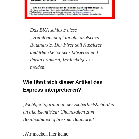
Das BKA schickte diese
„Handreichung“ an alle deutschen
Baumärkte. Der Flyer soll Kassierer
und Mitarbeiter sensibilisieren und
daran erinnern, Verdächtiges zu
melden.
Wie lässt sich dieser Artikel des
Express interpretieren?
Wichtige Information der Sicherheitsbehörden
„
an alle Islamisten: Chemikalien zum
Bombenbauen gibt es im Baumarkt!“
Wir machen hier keine
„