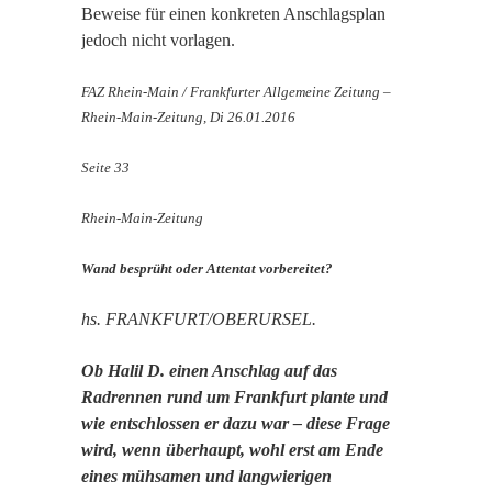
Beweise für einen konkreten Anschlagsplan
jedoch nicht vorlagen.
FAZ Rhein-Main / Frankfurter Allgemeine Zeitung –
Rhein-Main-Zeitung, Di 26.01.2016
Seite 33
Rhein-Main-Zeitung
Wand besprüht oder Attentat vorbereitet?
hs. FRANKFURT/OBERURSEL.
Ob Halil D. einen Anschlag auf das
Radrennen rund um Frankfurt plante und
wie entschlossen er dazu war – diese Frage
wird, wenn überhaupt, wohl erst am Ende
eines mühsamen und langwierigen