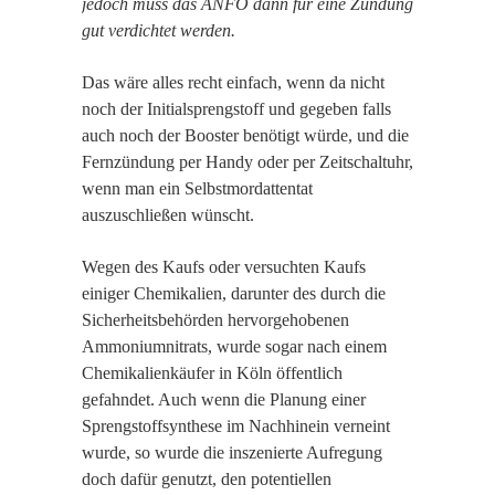
jedoch muss das ANFO dann für eine Zündung
gut verdichtet werden.
Das wäre alles recht einfach, wenn da nicht
noch der Initialsprengstoff und gegeben falls
auch noch der Booster benötigt würde, und die
Fernzündung per Handy oder per Zeitschaltuhr,
wenn man ein Selbstmordattentat
auszuschließen wünscht.
Wegen des Kaufs oder versuchten Kaufs
einiger Chemikalien, darunter des durch die
Sicherheitsbehörden hervorgehobenen
Ammoniumnitrats, wurde sogar nach einem
Chemikalienkäufer in Köln öffentlich
gefahndet. Auch wenn die Planung einer
Sprengstoffsynthese im Nachhinein verneint
wurde, so wurde die inszenierte Aufregung
doch dafür genutzt, den potentiellen