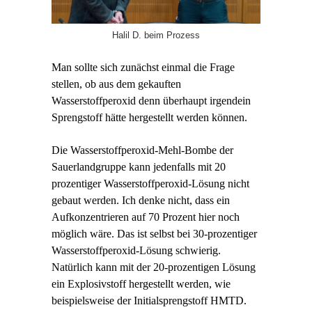
Halil D. beim Prozess
Man sollte sich zunächst einmal die Frage
stellen, ob aus dem gekauften
Wasserstoffperoxid denn überhaupt irgendein
Sprengstoff hätte hergestellt werden können.
Die Wasserstoffperoxid-Mehl-Bombe der
Sauerlandgruppe kann jedenfalls mit 20
prozentiger Wasserstoffperoxid-Lösung nicht
gebaut werden. Ich denke nicht, dass ein
Aufkonzentrieren auf 70 Prozent hier noch
möglich wäre. Das ist selbst bei 30-prozentiger
Wasserstoffperoxid-Lösung schwierig.
Natürlich kann mit der 20-prozentigen Lösung
ein Explosivstoff hergestellt werden, wie
beispielsweise der Initialsprengstoff HMTD.