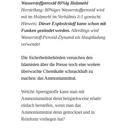
Wasserstoffperoxid 80%ig Holzmehl
Herstellung: 80%iges Wasserstoffperoxid wird
mit im Holzmehl im Verhältnis 3:1 gemischt.
Hinweis:
Dieser Explosivstoff kann schon mit
Funken gezündet werden.
Allerdings wird
Wasserstoff-Peroxid-Dynamit als Hauptladung
verwendet
Die Sicherheitsbehörden versuchen den
Islamisten über die Presse noch eine weitere
überwachte Chemikalie schmackhaft zu
machen: das Ammoniumnitrat.
Welche Sprengstoffe kann man mit
Ammoniumnitrat denn beispielsweise relativ
einfach herstellen, wenn man das
Ammoniumnitrat denn getrocknet und in
Reinform vorliegen hat?