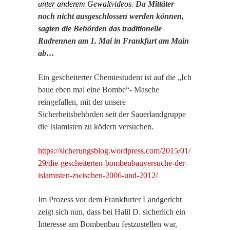
unter anderem Gewaltvideos
.
Da Mittäter
noch nicht ausgeschlossen werden können,
sagten die Behörden das traditionelle
Radrennen am 1. Mai in Frankfurt am Main
ab…
Ein gescheiterter Chemiestudent ist auf die „Ich
baue eben mal eine Bombe“- Masche
reingefallen, mit der unsere
Sicherheitsbehörden seit der Sauerlandgruppe
die Islamisten zu ködern versuchen.
https://sicherungsblog.wordpress.com/2015/01/
29/die-gescheiterten-bombenbauversuche-der-
islamisten-zwischen-2006-und-2012/
Im Prozess vor dem Frankfurter Landgericht
zeigt sich nun, dass bei Halil D. sicherlich ein
Interesse am Bombenbau festzustellen war,