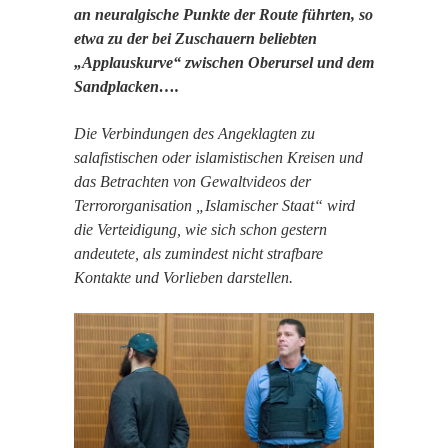
an neuralgische Punkte der Route führten, so
etwa zu der bei Zuschauern beliebten
„Applauskurve“ zwischen Oberursel und dem
Sandplacken….
Die Verbindungen des Angeklagten zu
salafistischen oder islamistischen Kreisen und
das Betrachten von Gewaltvideos der
Terrororganisation „Islamischer Staat“ wird
die Verteidigung, wie sich schon gestern
andeutete, als zumindest nicht strafbare
Kontakte und Vorlieben darstellen.