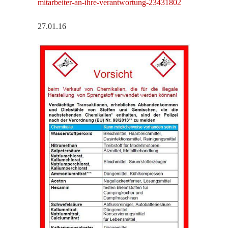
mitarbeiter-an-ihre-verantwortung-23431802
27.01.16