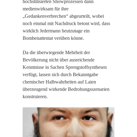
hochstilisierten Showprozessen dann
medienwirksam für ihre
„Gedankenverbrechen“ abgeurteilt, wobei
noch einmal mit Nachdruck betont wird, dass
wirklich Jedermann heutzutage ein
Bombenattentat verüben könne.
Da die überwiegende Mehrheit der
Bevölkerung nicht über ausreichende
Kenntnisse in Sachen Sprengstoffsynthesen
verfügt, lassen sich durch Bekanntgabe
chemischer Halbwahrheiten auf Laien
überzeugend wirkende Bedrohungsszenarien
konstruieren.