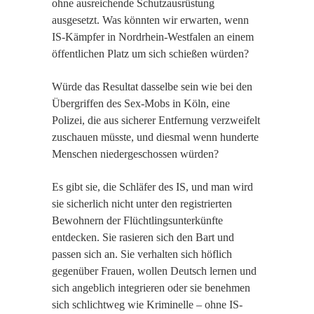
ohne ausreichende Schutzausrüstung
ausgesetzt. Was könnten wir erwarten, wenn
IS-Kämpfer in Nordrhein-Westfalen an einem
öffentlichen Platz um sich schießen würden?
Würde das Resultat dasselbe sein wie bei den
Übergriffen des Sex-Mobs in Köln, eine
Polizei, die aus sicherer Entfernung verzweifelt
zuschauen müsste, und diesmal wenn hunderte
Menschen niedergeschossen würden?
Es gibt sie, die Schläfer des IS, und man wird
sie sicherlich nicht unter den registrierten
Bewohnern der Flüchtlingsunterkünfte
entdecken. Sie rasieren sich den Bart und
passen sich an. Sie verhalten sich höflich
gegenüber Frauen, wollen Deutsch lernen und
sich angeblich integrieren oder sie benehmen
sich schlichtweg wie Kriminelle – ohne IS-