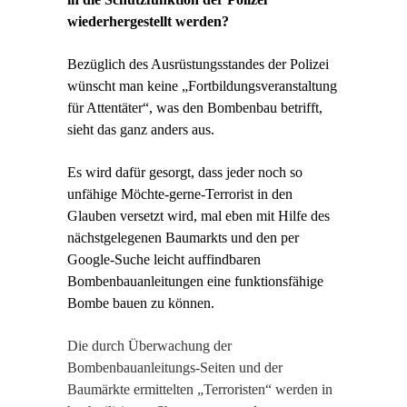
wiederhergestellt werden?
Bezüglich des Ausrüstungsstandes der Polizei
wünscht man keine „Fortbildungsveranstaltung
für Attentäter“, was den Bombenbau betrifft,
sieht das ganz anders aus.
Es wird dafür gesorgt, dass jeder noch so
unfähige Möchte-gerne-Terrorist in den
Glauben versetzt wird, mal eben mit Hilfe des
nächstgelegenen Baumarkts und den per
Google-Suche leicht auffindbaren
Bombenbauanleitungen eine funktionsfähige
Bombe bauen zu können.
Die durch Überwachung der
Bombenbauanleitungs-Seiten und der
Baumärkte ermittelten „Terroristen“ werden in