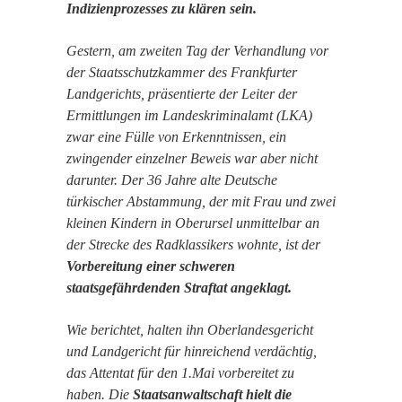
Indizienprozesses zu klären sein.
Gestern, am zweiten Tag der Verhandlung vor
der Staatsschutzkammer des Frankfurter
Landgerichts, präsentierte der Leiter der
Ermittlungen im Landeskriminalamt (LKA)
zwar eine Fülle von Erkenntnissen, ein
zwingender einzelner Beweis war aber nicht
darunter. Der 36 Jahre alte Deutsche
türkischer Abstammung, der mit Frau und zwei
kleinen Kindern in Oberursel unmittelbar an
der Strecke des Radklassikers wohnte, ist der
Vorbereitung einer schweren
staatsgefährdenden Straftat angeklagt.
Wie berichtet, halten ihn Oberlandesgericht
und Landgericht für hinreichend verdächtig,
das Attentat für den 1.Mai vorbereitet zu
haben. Die
Staatsanwaltschaft hielt die