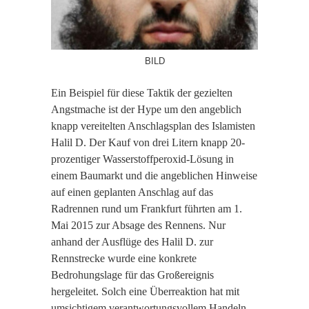
BILD
Ein Beispiel für diese Taktik der gezielten
Angstmache ist der Hype um den angeblich
knapp vereitelten Anschlagsplan des Islamisten
Halil D. Der Kauf von drei Litern knapp 20-
prozentiger Wasserstoffperoxid-Lösung in
einem Baumarkt und die angeblichen Hinweise
auf einen geplanten Anschlag auf das
Radrennen rund um Frankfurt führten am 1.
Mai 2015 zur Absage des Rennens. Nur
anhand der Ausflüge des Halil D. zur
Rennstrecke wurde eine konkrete
Bedrohungslage für das Großereignis
hergeleitet. Solch eine Überreaktion hat mit
umsichtigem verantwortungsvollem Handeln