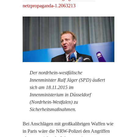
netzpropaganda-1.2063213
Der nordrhein-westfälische
Innenminister Ralf Jäger (SPD) äußert
sich am 18.11.2015 im
Innenministerium in Düsseldorf
(Nordrhein-Westfalen) zu
Sicherheitsmaßnahmen.
Bei Anschlägen mit großkalibrigen Waffen wie
in Paris wäre die NRW-Polizei den Angriffen