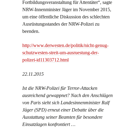
Fortbildungsveranstaltung für Attentäter“, sagte
NRW-Innenminister Jäger im November 2015,
um eine öffentliche Diskussion des schlechten
Ausrüstungsstandes der NRW-Polizei zu
beenden.
http://www.derwesten.de/politik/nicht-genug-
schutzwesten-streit-um-ausruestung-der-
polizei-id11303712.html
22.11.2015
Ist die NRW-Polizei für Terror-Attacken
ausreichend gewappnet? Nach den Anschlägen
von Paris sieht sich Landesinnenminister Ralf
Jäger (SPD) erneut einer Debatte über die
Ausstattung seiner Beamten für besondere
Einsatzlagen konfrontiert …