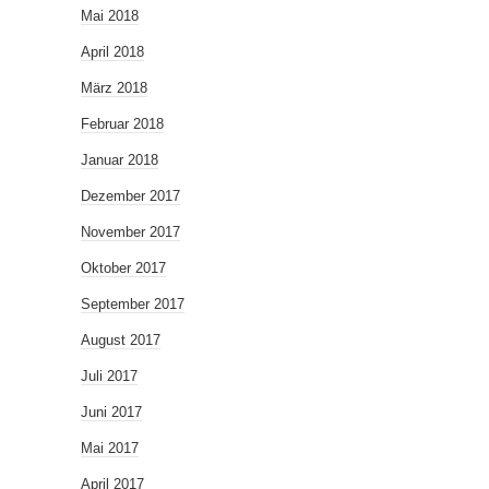
Mai 2018
April 2018
März 2018
Februar 2018
Januar 2018
Dezember 2017
November 2017
Oktober 2017
September 2017
August 2017
Juli 2017
Juni 2017
Mai 2017
April 2017