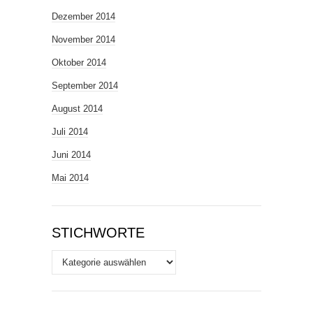
Dezember 2014
November 2014
Oktober 2014
September 2014
August 2014
Juli 2014
Juni 2014
Mai 2014
STICHWORTE
Stichworte