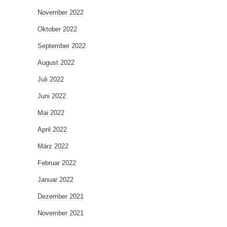
November 2022
Oktober 2022
September 2022
August 2022
Juli 2022
Juni 2022
Mai 2022
April 2022
März 2022
Februar 2022
Januar 2022
Dezember 2021
November 2021