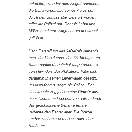
aufstellte, blieb bei dem Angriff unverletzt,
die Beifahrerscheibe seines Autos sei
durch den Schuss aber zerstört worden,
teilte die Polizei mit. Der mit Schal und
Mütze maskierte Angreifer sei unerkannt
geflohen.
Nach Darstellung des AfD-Kreisverbands
hatte der Unbekannte den 36-Jährigen am
Samstagabend zunächst aufgefordert zu
verschwinden. Der Plakatierer habe sich
daraufhin in seinen Lieferwagen gesetzt,
um loszufahren, sagte die Polizei. Der
Unbekannte zog jedoch eine
Pistole
aus
einer Tasche und schoss von außen durch
das geschlossene Beifahrerfenster,
verfehlte den Fahrer aber. Die Polizei
suchte zunächst vergebens nach dem
Schützen.