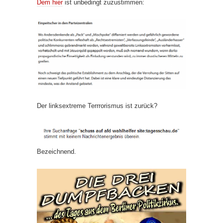
Dem hier
ist unbedingt zuzustimmen:
Der linksextreme Terrrorismus ist zurück?
Bezeichnend.