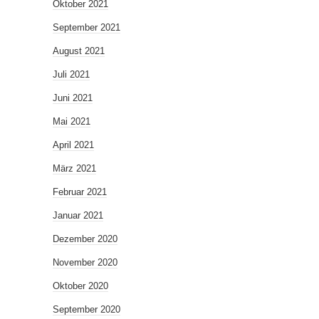
Oktober 2021
September 2021
August 2021
Juli 2021
Juni 2021
Mai 2021
April 2021
März 2021
Februar 2021
Januar 2021
Dezember 2020
November 2020
Oktober 2020
September 2020