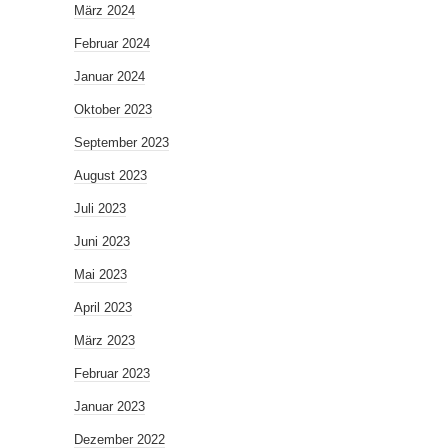
März 2024
Februar 2024
Januar 2024
Oktober 2023
September 2023
August 2023
Juli 2023
Juni 2023
Mai 2023
April 2023
März 2023
Februar 2023
Januar 2023
Dezember 2022