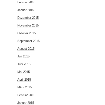
Februar 2016
Januar 2016
Dezember 2015
November 2015
Oktober 2015
September 2015
August 2015
Juli 2015
Juni 2015
Mai 2015
April 2015
März 2015
Februar 2015
Januar 2015