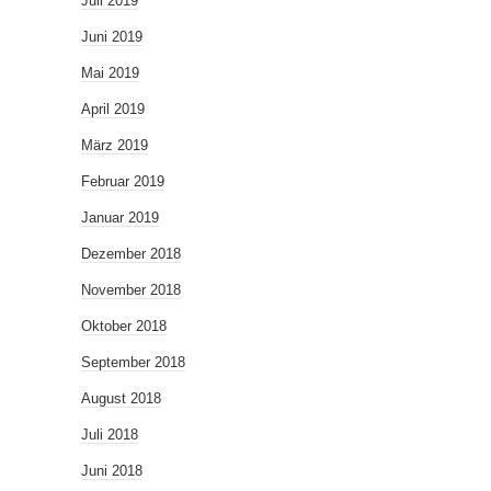
Juli 2019
Juni 2019
Mai 2019
April 2019
März 2019
Februar 2019
Januar 2019
Dezember 2018
November 2018
Oktober 2018
September 2018
August 2018
Juli 2018
Juni 2018