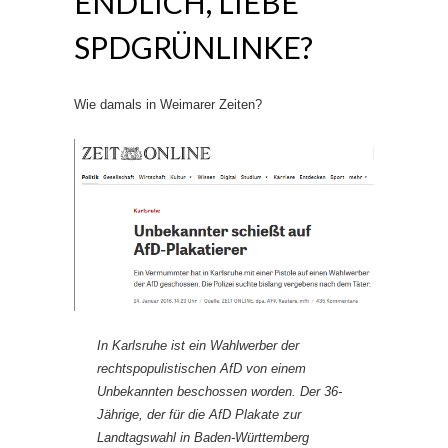
ENDLICH, LIEBE
SPDGRÜNLINKE?
Wie damals in Weimarer Zeiten?
In Karlsruhe ist ein Wahlwerber der
rechtspopulistischen AfD von einem
Unbekannten beschossen worden. Der 36-
Jährige, der für die AfD Plakate zur
Landtagswahl in Baden-Württemberg