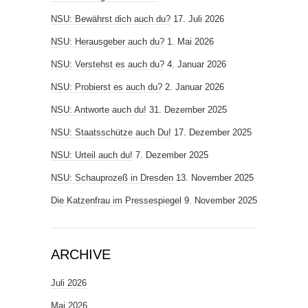
NSU: Bewährst dich auch du?
17. Juli 2026
NSU: Herausgeber auch du?
1. Mai 2026
NSU: Verstehst es auch du?
4. Januar 2026
NSU: Probierst es auch du?
2. Januar 2026
NSU: Antworte auch du!
31. Dezember 2025
NSU: Staatsschütze auch Du!
17. Dezember 2025
NSU: Urteil auch du!
7. Dezember 2025
NSU: Schauprozeß in Dresden
13. November 2025
Die Katzenfrau im Pressespiegel
9. November 2025
ARCHIVE
Juli 2026
Mai 2026