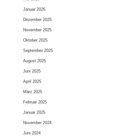
Januar 2026
Dezember 2025
November 2025
Oktober 2025
September 2025
August 2025
Juni 2025
April 2025
März 2025
Februar 2025
Januar 2025
November 2024
Juni 2024