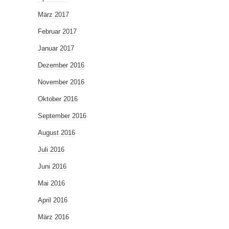
März 2017
Februar 2017
Januar 2017
Dezember 2016
November 2016
Oktober 2016
September 2016
August 2016
Juli 2016
Juni 2016
Mai 2016
April 2016
März 2016