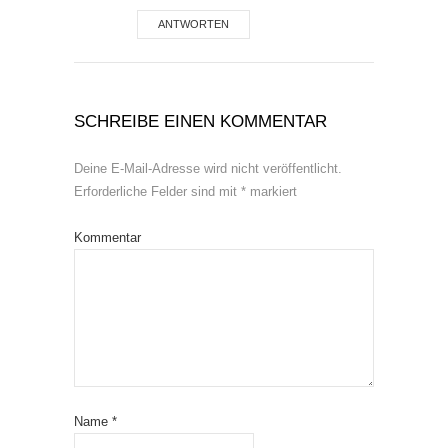
ANTWORTEN
SCHREIBE EINEN KOMMENTAR
Deine E-Mail-Adresse wird nicht veröffentlicht.
Erforderliche Felder sind mit
*
markiert
Kommentar
Name
*