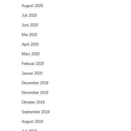
August 2020
Juli 2020
Juni 2020
Mai 2020
April 2020
März 2020
Februar 2020
Januar 2020
Dezember 2019
November 2019
Oktober 2019
September 2019
August 2019