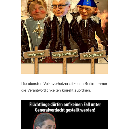
Die obersten Volksverhetzer sitzen in Berlin. Immer
die Verantwortlichkeiten korrekt zuordnen.