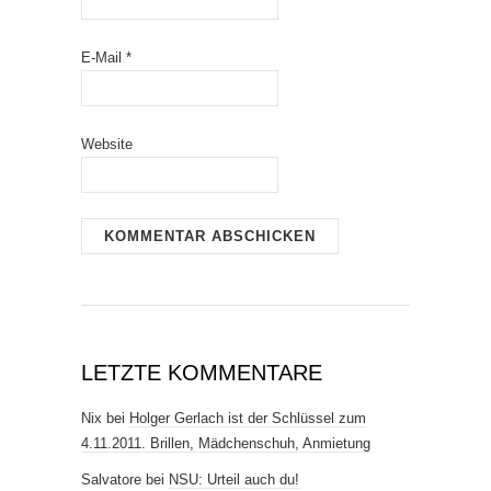
E-Mail
*
Website
LETZTE KOMMENTARE
Nix
bei
Holger Gerlach ist der Schlüssel zum
4.11.2011. Brillen, Mädchenschuh, Anmietung
Salvatore
bei
NSU: Urteil auch du!