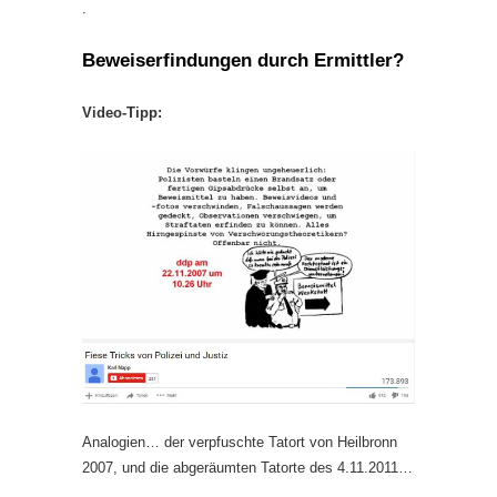
.
Beweiserfindungen durch Ermittler?
Video-Tipp:
Analogien… der verpfuschte Tatort von Heilbronn
2007, und die abgeräumten Tatorte des 4.11.2011…