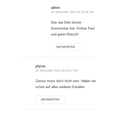
admin
20. Dezember 2015 um 19:48 Uhr
Das war Dein letzter
Kommentar hier. Frohes Fest
und guten Rutsch!
ANTWORTEN
phyros
20. Dezember 2015 um 22:17 Uhr
Zensur muss doch nicht sein. Haben wir
schon auf allen anderen Kanälen.
ANTWORTEN