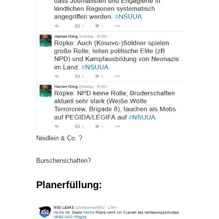
Neidlein & Co. ?
Burschenschaften?
Planerfüllung: