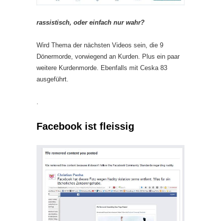
rassistisch, oder einfach nur wahr?
Wird Thema der nächsten Videos sein, die 9
Dönermorde, vorwiegend an Kurden. Plus ein paar
weitere Kurdenmorde. Ebenfalls mit Ceska 83
ausgeführt.
.
Facebook ist fleissig