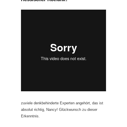
zuviele denkbehinderte Experten angehört, das ist
absolut richtig, Nancy! Glückwunsch zu dieser
Erkenntnis.