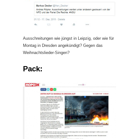
Ausschreitungen wie jüngst in Leipzig, oder wie für
Montag in Dresden angekündigt? Gegen das
Weihnachtslieder-Singen?
Pack: