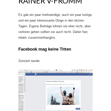
RAINER V-FROMM
Es gab ein paar merkwürdige, auch ein paar lustige,
und ein paar interessante Dinge in den letzten
Tagen. Eigene Beiträge lohnen sie eher nicht, aber
verloren gehen sollten sie auch nicht. Daher hier,
relativ zusammenhanglos.
Facebook mag keine Titten
Zensiert wurde: