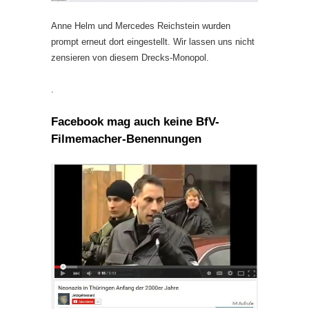
Anne Helm und Mercedes Reichstein wurden
prompt erneut dort eingestellt. Wir lassen uns nicht
zensieren von diesem Drecks-Monopol.
.
Facebook mag auch keine BfV-
Filmemacher-Benennungen