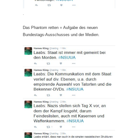
.
Das Phantom retten = Aufgabe des neuen
Bundestags-Ausschusses und der Medien.