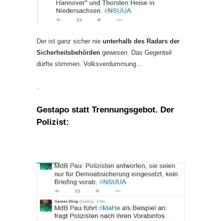
Der ist ganz sicher nie
unterhalb des Radars der
Sicherheitsbehörden
gewesen. Das Gegenteil
dürfte stimmen. Volksverdummung…
.
Gestapo statt Trennungsgebot. Der
Polizist: