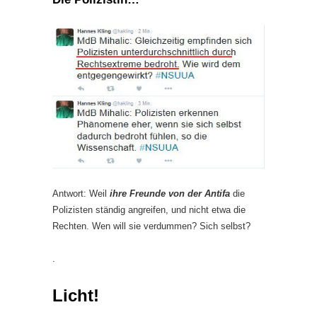
Antwort: Weil
ihre Freunde von der Antifa
die
Polizisten ständig angreifen, und nicht etwa die
Rechten. Wen will sie verdummen? Sich selbst?
.
Licht!