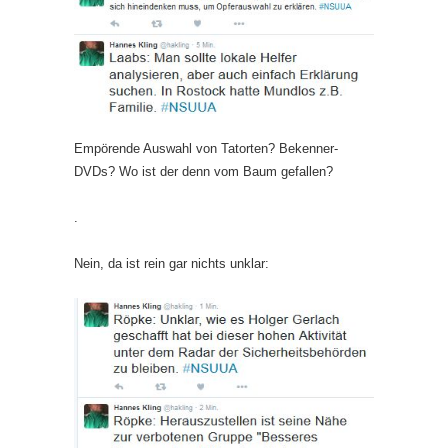
Empörende Auswahl von Tatorten? Bekenner-
DVDs? Wo ist der denn vom Baum gefallen?
.
Nein, da ist rein gar nichts unklar: