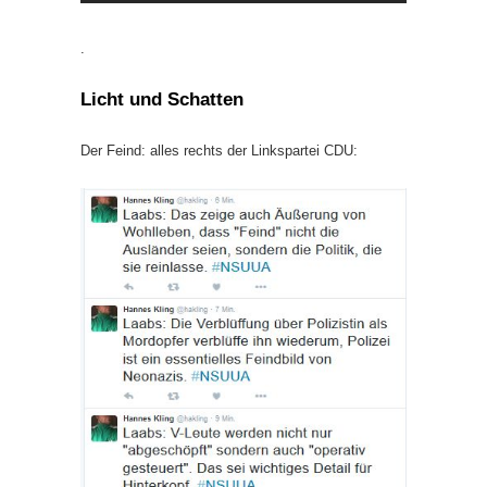
.
Licht und Schatten
Der Feind: alles rechts der Linkspartei CDU: