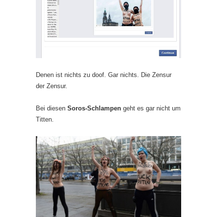
Denen ist nichts zu doof. Gar nichts. Die Zensur
der Zensur.
Bei diesen
Soros-Schlampen
geht es gar nicht um
Titten.