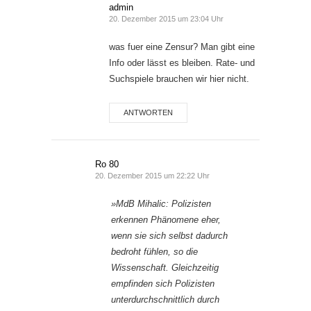
admin
20. Dezember 2015 um 23:04 Uhr
was fuer eine Zensur? Man gibt eine
Info oder lässt es bleiben. Rate- und
Suchspiele brauchen wir hier nicht.
ANTWORTEN
Ro 80
20. Dezember 2015 um 22:22 Uhr
»MdB Mihalic: Polizisten
erkennen Phänomene eher,
wenn sie sich selbst dadurch
bedroht fühlen, so die
Wissenschaft. Gleichzeitig
empfinden sich Polizisten
unterdurchschnittlich durch