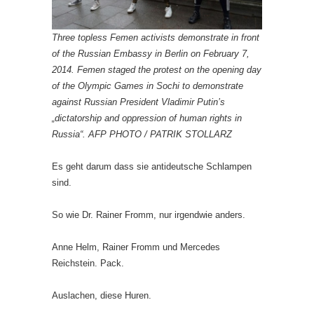
Three topless Femen activists demonstrate in front
of the Russian Embassy in Berlin on February 7,
2014. Femen staged the protest on the opening day
of the Olympic Games in Sochi to demonstrate
against Russian President Vladimir Putin’s
„dictatorship and oppression of human rights in
Russia“. AFP PHOTO / PATRIK STOLLARZ
Es geht darum dass sie antideutsche Schlampen
sind.
So wie Dr. Rainer Fromm, nur irgendwie anders.
Anne Helm, Rainer Fromm und Mercedes
Reichstein. Pack.
Auslachen, diese Huren.