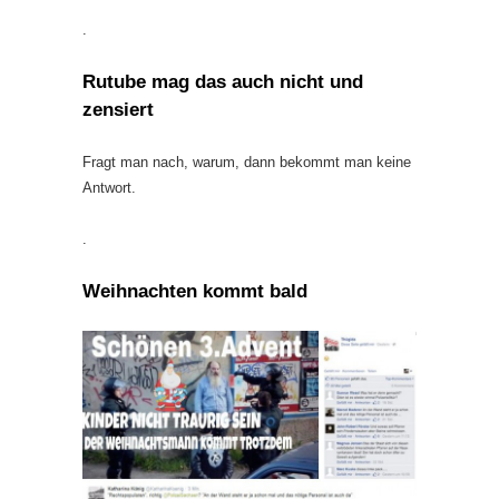
.
Rutube mag das auch nicht und
zensiert
Fragt man nach, warum, dann bekommt man keine
Antwort.
.
Weihnachten kommt bald