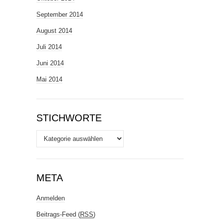
September 2014
August 2014
Juli 2014
Juni 2014
Mai 2014
STICHWORTE
Stichworte
META
Anmelden
Beitrags-Feed (
RSS
)