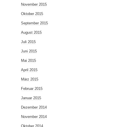
November 2015
Oktober 2015
September 2015
August 2015
Juli 2015
Juni 2015
Mai 2015
April 2015
März 2015
Februar 2015
Januar 2015
Dezember 2014
November 2014
Oktober 2014