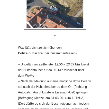
Was läßt sich zeitlich über den
Polizeihubschrauber
zusammenfassen?
– Ungefähr im Zeitfenster
12:55 – 13:05 Uhr
kreist
der Hubschrauber für ca. 10 Min zunächst über
dem WoMo
– Nach der Meldung auf eine mögliche dritte Person
sei auch der Hubschrauber zu dem Ort (Richtung
Autobahn, Anschlußstelle Eisenach-Ost) geflogen
[Befragung Menzel am 31.03.2014 im 1. ThUA]
(Dort dürfte es sich der Beschreibung nach jedoch