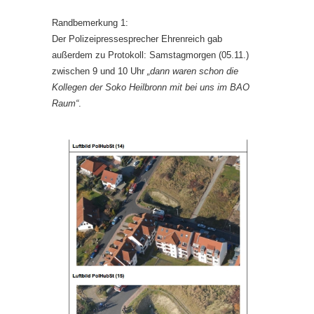
Randbemerkung 1:
Der Polizeipressesprecher Ehrenreich gab
außerdem zu Protokoll: Samstagmorgen (05.11.)
zwischen 9 und 10 Uhr
„dann waren schon die
Kollegen der Soko Heilbronn mit bei uns im BAO
Raum“
.