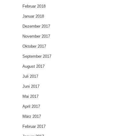
Februar 2018
Januar 2018
Dezember 2017
November 2017
Oktober 2017
September 2017
August 2017
Juli 2017
Juni 2017
Mai 2017
April 2017
März 2017
Februar 2017