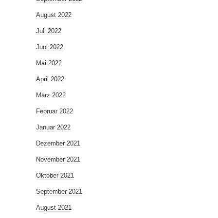
August 2022
Juli 2022
Juni 2022
Mai 2022
April 2022
März 2022
Februar 2022
Januar 2022
Dezember 2021
November 2021
Oktober 2021
September 2021
August 2021