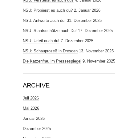
NSU: Verstehst es auch du?
4. Januar 2026
NSU: Probierst es auch du?
2. Januar 2026
NSU: Antworte auch du!
31. Dezember 2025
NSU: Staatsschütze auch Du!
17. Dezember 2025
NSU: Urteil auch du!
7. Dezember 2025
NSU: Schauprozeß in Dresden
13. November 2025
Die Katzenfrau im Pressespiegel
9. November 2025
ARCHIVE
Juli 2026
Mai 2026
Januar 2026
Dezember 2025