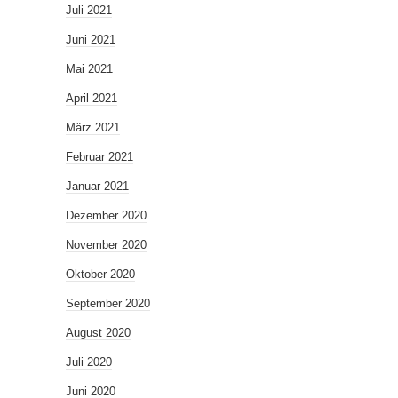
Juli 2021
Juni 2021
Mai 2021
April 2021
März 2021
Februar 2021
Januar 2021
Dezember 2020
November 2020
Oktober 2020
September 2020
August 2020
Juli 2020
Juni 2020