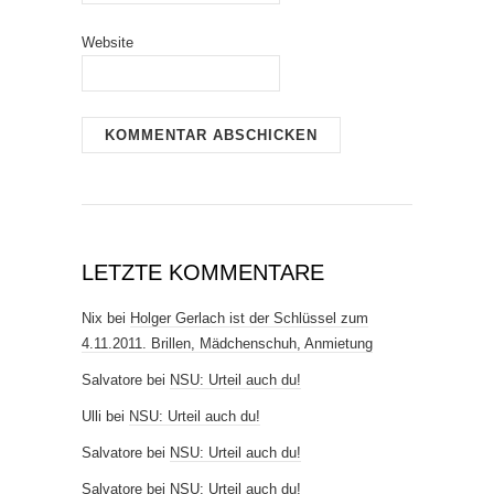
Website
LETZTE KOMMENTARE
Nix
bei
Holger Gerlach ist der Schlüssel zum
4.11.2011. Brillen, Mädchenschuh, Anmietung
Salvatore
bei
NSU: Urteil auch du!
Ulli
bei
NSU: Urteil auch du!
Salvatore
bei
NSU: Urteil auch du!
Salvatore
bei
NSU: Urteil auch du!