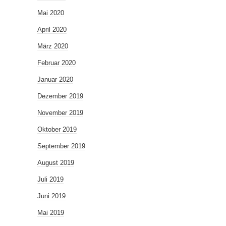
Mai 2020
April 2020
März 2020
Februar 2020
Januar 2020
Dezember 2019
November 2019
Oktober 2019
September 2019
August 2019
Juli 2019
Juni 2019
Mai 2019