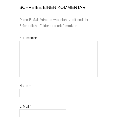
SCHREIBE EINEN KOMMENTAR
Deine E-Mail-Adresse wird nicht veröffentlicht.
Erforderliche Felder sind mit
*
markiert
Kommentar
Name
*
E-Mail
*