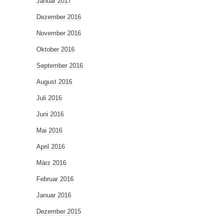
Januar 2017
Dezember 2016
November 2016
Oktober 2016
September 2016
August 2016
Juli 2016
Juni 2016
Mai 2016
April 2016
März 2016
Februar 2016
Januar 2016
Dezember 2015