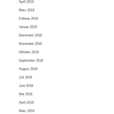
April 2019
März 2019
Februar 2019
Januar 2019
Dezember 2018
November 2018
Oktober 2018
September 2018
August 2018
Juli 2018
Juni 2018
Mai 2018
April 2018
März 2018