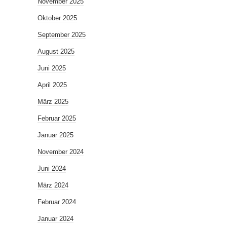
November 2025
Oktober 2025
September 2025
August 2025
Juni 2025
April 2025
März 2025
Februar 2025
Januar 2025
November 2024
Juni 2024
März 2024
Februar 2024
Januar 2024