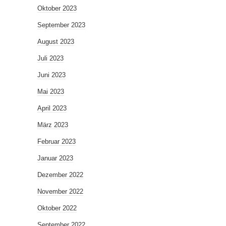
Oktober 2023
September 2023
August 2023
Juli 2023
Juni 2023
Mai 2023
April 2023
März 2023
Februar 2023
Januar 2023
Dezember 2022
November 2022
Oktober 2022
September 2022