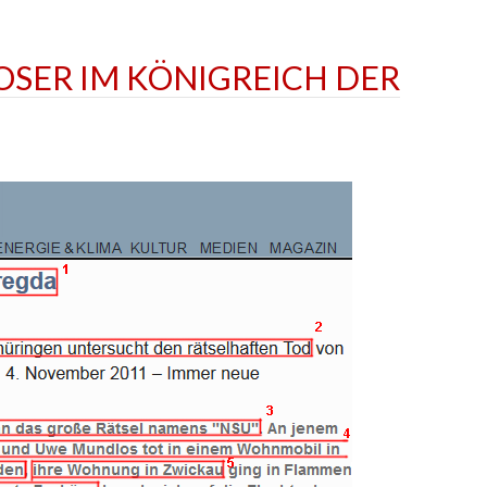
SER IM KÖNIGREICH DER