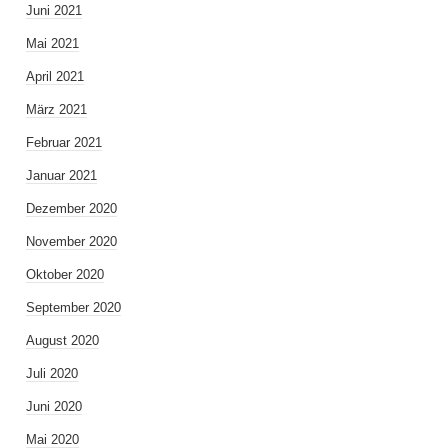
Juni 2021
Mai 2021
April 2021
März 2021
Februar 2021
Januar 2021
Dezember 2020
November 2020
Oktober 2020
September 2020
August 2020
Juli 2020
Juni 2020
Mai 2020