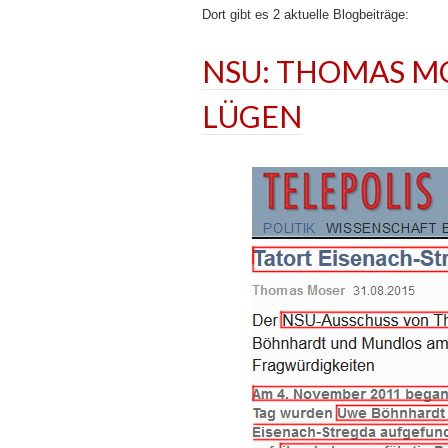
Dort gibt es 2 aktuelle Blogbeiträge:
NSU: THOMAS MO
LÜGEN