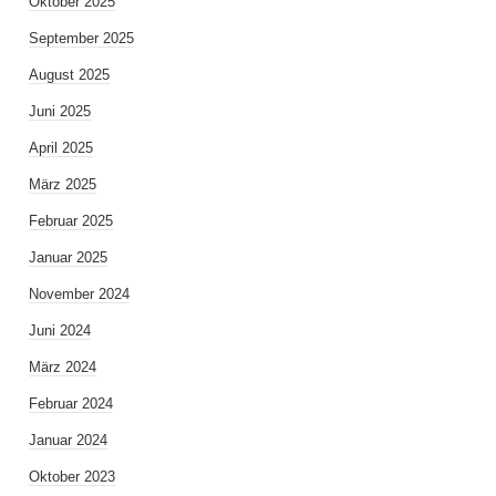
Oktober 2025
September 2025
August 2025
Juni 2025
April 2025
März 2025
Februar 2025
Januar 2025
November 2024
Juni 2024
März 2024
Februar 2024
Januar 2024
Oktober 2023