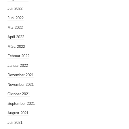
Juli 2022
Juni 2022
Mai 2022
April 2022
März 2022
Februar 2022
Januar 2022
Dezember 2021
November 2021
Oktober 2021
September 2021
August 2021
Juli 2021