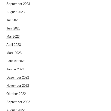
September 2023
August 2023
Juli 2023
Juni 2023
Mai 2023
April 2023
März 2023
Februar 2023
Januar 2023
Dezember 2022
November 2022
Oktober 2022
September 2022
August 2022