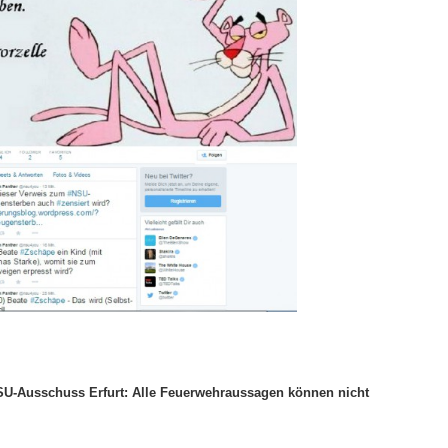
SU-Ausschuss Erfurt: Alle Feuerwehraussagen können nicht