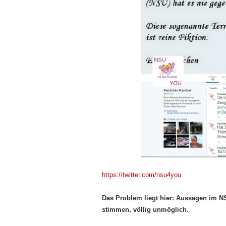
https://twitter.com/nsu4you
Das Problem liegt hier: Aussagen im N
stimmen, völlig unmöglich.