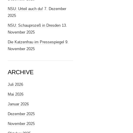
NSU: Urteil auch du!
7. Dezember
2025
NSU: Schauprozeß in Dresden
13.
November 2025
Die Katzenfrau im Pressespiegel
9.
November 2025
ARCHIVE
Juli 2026
Mai 2026
Januar 2026
Dezember 2025
November 2025