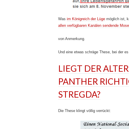
Was
im Königreich der Lüge
möglich ist, 
allen verfügbaren Kanälen sendende Mose
von Anmerkung.
Und eine etwas schräge These, bei der 
LIEGT DER ALTE
PANTHER RICHTI
STREGDA?
Die These klingt völlig verrückt: