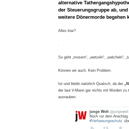
alternative Tathergangshypoth
der Steuerungsgruppe ab, und 
weitere Dönermorde begehen ko
Alles klar?
.
So geht „mosern“, „wetzeln“, „watcheln“, „t
Können wir auch. Kein Problem.
Ist und bleibt natürlich Quatsch, da der
„N
der laut V-Mann gar nichts mit Morden zu
ausrauben.