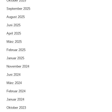
Oktober 2025
September 2025
August 2025
Juni 2025
April 2025
März 2025
Februar 2025
Januar 2025
November 2024
Juni 2024
März 2024
Februar 2024
Januar 2024
Oktober 2023