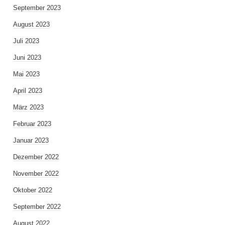
September 2023
August 2023
Juli 2023
Juni 2023
Mai 2023
April 2023
März 2023
Februar 2023
Januar 2023
Dezember 2022
November 2022
Oktober 2022
September 2022
August 2022