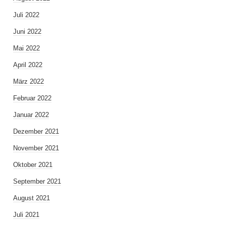
Juli 2022
Juni 2022
Mai 2022
April 2022
März 2022
Februar 2022
Januar 2022
Dezember 2021
November 2021
Oktober 2021
September 2021
August 2021
Juli 2021