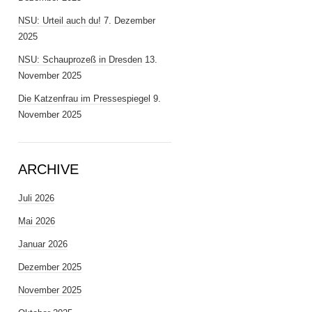
NSU: Urteil auch du!
7. Dezember
2025
NSU: Schauprozeß in Dresden
13.
November 2025
Die Katzenfrau im Pressespiegel
9.
November 2025
ARCHIVE
Juli 2026
Mai 2026
Januar 2026
Dezember 2025
November 2025