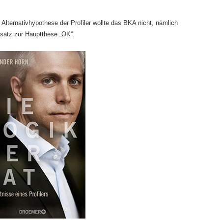
 Alternativhypothese der Profiler wollte das BKA nicht, nämlich
usatz zur Hauptthese „OK“.