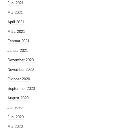
Juni 2021
Mai 2021
April 2021
März 2021
Februar 2021
Januar 2021
Dezember 2020
November 2020
Oktober 2020
September 2020
August 2020
Juli 2020
Juni 2020
Mai 2020