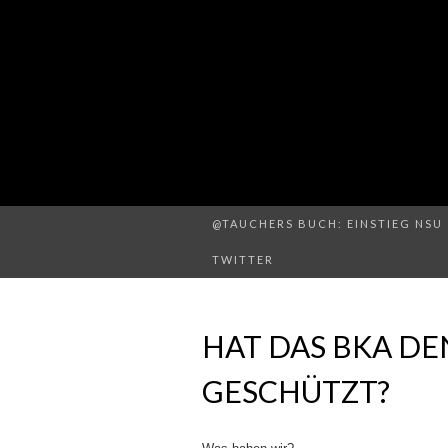
@TAUCHERS BUCH: EINSTIEG NSU 
TWITTER
HAT DAS BKA DEN
GESCHÜTZT?