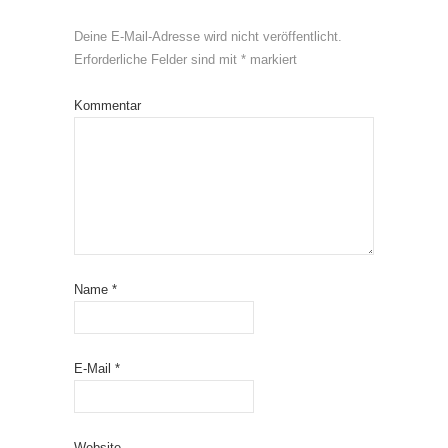
Deine E-Mail-Adresse wird nicht veröffentlicht.
Erforderliche Felder sind mit
*
markiert
Kommentar
Name
*
E-Mail
*
Website