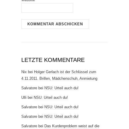
LETZTE KOMMENTARE
Nix
bei
Holger Gerlach ist der Schlüssel zum
4.11.2011. Brillen, Mädchenschuh, Anmietung
Salvatore
bei
NSU: Urteil auch du!
Ulli
bei
NSU: Urteil auch du!
Salvatore
bei
NSU: Urteil auch du!
Salvatore
bei
NSU: Urteil auch du!
Salvatore
bei
Das Kurdenproblem weist auf die