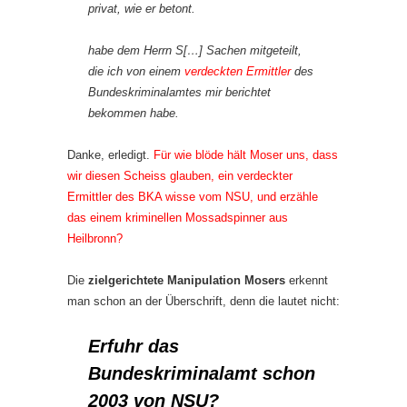
privat, wie er betont.
habe dem Herrn S[…] Sachen mitgeteilt,
die ich von einem
verdeckten Ermittler
des
Bundeskriminalamtes mir berichtet
bekommen habe.
Danke, erledigt.
Für wie blöde hält Moser uns, dass
wir diesen Scheiss glauben, ein verdeckter
Ermittler des BKA wisse vom NSU, und erzähle
das einem kriminellen Mossadspinner aus
Heilbronn?
Die
zielgerichtete Manipulation Mosers
erkennt
man schon an der Überschrift, denn die lautet nicht:
Erfuhr das
Bundeskriminalamt schon
2003 von NSU?