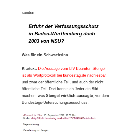
sondern:
Erfuhr der Verfassungsschutz
in Baden-Württemberg doch
2003 von NSU?
Was für ein Schwachsinn…
Klartext:
Die Aussage vom LfV-Beamten Stengel
ist als Wortprotokoll bei bundestag.de nachlesbar
,
und zwar der öffentliche Teil, und auch der nicht
öffentliche Teil. Dort kann sich Jeder ein Bild
machen,
was Stengel wirklich aussagte
, vor dem
Bundestags-Untersuchungsausschuss: