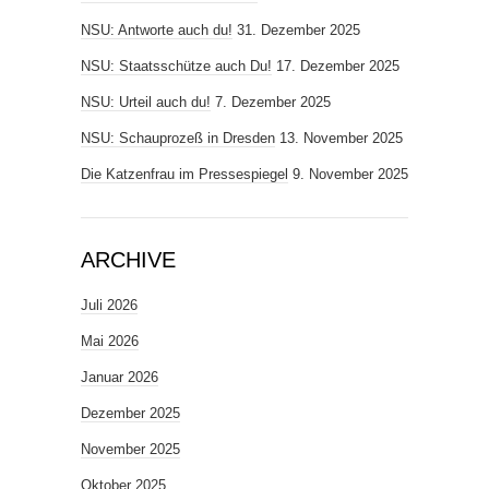
NSU: Antworte auch du!
31. Dezember 2025
NSU: Staatsschütze auch Du!
17. Dezember 2025
NSU: Urteil auch du!
7. Dezember 2025
NSU: Schauprozeß in Dresden
13. November 2025
Die Katzenfrau im Pressespiegel
9. November 2025
ARCHIVE
Juli 2026
Mai 2026
Januar 2026
Dezember 2025
November 2025
Oktober 2025