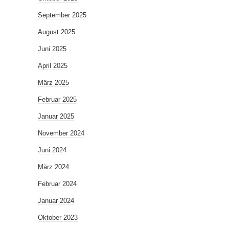
September 2025
August 2025
Juni 2025
April 2025
März 2025
Februar 2025
Januar 2025
November 2024
Juni 2024
März 2024
Februar 2024
Januar 2024
Oktober 2023