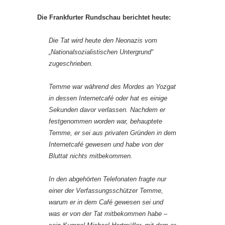
Die Frankfurter Rundschau berichtet heute:
Die Tat wird heute den Neonazis vom
„Nationalsozialistischen Untergrund“
zugeschrieben.
Temme war während des Mordes an Yozgat
in dessen Internetcafé oder hat es einige
Sekunden davor verlassen. Nachdem er
festgenommen worden war, behauptete
Temme, er sei aus privaten Gründen in dem
Internetcafé gewesen und habe von der
Bluttat nichts mitbekommen.
In den abgehörten Telefonaten fragte nur
einer der Verfassungsschützer Temme,
warum er in dem Café gewesen sei und
was er von der Tat mitbekommen habe –