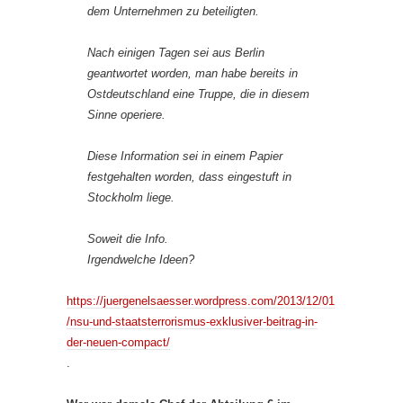
dem Unternehmen zu beteiligten.
Nach einigen Tagen sei aus Berlin
geantwortet worden, man habe bereits in
Ostdeutschland eine Truppe, die in diesem
Sinne operiere.
Diese Information sei in einem Papier
festgehalten worden, dass eingestuft in
Stockholm liege.
Soweit die Info.
Irgendwelche Ideen?
https://juergenelsaesser.wordpress.com/2013/12/01
/nsu-und-staatsterrorismus-exklusiver-beitrag-in-
der-neuen-compact/
.