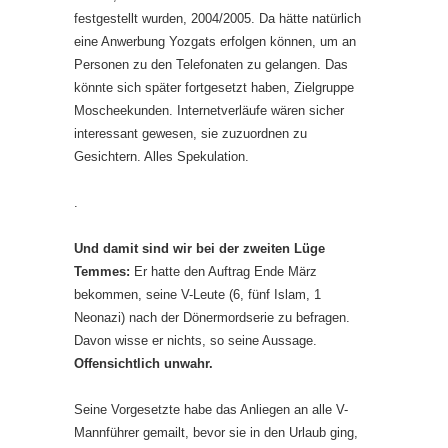
festgestellt wurden, 2004/2005. Da hätte natürlich
eine Anwerbung Yozgats erfolgen können, um an
Personen zu den Telefonaten zu gelangen. Das
könnte sich später fortgesetzt haben, Zielgruppe
Moscheekunden. Internetverläufe wären sicher
interessant gewesen, sie zuzuordnen zu
Gesichtern. Alles Spekulation.
.
Und damit sind wir bei der zweiten Lüge
Temmes:
Er hatte den Auftrag Ende März
bekommen, seine V-Leute (6, fünf Islam, 1
Neonazi) nach der Dönermordserie zu befragen.
Davon wisse er nichts, so seine Aussage.
Offensichtlich unwahr.
Seine Vorgesetzte habe das Anliegen an alle V-
Mannführer gemailt, bevor sie in den Urlaub ging,