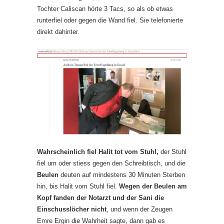
Tochter Caliscan hörte 3 Tacs, so als ob etwas
runterfiel oder gegen die Wand fiel. Sie telefonierte
direkt dahinter.
Wahrscheinlich fiel Halit tot vom Stuhl,
der Stuhl
fiel um oder stiess gegen den Schreibtisch, und die
Beulen
deuten auf mindestens 30 Minuten Sterben
hin, bis Halit vom Stuhl fiel.
Wegen der Beulen am
Kopf fanden der Notarzt und der Sani die
Einschusslöcher nicht
, und wenn der Zeugen
Emre Ergin die Wahrheit sagte, dann gab es