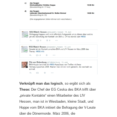
Verknüpft man das logisch
, so ergibt sich als
These:
Der Chef der EG Ceska des BKA trifft über
„private Kontakte“ einen Mitarbeiter des LfV
Hessen, man ist in Wiesbaden, kleine Stadt, und
Hoppe vom BKA initiiert die Befragung der V-Leute
über die Dönermorde. März 2006, die