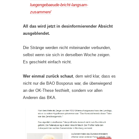
luegengebaeude-bricht-langsam-
zusammen/
All das wird jetzt in desinformierender Absicht
ausgeblendet.
Die Stränge werden nicht miteinander verbunden,
selbst wenn sie sich in derselben Woche zeigen.
Es geschieht einfach nicht.
Wer einmal zurück schaut
, dem wird klar, dass es
nicht nur die BAO Bosporus war, die überwiegend
an der OK-These festhielt, sondern vor allen
Anderen das BKA.