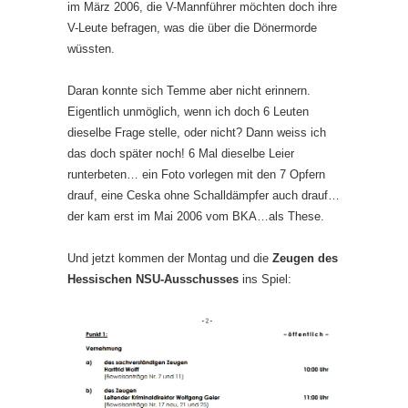
im März 2006, die V-Mannführer möchten doch ihre
V-Leute befragen, was die über die Dönermorde
wüssten.
Daran konnte sich Temme aber nicht erinnern.
Eigentlich unmöglich, wenn ich doch 6 Leuten
dieselbe Frage stelle, oder nicht? Dann weiss ich
das doch später noch! 6 Mal dieselbe Leier
runterbeten… ein Foto vorlegen mit den 7 Opfern
drauf, eine Ceska ohne Schalldämpfer auch drauf…
der kam erst im Mai 2006 vom BKA…als These.
Und jetzt kommen der Montag und die
Zeugen des
Hessischen NSU-Ausschusses
ins Spiel: