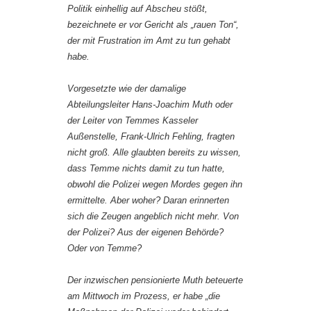
Politik einhellig auf Abscheu stößt,
bezeichnete er vor Gericht als „rauen Ton“,
der mit Frustration im Amt zu tun gehabt
habe.
Vorgesetzte wie der damalige
Abteilungsleiter Hans-Joachim Muth oder
der Leiter von Temmes Kasseler
Außenstelle, Frank-Ulrich Fehling, fragten
nicht groß. Alle glaubten bereits zu wissen,
dass Temme nichts damit zu tun hatte,
obwohl die Polizei wegen Mordes gegen ihn
ermittelte. Aber woher? Daran erinnerten
sich die Zeugen angeblich nicht mehr. Von
der Polizei? Aus der eigenen Behörde?
Oder von Temme?
Der inzwischen pensionierte Muth beteuerte
am Mittwoch im Prozess, er habe „die