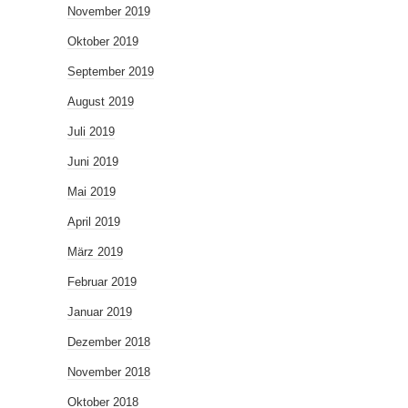
November 2019
Oktober 2019
September 2019
August 2019
Juli 2019
Juni 2019
Mai 2019
April 2019
März 2019
Februar 2019
Januar 2019
Dezember 2018
November 2018
Oktober 2018