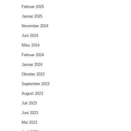
Februar 2025
Januar 2025
November 2024
Juni 2024
März 2024
Februar 2024
Januar 2024
Oktober 2023
September 2023
August 2023
Juli 2023
Juni 2023
Mai 2023