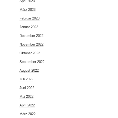
April 2023
März 2023
Februar 2023
Januar 2023
Dezember 2022
November 2022
Oktober 2022
September 2022
August 2022
Juli 2022
Juni 2022
Mai 2022
April 2022
März 2022