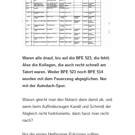
Waren alle drauf, bis auf die BFE 523, die fehlt.
Also die Kollegen, die auch recht schnell am
Tatort waren. Weder BFE 523 noch BFE 514
wurden mit dem Feuerzeug abgeglichen. Nur
mit der Autodach-Spur.
Warum gleicht man den Notarzt dann damit ab, und
wenn beim Auffindezeugen Kandil und Schmidt der
Abgleich nicht funktionierte, dann fasst man nicht
nach?
Nur die ersten Heilbronner Polizisten sollten