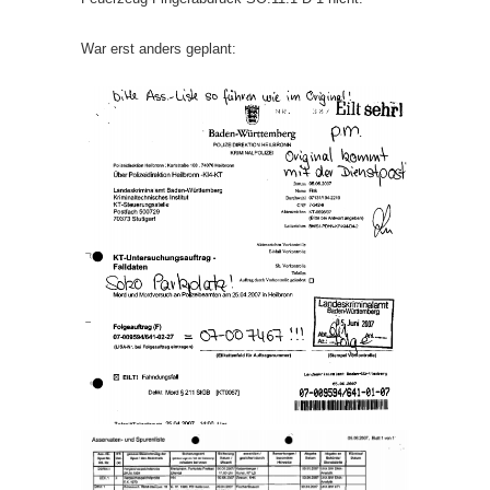
War erst anders geplant: