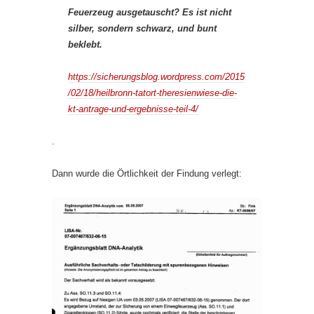
Feuerzeug ausgetauscht? Es ist nicht
silber, sondern schwarz, und bunt
beklebt.
https://sicherungsblog.wordpress.com/2015
/02/18/heilbronn-tatort-theresienwiese-die-
kt-antrage-und-ergebnisse-teil-4/
.
Dann wurde die Örtlichkeit der Findung verlegt: