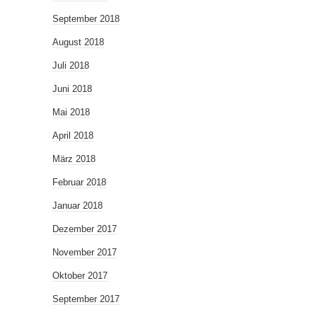
September 2018
August 2018
Juli 2018
Juni 2018
Mai 2018
April 2018
März 2018
Februar 2018
Januar 2018
Dezember 2017
November 2017
Oktober 2017
September 2017