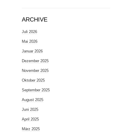
ARCHIVE
Juli 2026
Mai 2026
Januar 2026
Dezember 2025
November 2025
Oktober 2025
September 2025
August 2025
Juni 2025
April 2025
März 2025