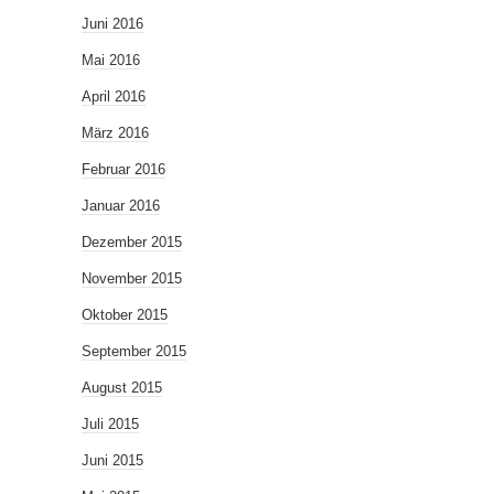
Juni 2016
Mai 2016
April 2016
März 2016
Februar 2016
Januar 2016
Dezember 2015
November 2015
Oktober 2015
September 2015
August 2015
Juli 2015
Juni 2015