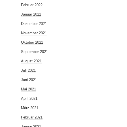
Februar 2022
Januar 2022
Dezember 2021
November 2021
Oktober 2021
September 2021
August 2021
Juli 2021
Juni 2021
Mai 2021
April 2021
März 2021
Februar 2021
Januar 2021