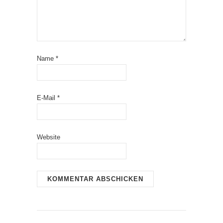
Name
*
E-Mail
*
Website