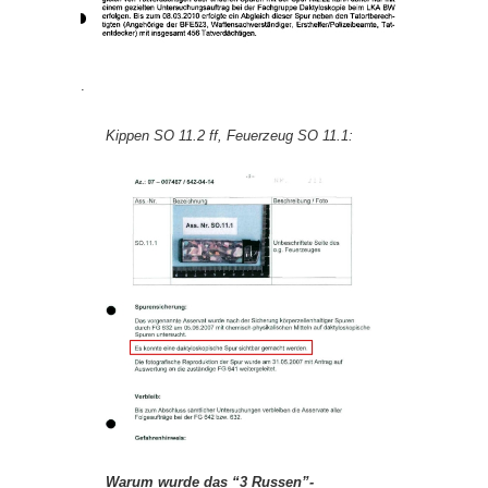
.
Kippen SO 11.2 ff, Feuerzeug SO 11.1:
Warum wurde das “3 Russen”-