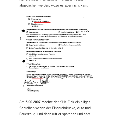
abgeglichen werden, wozu es aber nicht kam:
Am
5.06.2007
machte der KHK Fink ein eiliges
Schreiben wegen der Fingerabdrücke, Auto und
Feuerzeug. und dann ruft er später an und sagt