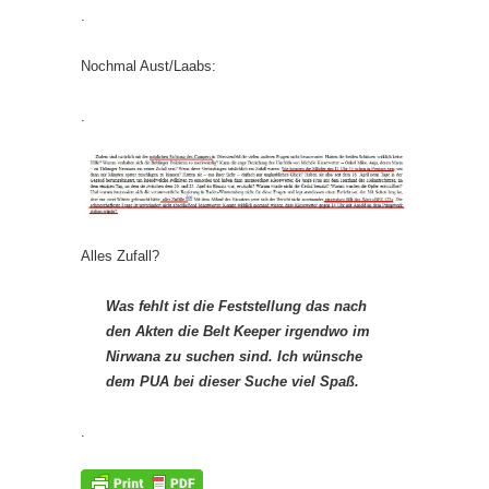
.
Nochmal Aust/Laabs:
.
Alles Zufall?
Was fehlt ist die Feststellung das nach
den Akten die Belt Keeper irgendwo im
Nirwana zu suchen sind. Ich wünsche
dem PUA bei dieser Suche viel Spaß.
.