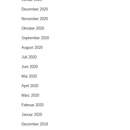
Dezember 2020
November 2020
Oktober 2020
September 2020
August 2020
Juli 2020
Juni 2020
Mai 2020
April 2020
März 2020
Februar 2020
Januar 2020
Dezember 2019