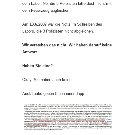
dem Labor, Nö, die 3 Polizisten bitte doch nicht mit
dem Feuerzeug abgleichen.
Am
13.6.2007
war die Notiz im Schreiben des
Labors, die 3 Polizisten nicht abgleichen.
Wir verstehen das nicht. Wir haben darauf keine
Antwort.
Haben Sie eine?
Okay, Sie haben auch keine.
Aust/Laabs geben Ihnen einen Tipp: