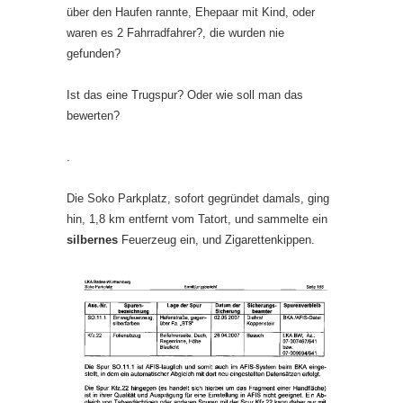
über den Haufen rannte, Ehepaar mit Kind, oder
waren es 2 Fahrradfahrer?, die wurden nie
gefunden?
Ist das eine Trugspur? Oder wie soll man das
bewerten?
.
Die Soko Parkplatz, sofort gegründet damals, ging
hin, 1,8 km entfernt vom Tatort, und sammelte ein
silbernes
Feuerzeug ein, und Zigarettenkippen.