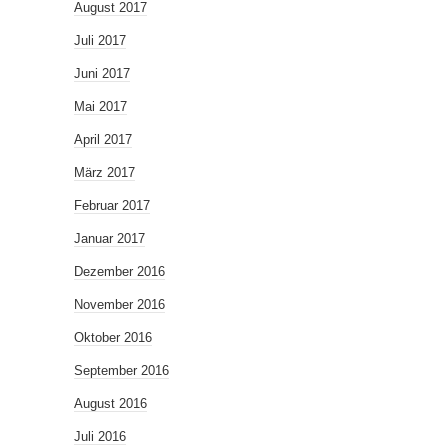
August 2017
Juli 2017
Juni 2017
Mai 2017
April 2017
März 2017
Februar 2017
Januar 2017
Dezember 2016
November 2016
Oktober 2016
September 2016
August 2016
Juli 2016