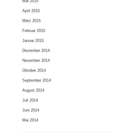
Mai 2015
April 2015
März 2015
Februar 2015
Januar 2015
Dezember 2014
November 2014
Oktober 2014
September 2014
August 2014
Juli 2014
Juni 2014
Mai 2014