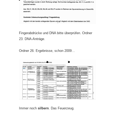
Fingerabdrücke und DNA bitte überprüfen. Ordner
23. DNA-Anträge.
Ordner 26: Ergebnisse, schon 2009…
Immer noch
silbern
. Das Feuerzeug.