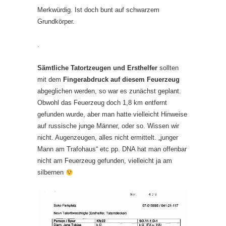
Merkwürdig. Ist doch bunt auf schwarzem
Grundkörper.
.
Sämtliche Tatortzeugen und Ersthelfer
sollten
mit dem
Fingerabdruck auf diesem Feuerzeug
abgeglichen werden, so war es zunächst geplant.
Obwohl das Feuerzeug doch 1,8 km entfernt
gefunden wurde, aber man hatte vielleicht Hinweise
auf russische junge Männer, oder so. Wissen wir
nicht. Augenzeugen, alles nicht ermittelt. „junger
Mann am Trafohaus“ etc pp. DNA hat man offenbar
nicht am Feuerzeug gefunden, vielleicht ja am
silbernen