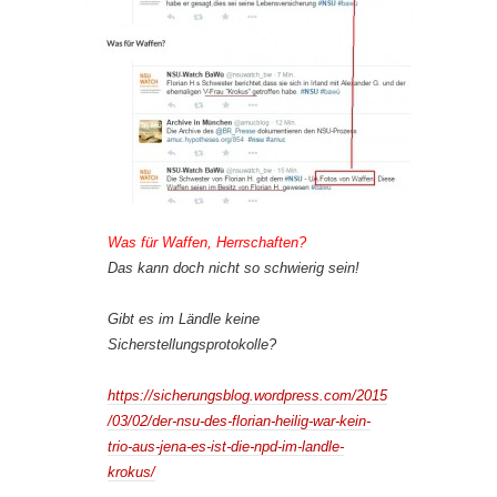
Was für Waffen, Herrschaften?
Das kann doch nicht so schwierig sein!
Gibt es im Ländle keine
Sicherstellungsprotokolle?
https://sicherungsblog.wordpress.com/2015
/03/02/der-nsu-des-florian-heilig-war-kein-
trio-aus-jena-es-ist-die-npd-im-landle-
krokus/