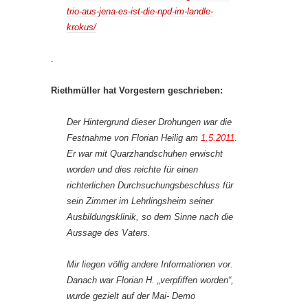
trio-aus-jena-es-ist-die-npd-im-landle-
krokus/
.
Riethmüller hat Vorgestern geschrieben:
Der Hintergrund dieser Drohungen war die
Festnahme von Florian Heilig am
1.5.2011
.
Er war mit Quarzhandschuhen erwischt
worden und dies reichte für einen
richterlichen Durchsuchungsbeschluss für
sein Zimmer im Lehrlingsheim seiner
Ausbildungsklinik, so dem Sinne nach die
Aussage des Vaters.
Mir liegen völlig andere Informationen vor.
Danach war Florian H. „verpfiffen worden“,
wurde gezielt auf der Mai- Demo