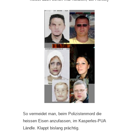
So vermeidet man, beim Polizistenmord die
heissen Eisen anzufassen, im Kasperles-PUA
Ländle. Klappt bislang prächtig.