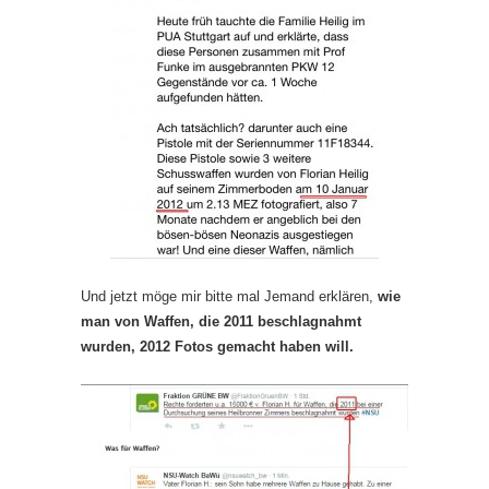
Und jetzt möge mir bitte mal Jemand erklären,
wie
man von Waffen, die 2011 beschlagnahmt
wurden, 2012 Fotos gemacht haben will.