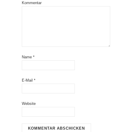
Kommentar
Name
*
E-Mail
*
Website