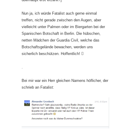
Nun ja, ich würde Fatalist auch gerne einmal
treffen, nicht gerade zwischen den Augen, aber
vielleicht unter Palmen oder im Biergarten bei der
Spanischen Botschaft in Berlin. Die hübschen,
netten Mädchen der Guardia Civil, welche das
Botschaftsgelände bewachen, werden uns
sicherlich beschützen. Hoffentlich!

.
Bei mir war ein Herr gleichen Namens höflicher, der
schrieb an Fatalist: