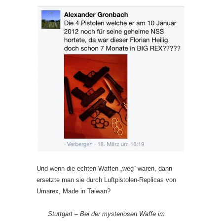
Und wenn die echten Waffen „weg“ waren, dann
ersetzte man sie durch Luftpistolen-Replicas von
Umarex, Made in Taiwan?
Stuttgart – Bei der mysteriösen Waffe im