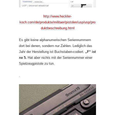
http://www.heckler-
koch.com/de/produkte/militaer/pistolen/usp/usp/pro
duktbeschreibung.html
Es gibt keine alphanumerischen Seriennummern
dort bei denen, sondern nur Zahlen. Lediglich das
Jahr der Herstellung ist Buchstaben-codiert.
„F“ ist
ne 5.
Hat aber nichts mit der Seriennummer einer
Spielzeugpistole zu tun.
.