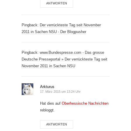
ANTWORTEN
Pingback:
Der verrückteste Tag seit November
2011 in Sachen NSU - Der Blogpusher
Pingback:
www.Bundespresse.com - Das grosse
Deutsche Presseportal » Der verrückteste Tag seit
November 2011 in Sachen NSU
Arkturus
17. März 2015 um 13:24 Uhr
Hat dies auf
Oberhessische Nachrichten
rebloggt.
ANTWORTEN