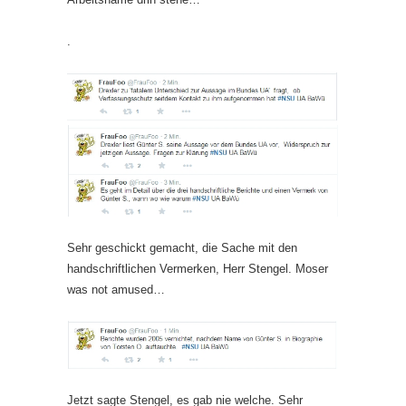
.
Sehr geschickt gemacht, die Sache mit den
handschriftlichen Vermerken, Herr Stengel. Moser
was not amused…
Jetzt sagte Stengel, es gab nie welche. Sehr