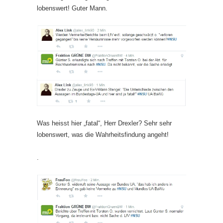
lobenswert! Guter Mann.
Was heisst hier „fatal“, Herr Drexler? Sehr sehr
lobenswert, was die Wahrheitsfindung angeht!
.