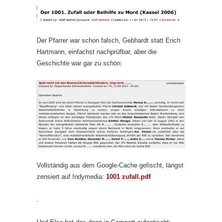
Der Pfarrer war schon falsch, Gebhardt statt Erich
Hartmann, einfachst nachprüfbar, aber die
Geschichte war gar zu schön:
Vollständig aus dem Google-Cache gefischt, längst
zensiert auf Indymedia:
1001 zufall.pdf
.