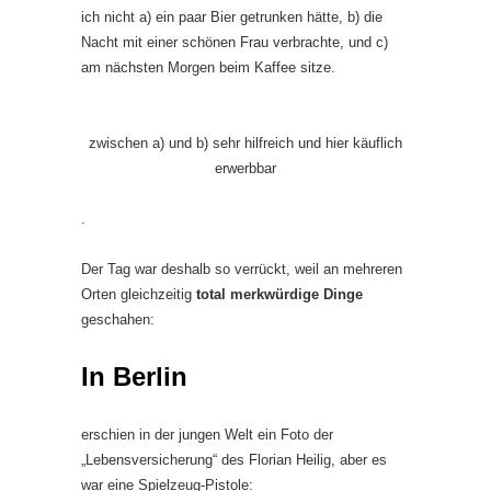
ich nicht a) ein paar Bier getrunken hätte, b) die
Nacht mit einer schönen Frau verbrachte, und c)
am nächsten Morgen beim Kaffee sitze.
zwischen a) und b) sehr hilfreich und hier käuflich
erwerbbar
.
Der Tag war deshalb so verrückt, weil an mehreren
Orten gleichzeitig
total merkwürdige Dinge
geschahen:
In Berlin
erschien in der jungen Welt ein Foto der
„Lebensversicherung“ des Florian Heilig, aber es
war eine Spielzeug-Pistole: