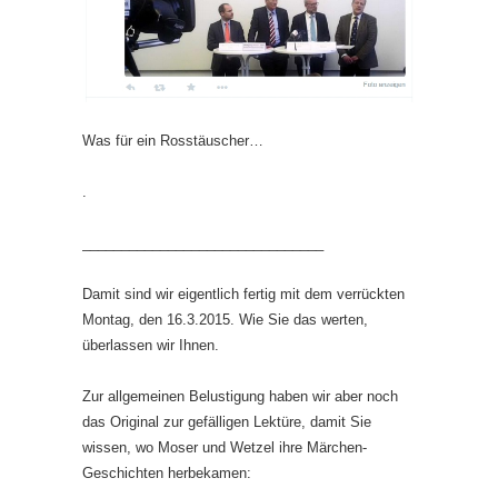
Was für ein Rosstäuscher…
.
_______________________________
Damit sind wir eigentlich fertig mit dem verrückten
Montag, den 16.3.2015. Wie Sie das werten,
überlassen wir Ihnen.
Zur allgemeinen Belustigung haben wir aber noch
das Original zur gefälligen Lektüre, damit Sie
wissen, wo Moser und Wetzel ihre Märchen-
Geschichten herbekamen: