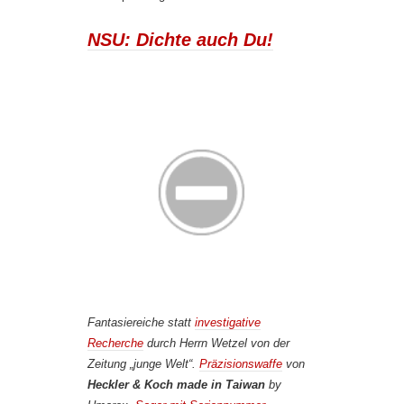
NSU: Dichte auch Du!
Fantasiereiche statt
investigative
Recherche
durch Herrn Wetzel von der
Zeitung „junge Welt“.
Präzisionswaffe
von
Heckler & Koch made in Taiwan
by