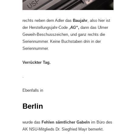
rechts neben dem Adler das
Baujahr
, also hier ist
der Herstellungsjahr-Code „
AG“
,
dann das Ulmer
Geweih-Beschusszeichen, und ganz rechts die
Seriennummer. Keine Buchstaben drin in der
Seriennummer.
Verrückter Tag.
.
Ebenfalls in
Berlin
wurde das
Fehlen sämtlicher Gabeln
im Büro des
AK NSU-Mitglieds Dr. Siegfried Mayr bemerkt.