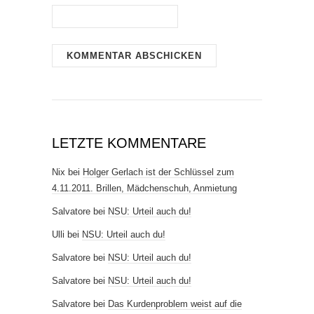
LETZTE KOMMENTARE
Nix
bei
Holger Gerlach ist der Schlüssel zum
4.11.2011. Brillen, Mädchenschuh, Anmietung
Salvatore
bei
NSU: Urteil auch du!
Ulli
bei
NSU: Urteil auch du!
Salvatore
bei
NSU: Urteil auch du!
Salvatore
bei
NSU: Urteil auch du!
Salvatore
bei
Das Kurdenproblem weist auf die