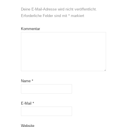
Deine E-Mail-Adresse wird nicht veröffentlicht.
Erforderliche Felder sind mit
*
markiert
Kommentar
Name
*
E-Mail
*
Website