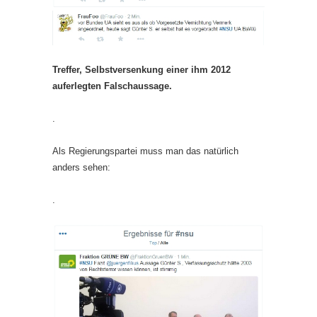
Treffer, Selbstversenkung einer ihm 2012
auferlegten Falschaussage.
.
Als Regierungspartei muss man das natürlich
anders sehen:
.