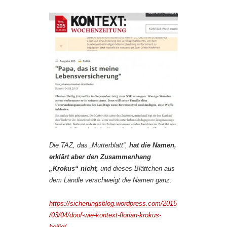
Die TAZ, das „Mutterblatt“,
hat die Namen,
erklärt aber den Zusammenhang
„Krokus“ nicht,
und dieses Blättchen aus
dem Ländle verschweigt die Namen ganz.
https://sicherungsblog.wordpress.com/2015
/03/04/doof-wie-kontext-florian-krokus-
heilig/