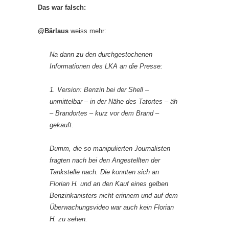
Das war falsch:
@Bärlaus
weiss mehr:
Na dann zu den durchgestochenen
Informationen des LKA an die Presse:
1. Version: Benzin bei der Shell –
unmittelbar – in der Nähe des Tatortes – äh
– Brandortes – kurz vor dem Brand –
gekauft.
Dumm, die so manipulierten Journalisten
fragten nach bei den Angestellten der
Tankstelle nach. Die konnten sich an
Florian H. und an den Kauf eines gelben
Benzinkanisters nicht erinnern und auf dem
Überwachungsvideo war auch kein Florian
H. zu sehen.