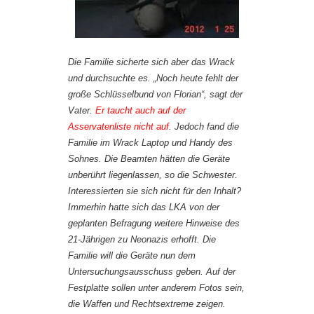
Die Familie sicherte sich aber das Wrack
und durchsuchte es. „Noch heute fehlt der
große Schlüsselbund von Florian“, sagt der
Vater.
Er taucht auch auf der
Asservatenliste nicht auf
. Jedoch fand die
Familie im Wrack Laptop und Handy des
Sohnes. Die Beamten hätten die Geräte
unberührt liegenlassen, so die Schwester.
Interessierten sie sich nicht für den Inhalt?
Immerhin hatte sich das LKA von der
geplanten Befragung weitere Hinweise des
21-Jährigen zu Neonazis erhofft. Die
Familie will die Geräte nun dem
Untersuchungsausschuss geben. Auf der
Festplatte sollen unter anderem Fotos sein,
die Waffen und Rechtsextreme zeigen.