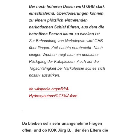
Bei noch höheren Dosen wirkt GHB stark
einschläfernd. Überdosierungen können
zu einem plötzlich eintretenden
narkotischen Schlaf führen, aus dem die
betroffene Person kaum zu wecken ist.
Zur Behandlung von Narkolepsie wird GHB
über längere Zeit nachts verabreicht. Nach
einigen Wochen zeigt sich ein deutlicher
Rückgang der Kataplexien. Auch auf die
Tagschläfrigkeit bei Narkolepsie soll es sich
positiv auswirken.
de.wikipedia.org/wiki/4-
Hydroxybutans%C3%A4ure
.
Da bleiben sehr sehr unangenehme Fragen
offen, und ob KOK Jörg B. , der den Eltern die