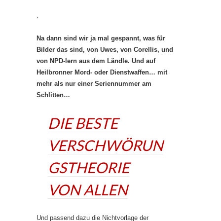
.
Na dann sind wir ja mal gespannt, was für
Bilder das sind, von Uwes, von Corellis, und
von NPD-lern aus dem Ländle. Und auf
Heilbronner Mord- oder Dienstwaffen… mit
mehr als nur einer Seriennummer am
Schlitten…
DIE BESTE
VERSCHWÖRUN
GSTHEORIE
VON ALLEN
Und passend dazu die Nichtvorlage der