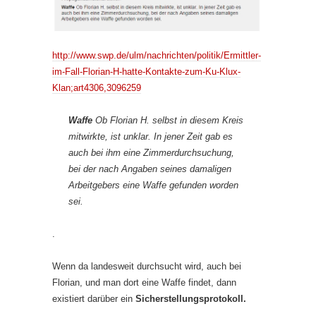
http://www.swp.de/ulm/nachrichten/politik/Ermittler-
im-Fall-Florian-H-hatte-Kontakte-zum-Ku-Klux-
Klan;art4306,3096259
Waffe
Ob Florian H. selbst in diesem Kreis
mitwirkte, ist unklar. In jener Zeit gab es
auch bei ihm eine Zimmerdurchsuchung,
bei der nach Angaben seines damaligen
Arbeitgebers eine Waffe gefunden worden
sei.
.
Wenn da landesweit durchsucht wird, auch bei
Florian, und man dort eine Waffe findet, dann
existiert darüber ein
Sicherstellungsprotokoll.