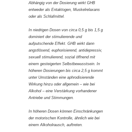
Abhängig von der Dosierung wirkt GHB
entweder als Entaktogen, Muskelrelaxans
oder als Schlafmittel.
In niedrigen Dosen von circa 0,5 g bis 1,5 g
dominiert der stimulierende und
aufputschende Effekt. GHB wirkt dann
angstlösend, euphorisierend, antidepressiv,
sexuell stimulierend, sozial öffnend mit
einem gesteigerten Selbstbewusstsein. In
höheren Dosierungen bis circa 2,5 g kommt
unter Umständen eine aphrodisierende
Wirkung hinzu oder allgemein – wie bei
Alkohol – eine Verstärkung vorhandener
Antriebe und Stimmungen.
In höheren Dosen können Einschränkungen
der motorischen Kontrolle, ähnlich wie bei
einem Alkoholrausch, auftreten.