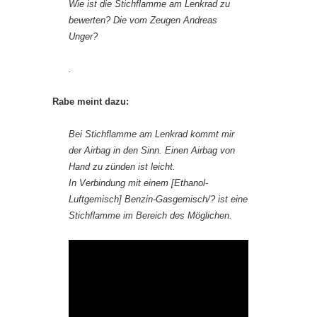
Wie ist die Stichflamme am Lenkrad zu
bewerten? Die vom Zeugen Andreas
Unger?
.
Rabe meint dazu:
Bei
Stichflamme am Lenkrad
kommt mir
der Airbag in den Sinn. Einen Airbag von
Hand zu zünden ist leicht.
In Verbindung mit einem [Ethanol-
Luftgemisch] Benzin-Gasgemisch/? ist eine
Stichflamme im Bereich des Möglichen.