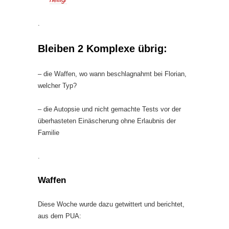
.
Bleiben 2 Komplexe übrig:
– die Waffen, wo wann beschlagnahmt bei Florian,
welcher Typ?
– die Autopsie und nicht gemachte Tests vor der
überhasteten Einäscherung ohne Erlaubnis der
Familie
.
Waffen
Diese Woche wurde dazu getwittert und berichtet,
aus dem PUA: