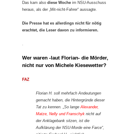
Das kam also
diese Woche
im NSU-Ausschuss
heraus, als der „Mit-nicht-Fahrer“ aussagte.
Die Presse hat es allerdings nicht für nötig
erachtet, die Leser davon zu informieren.
.
Wer waren -laut Florian- die Mörder,
nicht nur von Michele Kiesewetter?
FAZ
Florian H. soll mehrfach Andeutungen
gemacht haben, die Hintergründe dieser
Tat zu kennen. „So lange
Alexander,
Matze, Nelly und Franschyk
nicht auf
der Anklagebank sitzen, ist die
Aufklärung der NSU-Morde eine Farce“,