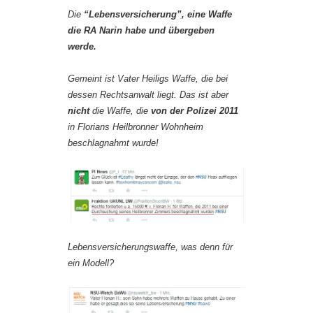
Die
“Lebensversicherung”, eine Waffe
die RA Narin habe und übergeben
werde.
Gemeint ist Vater Heiligs Waffe, die bei
dessen Rechtsanwalt liegt. Das ist aber
nicht
die Waffe, die
von der Polizei 2011
in Florians Heilbronner Wohnheim
beschlagnahmt wurde!
Lebensversicherungswaffe, was denn für
ein Modell?