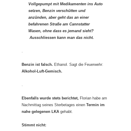
Vollgepumpt mit Medikamenten ins Auto
setzen, Benzin verschütten und
anzünden, aber geht das an einer
befahrenen Straße am Cannstatter
Wasen, ohne dass es jemand sieht?
Ausschliessen kann man das nicht.
.
Benzin ist falsch.
Ethanol. Sagt die Feuerwehr:
Alkohol-Luft-Gemisch.
.
Ebenfalls wurde stets berichtet,
Florian habe am
Nachmittag seines Sterbetages einen
Termin im
nahe gelegenen LKA
gehabt.
Stimmt nicht: