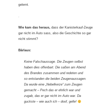
gelernt.
.
Wie kam das heraus,
dass der Kanisterkauf-Zeuge
gar nicht im Auto sass, also die Geschichte so gar
nicht stimmt?
Bärlaus:
Keine Falschaussage. Die Zeugen selbst
haben dies offenbart. Die saßen am Abend
des Brandes zusammen und redeten und
so entstanden die beiden Zeugenaussagen.
Da wurde eine „Nebelkerze“ zum Zeugen
gemacht – Pech das er ehrlich war und
zugab, das er gar nicht im Auto war. Da
guckste – wie auch ich – doof, gelle!