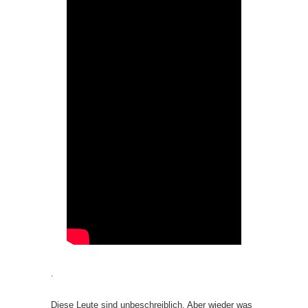
.
Diese Leute sind unbeschreiblich. Aber wieder was