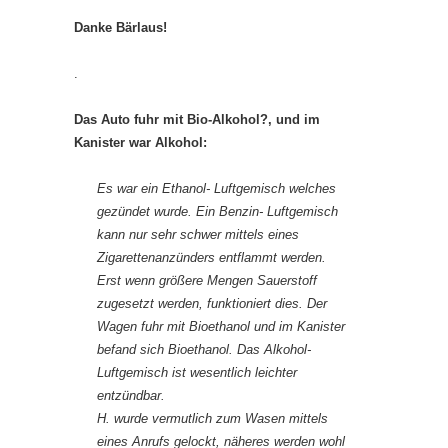
Danke Bärlaus!
.
Das Auto fuhr mit Bio-Alkohol?, und im
Kanister war Alkohol:
Es war ein Ethanol- Luftgemisch welches
gezündet wurde. Ein Benzin- Luftgemisch
kann nur sehr schwer mittels eines
Zigarettenanzünders entflammt werden.
Erst wenn größere Mengen Sauerstoff
zugesetzt werden, funktioniert dies. Der
Wagen fuhr mit Bioethanol und im Kanister
befand sich Bioethanol. Das Alkohol-
Luftgemisch ist wesentlich leichter
entzündbar.
H. wurde vermutlich zum Wasen mittels
eines Anrufs gelockt, näheres werden wohl