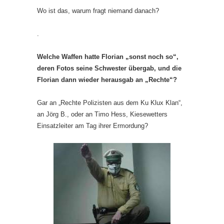
Wo ist das, warum fragt niemand danach?
.
Welche Waffen hatte Florian „sonst noch so“,
deren Fotos seine Schwester übergab, und die
Florian dann wieder herausgab an „Rechte“?
Gar an „Rechte Polizisten aus dem Ku Klux Klan“,
an Jörg B., oder an Timo Hess, Kiesewetters
Einsatzleiter am Tag ihrer Ermordung?