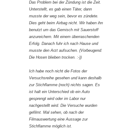
Das Problem bei der Zündung ist die Zeit.
Unterstellt, es gab einen Täter, dann
musste der weg sein, bevor es zündete.
Dies geht beim Airbag nicht. Wir haben ihn
benutzt um das Gemisch mit Sauerstoff
anzureichern. Mit einem überraschenden
Erfolg. Danach fuhr ich nach Hause und
musste den Arzt aufsuchen. (Vorbeugend:
Die Hosen blieben trocken. :-))
Ich habe noch nicht die Fotos der
Versuchsreihe gesehen und kann deshalb
zur Stichflamme (noch) nichts sagen. Es
ist halt ein Unterschied ob ein Auto
gesprengt wird oder im Labor nur
nachgestellt wird. Die Versuche wurden
gefilmt. Mal sehen, ob nach der
Filmauswertung eine Aussage zur
Stichflamme möglich ist.