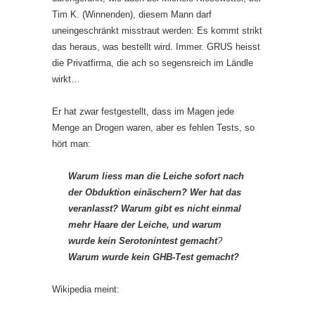
Tim K. (Winnenden), diesem Mann darf
uneingeschränkt misstraut werden: Es kommt strikt
das heraus, was bestellt wird. Immer. GRUS heisst
die Privatfirma, die ach so segensreich im Ländle
wirkt…
Er hat zwar festgestellt, dass im Magen jede
Menge an Drogen waren, aber es fehlen Tests, so
hört man:
Warum liess man die Leiche sofort nach
der Obduktion einäschern? Wer hat das
veranlasst? Warum gibt es nicht einmal
mehr Haare der Leiche, und warum
wurde kein Serotonintest gemacht
?
Warum wurde kein GHB-Test gemacht?
Wikipedia meint: