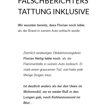
FALSCHBERICHTERS
TATTUNG INKLUSIVE
Wir wussten bereits, dass Florian noch lebte
,
als der Brand in seinem Auto entfacht wurde:
.
Ziemlich eindeutiges Obduktionsergebnis:
Florian Heilig lebte noch
, als die
Flammenhölle in seinem Auto losbrach. Er
starb einen grausamen Tod, und hatte jede
Menge Drogen intus.
Ist deutlich anders als bei den Uwes im
Wohnmobil, wo es weder Ruß in den
Lungen gab, noch Kohlenmonoxid im
Blut
…