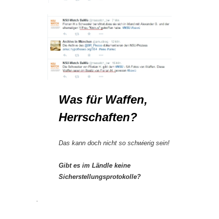
Was für Waffen,
Herrschaften?
Das kann doch nicht so schwierig sein!
Gibt es im Ländle keine
Sicherstellungsprotokolle?
.