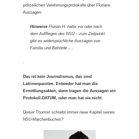
polizeilichen Verehmungsprotokolle über Florians
Aussagen:
Hinweise
Florian H. hatte vor oder nach
dem Auffliegen des NSU – zum Zeitpunkt
gibt es widersprüchliche Aussagen von
Familie und Behörde -…
.
Das ist kein Journalismus, das sind
Latrinenparolen. Entweder hat man die
Ermittlungsakten, dann tragen die Aussagen ein
Protokoll-DATUM, oder man hat sie nicht.
Dieser Thurmin schreibt immer neue Kapitel seines
NSU-Märchenbuches?