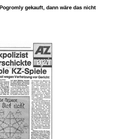
Pogromly gekauft, dann wäre das nicht