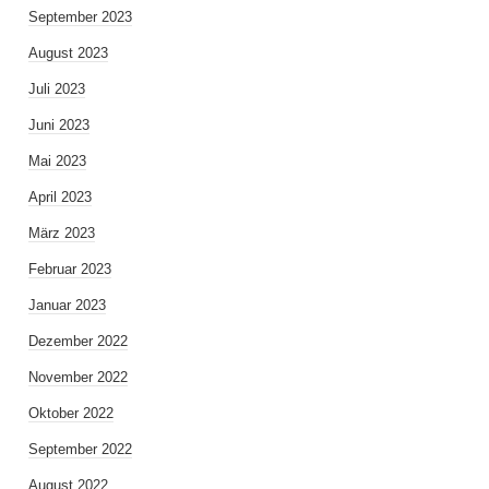
September 2023
August 2023
Juli 2023
Juni 2023
Mai 2023
April 2023
März 2023
Februar 2023
Januar 2023
Dezember 2022
November 2022
Oktober 2022
September 2022
August 2022