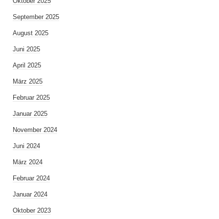
Oktober 2025
September 2025
August 2025
Juni 2025
April 2025
März 2025
Februar 2025
Januar 2025
November 2024
Juni 2024
März 2024
Februar 2024
Januar 2024
Oktober 2023