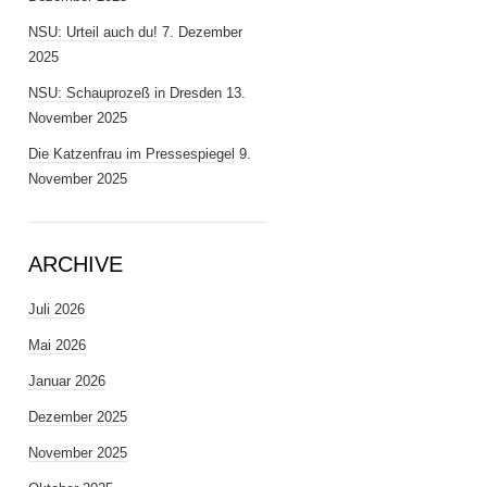
NSU: Urteil auch du!
7. Dezember
2025
NSU: Schauprozeß in Dresden
13.
November 2025
Die Katzenfrau im Pressespiegel
9.
November 2025
ARCHIVE
Juli 2026
Mai 2026
Januar 2026
Dezember 2025
November 2025