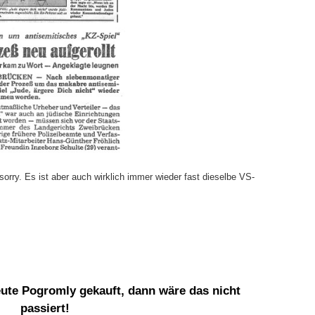
sorry. Es ist aber auch wirklich immer wieder fast dieselbe VS-
ute Pogromly gekauft, dann wäre das nicht
passiert!