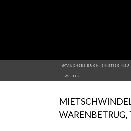
@TAUCHERS BUCH: EINSTIEG NSU 
TWITTER
MIETSCHWINDEL
WARENBETRUG, 