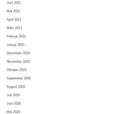
Juni 2021
Mai 2021
April 2021
März 2021
Februar 2021
Januar 2021
Dezember 2020
November 2020
Oktober 2020
September 2020
August 2020
Juli 2020
Juni 2020
Mai 2020