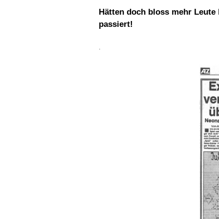
Hätten doch bloss mehr Leute 
passiert!
.