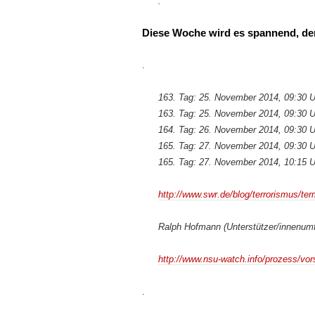
.
Diese Woche wird es spannend, de
.
163. Tag: 25. November 2014, 09:30 U
163. Tag: 25. November 2014, 09:30 
164. Tag: 26. November 2014, 09:30 Uh
165. Tag: 27. November 2014, 09:30 U
165. Tag: 27. November 2014, 10:15 
http://www.swr.de/blog/terrorismus/te
Ralph Hofmann (Unterstützer/innenum
http://www.nsu-watch.info/prozess/vo
.