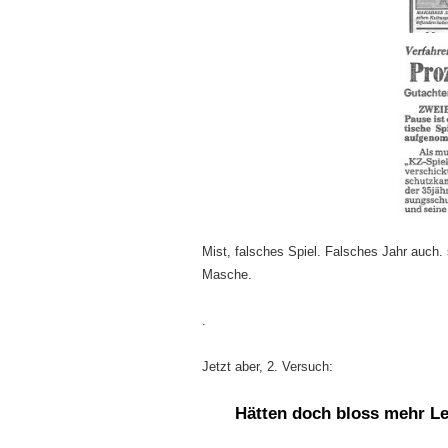
Mist, falsches Spiel. Falsches Jahr auch. 
Masche.
.
Jetzt aber, 2. Versuch:
Hätten doch bloss mehr Le