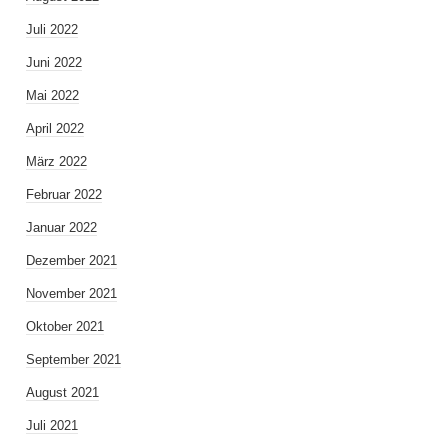
Juli 2022
Juni 2022
Mai 2022
April 2022
März 2022
Februar 2022
Januar 2022
Dezember 2021
November 2021
Oktober 2021
September 2021
August 2021
Juli 2021