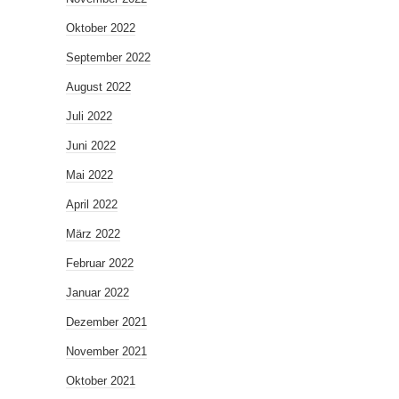
Oktober 2022
September 2022
August 2022
Juli 2022
Juni 2022
Mai 2022
April 2022
März 2022
Februar 2022
Januar 2022
Dezember 2021
November 2021
Oktober 2021