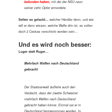
befunden haben
,
mit der der NSU neun
seiner zehn Opfer ermordete.
Selten so gelacht…
welcher Händler denn, und wie
will er denn wissen, welche Waffe drin ist, es sollen
doch 2 Ceskas verschickt worden sein…
Und es wird noch besser:
Luger statt Ruger…
Mehrfach Waffen nach Deutschland
gebracht
Der Staatsanwalt äußerte auch den
Verdacht, dass der zweite Schweizer
mehrfach Waffen nach Deutschland
gebracht haben könne. Einmal sei er in
Deutschland festgenommen worden. In