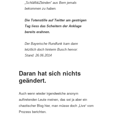
„Schläfli&Zbinden“ aus Bern jemals
bekommen zu haben.
Die Totenstille auf Twitter am gestrigen
Tag liess das Scheitern der Anklage
bereits erahnen.
Der Bayerische Rundfunk kam dann
letztlich doch hinterm Busch hervor:
Stand: 26.06.2014
Daran hat sich nichts
geändert.
Auch wenn wieder irgendwelche anonym
auftretenden Leute meinen, das sei ja aber ein
chaotischer Blog hier, man müsse doch „Live“ vom
Prozess berichten.