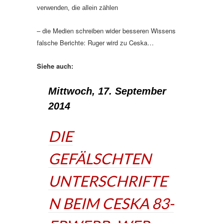
verwenden, die allein zählen
– die Medien schreiben wider besseren Wissens
falsche Berichte: Ruger wird zu Ceska…
Siehe auch:
Mittwoch, 17. September
2014
DIE
GEFÄLSCHTEN
UNTERSCHRIFTE
N BEIM CESKA 83-