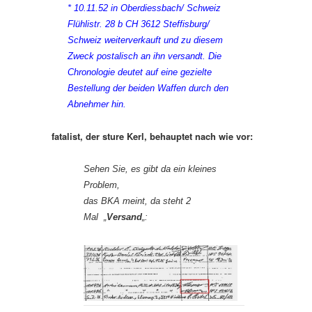
* 10.11.52 in Oberdiessbach/ Schweiz
Flühlistr. 28 b
CH 3612 Steffisburg/
Schweiz
weiterverkauft und zu diesem
Zweck postalisch an ihn versandt. Die
Chronologie deutet auf
eine gezielte
Bestellung der beiden Waffen durch den
Abnehmer hin.
fatalist, der sture Kerl, behauptet nach wie vor:
Sehen Sie, es gibt da ein kleines
Problem,
das BKA meint, da steht 2
Mal „
Versand
„: