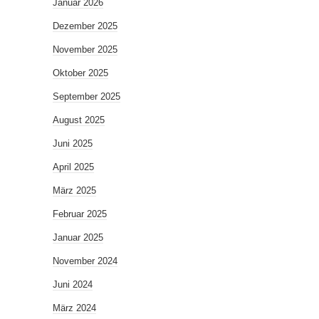
Januar 2026
Dezember 2025
November 2025
Oktober 2025
September 2025
August 2025
Juni 2025
April 2025
März 2025
Februar 2025
Januar 2025
November 2024
Juni 2024
März 2024