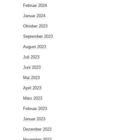
Februar 2024
Januar 2024
Oktober 2023
September 2023
August 2023
Juli 2023
Juni 2023
Mai 2023
April 2023
März 2023
Februar 2023
Januar 2023
Dezember 2022
November 2022