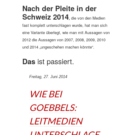
Nach der Pleite in der
Schweiz 2014
,
die von den Medien
fast komplett unterschlagen wurde, hat man sich
eine Variante überlegt, wie man mit Aussagen von
2012 die Aussagen von 2007, 2008, 2009, 2010
und 2014 „ungeschehen machen könnte“.
ist passiert.
Das
Freitag, 27. Juni 2014
WIE BEI
GOEBBELS:
LEITMEDIEN
UNTERSCHLAGE