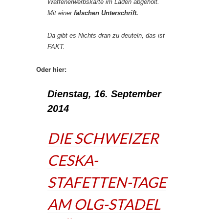
Waffenerwerbskarte im Laden abgeholt.
Mit einer
falschen Unterschrift.
Da gibt es Nichts dran zu deuteln, das ist
FAKT.
Oder hier:
Dienstag, 16. September
2014
DIE SCHWEIZER
CESKA-
STAFETTEN-TAGE
AM OLG-STADEL