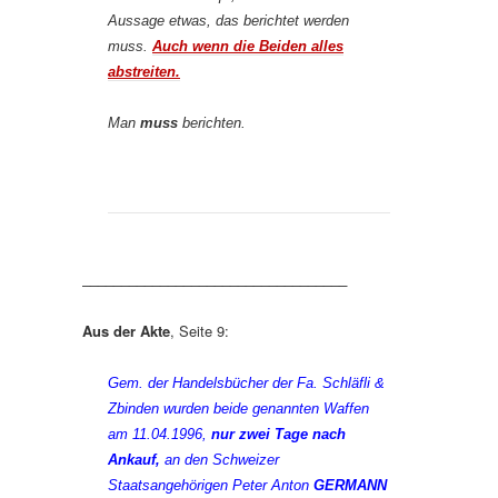
Aussage etwas, das berichtet werden
muss.
Auch wenn die Beiden alles
abstreiten.
Man
muss
berichten.
__________________________________
Aus der Akte
, Seite 9:
Gem. der Handelsbücher der Fa. Schläfli &
Zbinden wurden beide genannten Waffen
am
11.04.1996,
nur zwei Tage nach
Ankauf,
an den Schweizer
Staatsangehörigen
Peter Anton
GERMANN