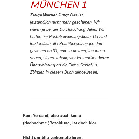
MÜNCHEN 1
Zeuge Werner Jung:
Das ist
letztendlich nicht mehr geschehen. Wir
waren ja bei der Durchsuchung dabei. Wir
hatten ein Postüberweisungsbuch. Da sind
letztendlich alle Postüberweisungen drin
gewesen ab 93, und zu unserer, ich muss
sagen, Überraschung war letztendlich
keine
Überweisung
an die Firma Schläfli &
Zbinden in diesem Buch dringewesen.
Kein Versand, also auch keine
(Nachnahme-)Bezahlung, ist doch klar.
Nicht unnötig verkomplizieren: