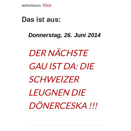
weiterlesen:
Klick
Das ist aus:
Donnerstag, 26. Juni 2014
DER NÄCHSTE
GAU IST DA: DIE
SCHWEIZER
LEUGNEN DIE
DÖNERCESKA !!!