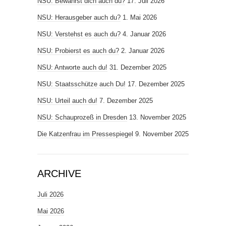
NSU: Bewährst dich auch du?
17. Juli 2026
NSU: Herausgeber auch du?
1. Mai 2026
NSU: Verstehst es auch du?
4. Januar 2026
NSU: Probierst es auch du?
2. Januar 2026
NSU: Antworte auch du!
31. Dezember 2025
NSU: Staatsschütze auch Du!
17. Dezember 2025
NSU: Urteil auch du!
7. Dezember 2025
NSU: Schauprozeß in Dresden
13. November 2025
Die Katzenfrau im Pressespiegel
9. November 2025
ARCHIVE
Juli 2026
Mai 2026