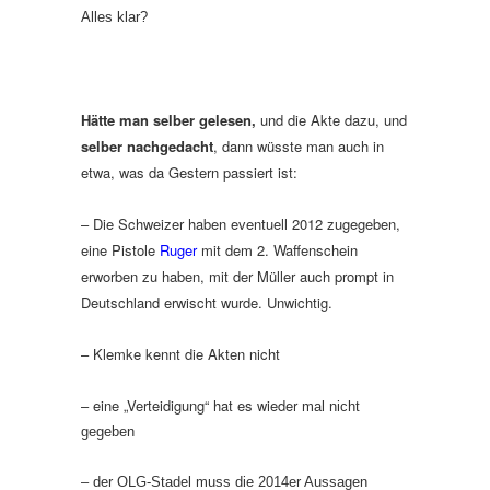
Alles klar?
Hätte man selber gelesen,
und die Akte dazu, und
selber nachgedacht
, dann wüsste man auch in
etwa, was da Gestern passiert ist:
– Die Schweizer haben eventuell 2012 zugegeben,
eine Pistole
Ruger
mit dem 2. Waffenschein
erworben zu haben, mit der Müller auch prompt in
Deutschland erwischt wurde. Unwichtig.
– Klemke kennt die Akten nicht
– eine „Verteidigung“ hat es wieder
mal nicht
gegeben
– der OLG-Stadel muss die 2014er Aussagen