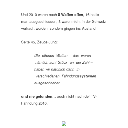
Und 2010 waren noch
8 Waffen offen
, 16 hatte
man ausgeschlossen, 3 waren nicht in der Schweiz
verkauft worden, sondern gingen ins Ausland.
Seite 45, Zeuge Jung:
Die offenen Waffen – das waren
nämlich acht Stück an der Zahl –
haben wir natürlich dann in
verschiedenen
Fahndungssystemen
ausgeschrieben.
und nie gefunden
… auch nicht nach der TV-
Fahndung 2010.