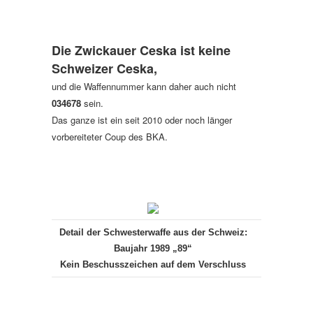
Die Zwickauer Ceska ist keine
Schweizer Ceska,
und die Waffennummer kann daher auch nicht
034678
sein.
Das ganze ist ein seit 2010 oder noch länger
vorbereiteter Coup des BKA.
Detail der Schwesterwaffe aus der Schweiz:
Baujahr 1989 „89“
Kein Beschusszeichen auf dem Verschluss