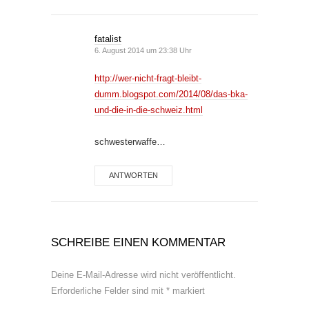
fatalist
6. August 2014 um 23:38 Uhr
http://wer-nicht-fragt-bleibt-
dumm.blogspot.com/2014/08/das-bka-
und-die-in-die-schweiz.html
schwesterwaffe…
ANTWORTEN
SCHREIBE EINEN KOMMENTAR
Deine E-Mail-Adresse wird nicht veröffentlicht.
Erforderliche Felder sind mit
*
markiert