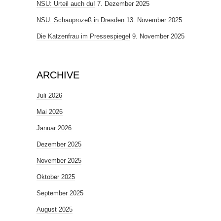
NSU: Urteil auch du!
7. Dezember 2025
NSU: Schauprozeß in Dresden
13. November 2025
Die Katzenfrau im Pressespiegel
9. November 2025
ARCHIVE
Juli 2026
Mai 2026
Januar 2026
Dezember 2025
November 2025
Oktober 2025
September 2025
August 2025