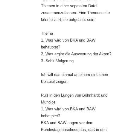
Themen in einer separaten Datei
zusammenzufassen. Eine Themenseite
könnte z. B. so aufgebaut sein:
Thema
1. Was wird von BKA und BAW
behauptet?
2. Was ergibt die Auswertung der Akten?
3. Schlußfolgerung
Ich will das einmal an einem einfachen
Beispiel zeigen.
Ruß in den Lungen von Böhnhardt und
Mundlos
1. Was wird von BKA und BAW
behauptet?
BKA und BAW sagen vor dem
Bundestagsauschuss aus, daß in den