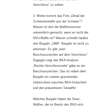
Verschluss“ zu sehen.
3. Woher kommt das Foto „Detail der
Schwesterwaffe aus der Schweiz“?
Warum ist dort die Waffennummer
unkenntlich gemacht, wenn es nicht die
NSU-Waffe ist? Warum schreibt fatalist
dort Baujahr „1989“. Baujahr ist nicht zu
erkennen. Es gibt „kein
Beschusszeichen auf dem Verschluss“.
Dagegen sagt das BKA-Analyse:
„Rechte Verschlussseite“ gäbe es ein
Beschusszeichen. Das ist neben dem
Baujahr ein zweiter gravierender
Unterschied zwischen BKA-Gutachten
und den präsentieren Tatwaffe!
Welches Baujahr haben die Stasi-
Waffen, die im Besitz des BKA sich