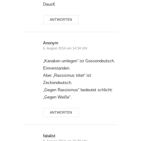
DausK
ANTWORTEN
Anonym
6. August 2014 um 14:34 Uhr
„Kanaken umlegen“ ist Gossendeutsch.
Einverstanden.
Aber „Rassismus tötet“ ist:
Zeckendeutsch.
„Gegen Rassismus“ bedeutet schlicht:
„Gegen Weiße“.
ANTWORTEN
fatalist