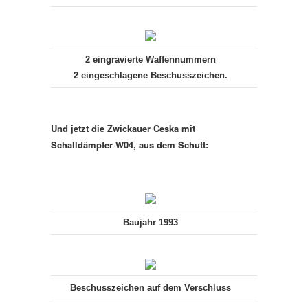
2 eingravierte Waffennummern
2 eingeschlagene Beschusszeichen.
Und jetzt die Zwickauer Ceska mit
Schalldämpfer W04, aus dem Schutt:
Baujahr 1993
Beschusszeichen auf dem Verschluss