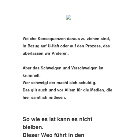
Welche Konsequenzen daraus zu ziehen sind,
in Bezug auf U-Haft oder auf den Prozess, das
überlassen wir Anderen.
Aber das Schweigen und Verschweigen ist
kriminell.
Wer schweigt der macht sich schuldig.
Das gilt auch und vor Allem für die Medien, die
hier sämtlich mitlesen.
So wie es ist kann es nicht
bleiben.
Dieser Weg führt in den