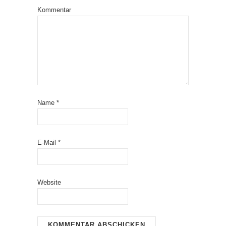
Kommentar
Name
*
E-Mail
*
Website