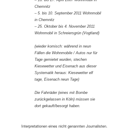
Chemnitz
– 5. bis 10. September 2011 Wohnmobil
in Chemnitz
– 25. Oktober bis 4. November 2011
Wohnmobil in Schreiersgrün (Vogtland)
(wieder komisch: während in neun
Fällen die Wohnmobile / Autos nur für
Tage gemietet wurden, stechen
Kiesewetter und Eisenach aus dieser
Systematik heraus: Kiesewetter elf
tage, Eisenach neun Tage)
Die Fahrräder (eines mit Bombe
zurückgelassen in Köln) müssen sie
dort gekauft/besorgt haben.
Interpretationen eines nicht genannten Journalisten.