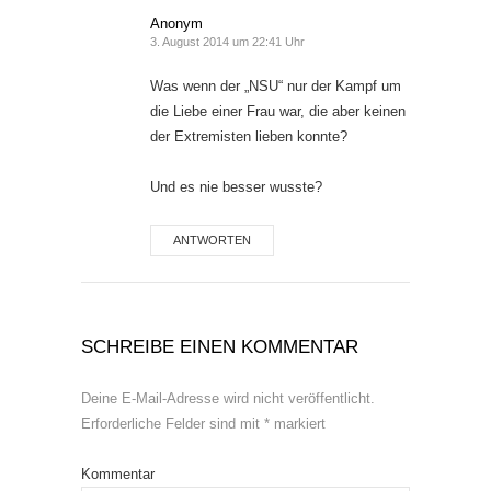
Anonym
3. August 2014 um 22:41 Uhr
Was wenn der „NSU“ nur der Kampf um
die Liebe einer Frau war, die aber keinen
der Extremisten lieben konnte?
Und es nie besser wusste?
ANTWORTEN
SCHREIBE EINEN KOMMENTAR
Deine E-Mail-Adresse wird nicht veröffentlicht.
Erforderliche Felder sind mit
*
markiert
Kommentar