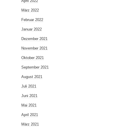
April 2022
März 2022
Februar 2022
Januar 2022
Dezember 2021
November 2021
Oktober 2021
September 2021
August 2021
Juli 2021
Juni 2021
Mai 2021
April 2021
März 2021