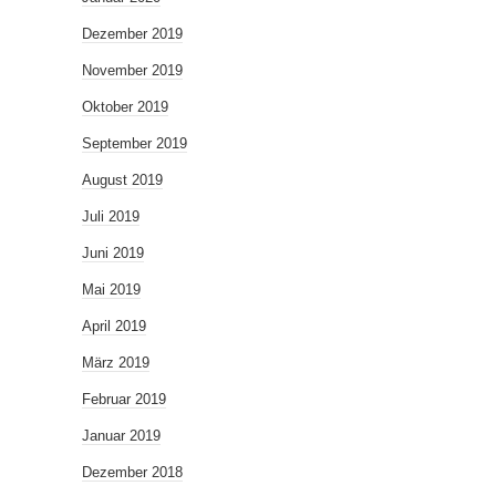
Dezember 2019
November 2019
Oktober 2019
September 2019
August 2019
Juli 2019
Juni 2019
Mai 2019
April 2019
März 2019
Februar 2019
Januar 2019
Dezember 2018