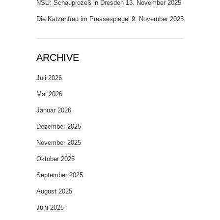
NSU: Schauprozeß in Dresden
13. November 2025
Die Katzenfrau im Pressespiegel
9. November 2025
ARCHIVE
Juli 2026
Mai 2026
Januar 2026
Dezember 2025
November 2025
Oktober 2025
September 2025
August 2025
Juni 2025