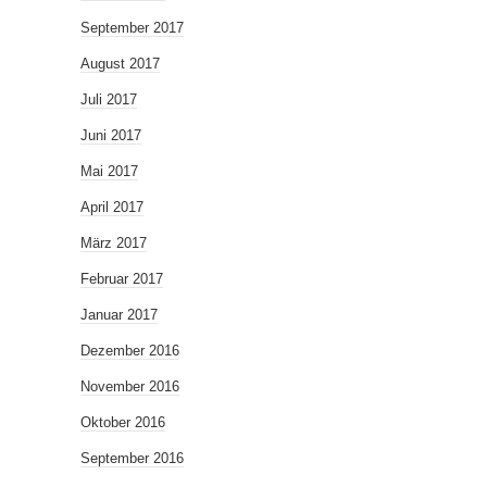
September 2017
August 2017
Juli 2017
Juni 2017
Mai 2017
April 2017
März 2017
Februar 2017
Januar 2017
Dezember 2016
November 2016
Oktober 2016
September 2016