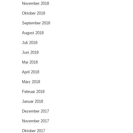
November 2018
Oktober 2018
September 2018
August 2018
Juli 2018
Juni 2018
Mai 2018
April 2018
März 2018
Februar 2018
Januar 2018
Dezember 2017
November 2017
Oktober 2017