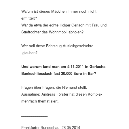
Warum ist dieses Mädchen immer noch nicht
ermittelt?
War da etwa der echte Holger Gerlach mit Frau und
Stieftochter das Wohnmobil abholen?
Wer soll diese Fahrzeug-Ausleihgeschichte
glauben?
Und warum fand man am 5.11.2011 in Gerlachs
Bankschliessfach fast 30.000 Euro in Bar?
Fragen über Fragen, die Niemand stellt.
Ausnahme: Andreas Förster hat diesen Komplex
mehrfach thematisiert.
_____________
Frankfurter Rundschau, 28.05.2014