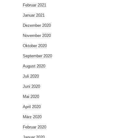
Februar 2021
Januar 2021
Dezember 2020
November 2020
Oktober 2020
September 2020
August 2020
Juli 2020
Juni 2020
Mai 2020
April 2020
März 2020
Februar 2020
Januar 2020