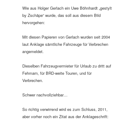
Wie aus Holger Gerlach ein Uwe Böhnhardt „gestylt
by Zschäpe“ wurde, das soll aus diesem Bild
hervorgehen:
Mit diesen Papieren von Gerlach wurden seit 2004
laut Anklage sämtliche Fahrzeuge für Verbrechen
angemeldet.
Dieselben Fahrzeugvermieter für Urlaub zu dritt auf
Fehmarn, für BRD-weite Touren, und für
Verbrechen.
Schwer nachvollziehbar…
So richtig verwirrend wird es zum Schluss, 2011,
aber vorher noch ein Zitat aus der Anklageschrift: