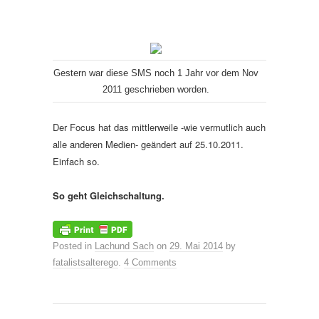
Gestern war diese SMS noch 1 Jahr vor dem Nov
2011 geschrieben worden.
Der Focus hat das mittlerweile -wie vermutlich auch
alle anderen Medien- geändert auf 25.10.2011.
Einfach so.
So geht Gleichschaltung.
Posted in
Lachund Sach
on
29. Mai 2014
by
fatalistsalterego
.
4 Comments