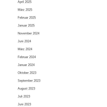
April 2025
März 2025
Februar 2025
Januar 2025
November 2024
Juni 2024
März 2024
Februar 2024
Januar 2024
Oktober 2023
September 2023
August 2023
Juli 2023
Juni 2023