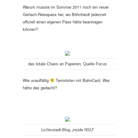
Warum musste im Sommer 2011 noch ein neuer
Gerlach-Reisepass her, wo Böhnhardt jederzeit
offiziell einen eigenen Pass hätte beantragen
können?
das totale Chaos an Papieren, Quelle Focus
Wie unauffällig
Terroristen mit BahnCard. Wer
hätte das gedacht?
Lichtsstadt-Blog „inside NSU“