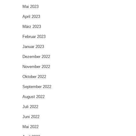
Mai 2023
April 2023
März 2023
Februar 2023
Januar 2023
Dezember 2022
November 2022
Oktober 2022
September 2022
August 2022
Juli 2022
Juni 2022
Mai 2022