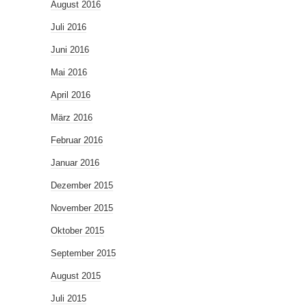
August 2016
Juli 2016
Juni 2016
Mai 2016
April 2016
März 2016
Februar 2016
Januar 2016
Dezember 2015
November 2015
Oktober 2015
September 2015
August 2015
Juli 2015