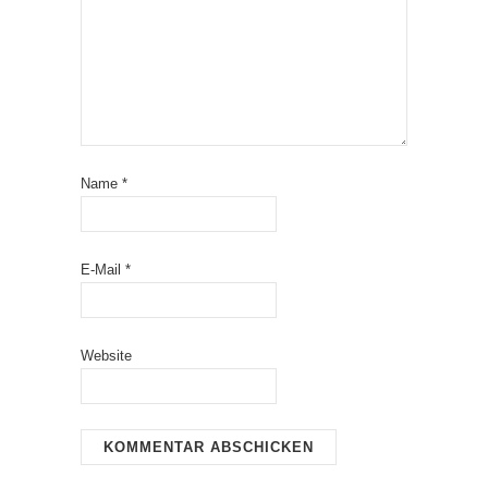
Name
*
E-Mail
*
Website