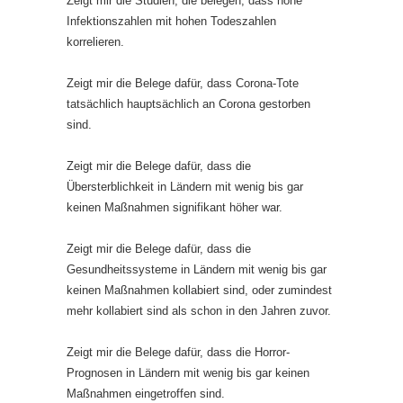
Zeigt mir die Studien, die belegen, dass hohe
Infektionszahlen mit hohen Todeszahlen
korrelieren.
Zeigt mir die Belege dafür, dass Corona-Tote
tatsächlich hauptsächlich an Corona gestorben
sind.
Zeigt mir die Belege dafür, dass die
Übersterblichkeit in Ländern mit wenig bis gar
keinen Maßnahmen signifikant höher war.
Zeigt mir die Belege dafür, dass die
Gesundheitssysteme in Ländern mit wenig bis gar
keinen Maßnahmen kollabiert sind, oder zumindest
mehr kollabiert sind als schon in den Jahren zuvor.
Zeigt mir die Belege dafür, dass die Horror-
Prognosen in Ländern mit wenig bis gar keinen
Maßnahmen eingetroffen sind.