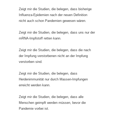
Zeigt mir die Studien, die belegen, dass bisherige
Influenza-Epidemien nach der neuen Definition
nicht auch schon Pandemien gewesen wären.
Zeigt mir die Studien, die belegen, dass uns nur der
mRNA-Impfstoff retten kann.
Zeigt mir die Studien, die belegen, dass die nach
der Impfung verstorbenen nicht an der Impfung
verstorben sind.
Zeigt mir die Studien, die belegen, dass
Herdenimmunität nur durch Massen-Impfungen
erreicht werden kann.
Zeigt mir die Studien, die belegen, dass alle
Menschen geimpft werden müssen, bevor die
Pandemie vorbei ist.