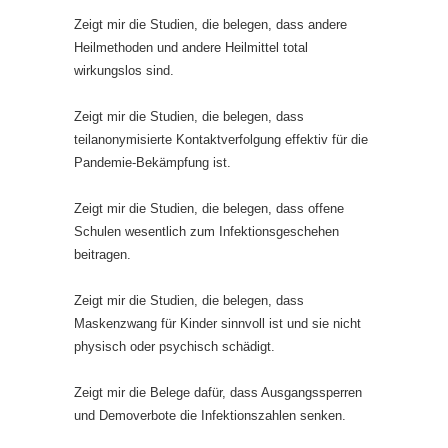
Zeigt mir die Studien, die belegen, dass andere
Heilmethoden und andere Heilmittel total
wirkungslos sind.
Zeigt mir die Studien, die belegen, dass
teilanonymisierte Kontaktverfolgung effektiv für die
Pandemie-Bekämpfung ist.
Zeigt mir die Studien, die belegen, dass offene
Schulen wesentlich zum Infektionsgeschehen
beitragen.
Zeigt mir die Studien, die belegen, dass
Maskenzwang für Kinder sinnvoll ist und sie nicht
physisch oder psychisch schädigt.
Zeigt mir die Belege dafür, dass Ausgangssperren
und Demoverbote die Infektionszahlen senken.