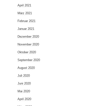
April 2021
März 2021
Februar 2021
Januar 2021
Dezember 2020
November 2020
Oktober 2020
September 2020
August 2020
Juli 2020
Juni 2020
Mai 2020
April 2020