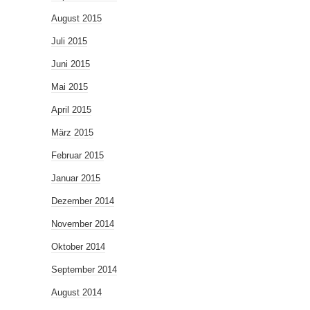
August 2015
Juli 2015
Juni 2015
Mai 2015
April 2015
März 2015
Februar 2015
Januar 2015
Dezember 2014
November 2014
Oktober 2014
September 2014
August 2014