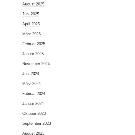
August 2025
Juni 2025
April 2025
März 2025
Februar 2025
Januar 2025
November 2024
Juni 2024
März 2024
Februar 2024
Januar 2024
Oktober 2023
September 2023
August 2023