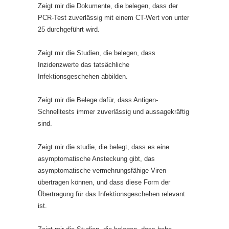
Zeigt mir die Dokumente, die belegen, dass der
PCR-Test zuverlässig mit einem CT-Wert von unter
25 durchgeführt wird.
Zeigt mir die Studien, die belegen, dass
Inzidenzwerte das tatsächliche
Infektionsgeschehen abbilden.
Zeigt mir die Belege dafür, dass Antigen-
Schnelltests immer zuverlässig und aussagekräftig
sind.
Zeigt mir die studie, die belegt, dass es eine
asymptomatische Ansteckung gibt, das
asymptomatische vermehrungsfähige Viren
übertragen können, und dass diese Form der
Übertragung für das Infektionsgeschehen relevant
ist.