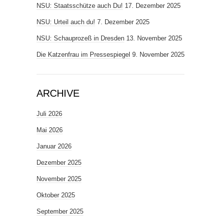
NSU: Staatsschütze auch Du!
17. Dezember 2025
NSU: Urteil auch du!
7. Dezember 2025
NSU: Schauprozeß in Dresden
13. November 2025
Die Katzenfrau im Pressespiegel
9. November 2025
ARCHIVE
Juli 2026
Mai 2026
Januar 2026
Dezember 2025
November 2025
Oktober 2025
September 2025