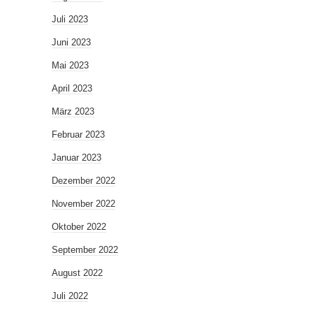
Juli 2023
Juni 2023
Mai 2023
April 2023
März 2023
Februar 2023
Januar 2023
Dezember 2022
November 2022
Oktober 2022
September 2022
August 2022
Juli 2022