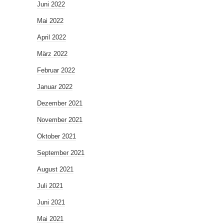
Juni 2022
Mai 2022
April 2022
März 2022
Februar 2022
Januar 2022
Dezember 2021
November 2021
Oktober 2021
September 2021
August 2021
Juli 2021
Juni 2021
Mai 2021