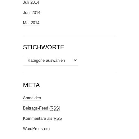
Juli 2014
Juni 2014
Mai 2014
STICHWORTE
Stichworte
META
Anmelden
Beitrags-Feed (
RSS
)
Kommentare als
RSS
WordPress.org