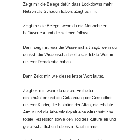
Zeigt mir die Belege dafür, dass Lockdowns mehr
Nutzen als Schaden haben. Zeigt es mir.
Zeigt mir die Belege, wenn du die Maßnahmen
befürwortest und der science followt.
Dann zeig mir, was die Wissenschaft sagt, wenn du
denkst, die Wissenschaft sollte das letzte Wort in
unserer Demokratie haben.
Dann Zeigt mir, wie dieses letzte Wort lautet.
Zeigt es mir, wenn du unsere Freiheiten
einschränken und die Gefährdung der Gesundheit
unserer Kinder, die Isolation der Alten, die erhöhte
Armut und die Arbeitslosigkeit eine wirtschaftliche
totale Rezession sowie den Tod des kulturellen und
gesellschaftlichen Lebens in Kauf nimmst.