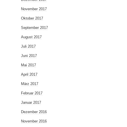
November 2017
Oktober 2017
September 2017
August 2017
Juli 2017
Juni 2017
Mai 2017
April 2017
März 2017
Februar 2017
Januar 2017
Dezember 2016
November 2016