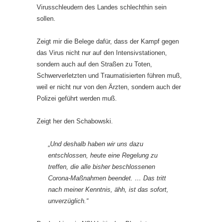
Virusschleudern des Landes schlechthin sein
sollen.
Zeigt mir die Belege dafür, dass der Kampf gegen
das Virus nicht nur auf den Intensivstationen,
sondern auch auf den Straßen zu Toten,
Schwerverletzten und Traumatisierten führen muß,
weil er nicht nur von den Ärzten, sondern auch der
Polizei geführt werden muß.
Zeigt her den Schabowski.
„Und deshalb haben wir uns dazu
entschlossen, heute eine Regelung zu
treffen, die alle bisher beschlossenen
Corona-Maßnahmen beendet. … Das tritt
nach meiner Kenntnis, ähh, ist das sofort,
unverzüglich.“