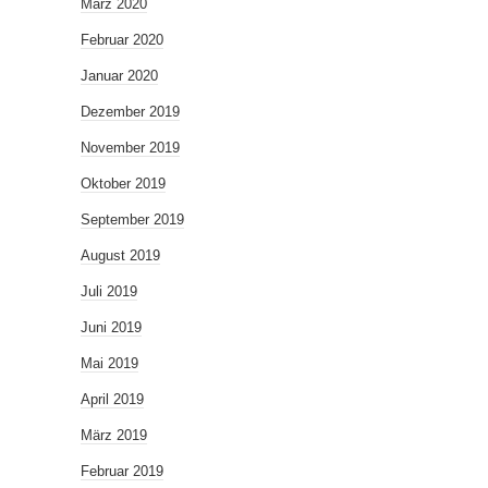
März 2020
Februar 2020
Januar 2020
Dezember 2019
November 2019
Oktober 2019
September 2019
August 2019
Juli 2019
Juni 2019
Mai 2019
April 2019
März 2019
Februar 2019