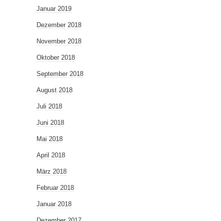
Januar 2019
Dezember 2018
November 2018
Oktober 2018
September 2018
August 2018
Juli 2018
Juni 2018
Mai 2018
April 2018
März 2018
Februar 2018
Januar 2018
Dezember 2017