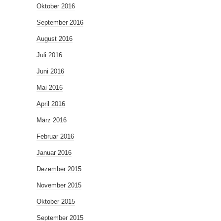
Oktober 2016
September 2016
August 2016
Juli 2016
Juni 2016
Mai 2016
April 2016
März 2016
Februar 2016
Januar 2016
Dezember 2015
November 2015
Oktober 2015
September 2015