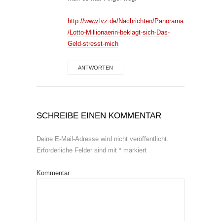
http://www.lvz.de/Nachrichten/Panorama
/Lotto-Millionaerin-beklagt-sich-Das-
Geld-stresst-mich
ANTWORTEN
SCHREIBE EINEN KOMMENTAR
Deine E-Mail-Adresse wird nicht veröffentlicht.
Erforderliche Felder sind mit
*
markiert
Kommentar