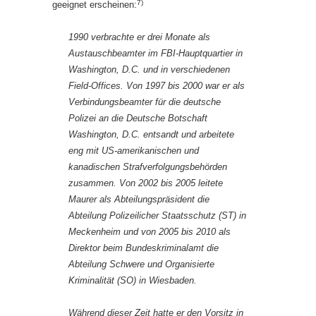
7)
geeignet erscheinen:
1990 verbrachte er drei Monate als
Austauschbeamter im FBI-Hauptquartier in
Washington, D.C. und in verschiedenen
Field-Offices. Von 1997 bis 2000 war er als
Verbindungsbeamter für die deutsche
Polizei an die Deutsche Botschaft
Washington, D.C. entsandt und arbeitete
eng mit US-amerikanischen und
kanadischen Strafverfolgungsbehörden
zusammen. Von 2002 bis 2005 leitete
Maurer als Abteilungspräsident die
Abteilung Polizeilicher Staatsschutz (ST) in
Meckenheim und von 2005 bis 2010 als
Direktor beim Bundeskriminalamt die
Abteilung Schwere und Organisierte
Kriminalität (SO) in Wiesbaden.
Während dieser Zeit hatte er den Vorsitz in