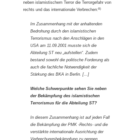
neben islamistischem Terror die Terrorgefahr von
8)
rechts und das internationale Verbrechen:
Im Zusammenhang mit der anhaltenden
Bedrohung durch den islamistischen
Terrorismus nach den Anschlägen in den
USA am 11.09.2001 musste sich die
Abteilung ST neu „aufstellen“. Zudem
bestand sowohl die politische Forderung als
auch die fachliche Notwendigkeit der
Stärkung des BKA in Berlin. […]
Welche Schwerpunkte sehen Sie neben
der Bekämpfung des islamistischen
Terrorismus für die Abteilung ST?
In diesem Zusammenhang ist auf jeden Fall
die Bekämpfung der PMK -Rechts- und die
verstärkte internationale Ausrichtung der
Verbrechungsbekämpfung zu nennen.