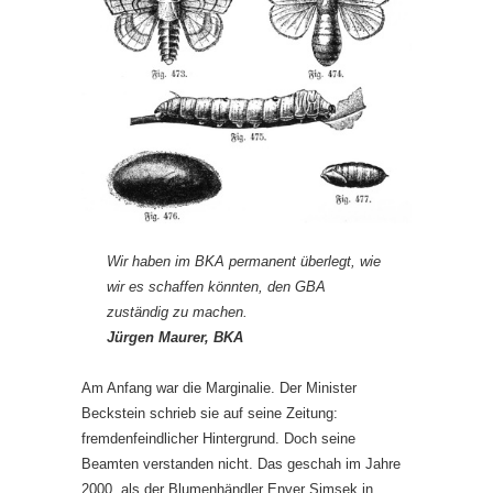
Wir haben im BKA permanent überlegt, wie
wir es schaffen könnten, den GBA
zuständig zu machen.
Jürgen Maurer, BKA
Am Anfang war die Marginalie. Der Minister
Beckstein schrieb sie auf seine Zeitung:
fremdenfeindlicher Hintergrund. Doch seine
Beamten verstanden nicht. Das geschah im Jahre
2000, als der Blumenhändler Enver Şimşek in