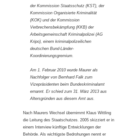
der Kommission Staatsschutz (KST), der
Kommission Organisierte Kriminalität
(KOK) und der Kommission
Verbrechensbekämpfung (KKB) der
Arbeitsgemeinschaft Kriminalpolizei (AG
Kripo), einem kriminalpolizeilichen
deutschen Bund-Länder-
Koordinierungsgremium.
Am 1. Februar 2010 wurde Maurer als
Nachfolger von Bernhard Falk zum
Vizepräsidenten beim Bundeskriminalamt
ernannt. Er schied zum 31. März 2013 aus
Altersgründen aus diesem Amt aus.
Nach Maurers Wechsel übernimmt Klaus Wittling
die Leitung des Staatschutzes. 2005 skizziert er in
einem Interview künftige Entwicklungen der
Behörde. Als wichtigste Bedrohungen nennt er