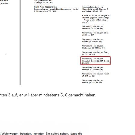
en 3 auf, er will aber mindestens 5, 6 gemacht haben.