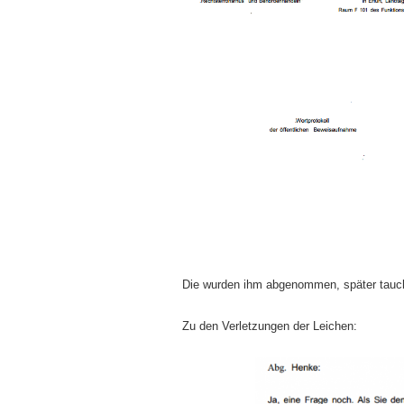
Die wurden ihm abgenommen, später taucht
Zu den Verletzungen der Leichen: