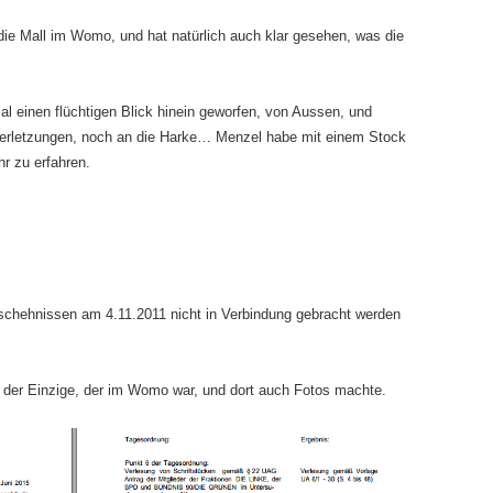
ie Mall im Womo, und hat natürlich auch klar gesehen, was die
l einen flüchtigen Blick hinein geworfen, von Aussen, und
Verletzungen, noch an die Harke… Menzel habe mit einem Stock
r zu erfahren.
chehnissen am 4.11.2011 nicht in Verbindung gebracht werden
 der Einzige, der im Womo war, und dort auch Fotos machte.