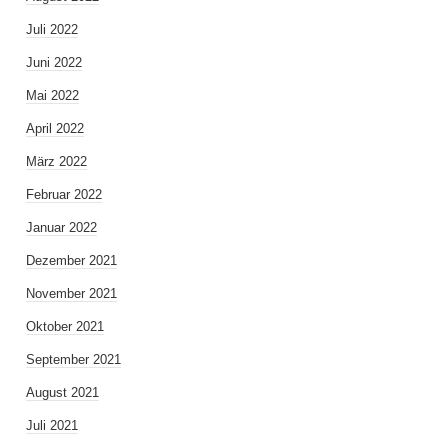
Juli 2022
Juni 2022
Mai 2022
April 2022
März 2022
Februar 2022
Januar 2022
Dezember 2021
November 2021
Oktober 2021
September 2021
August 2021
Juli 2021