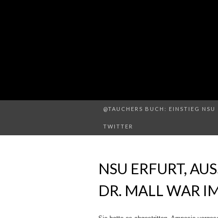
@TAUCHERS BUCH: EINSTIEG NSU 
TWITTER
NSU ERFURT, AUS
DR. MALL WAR 