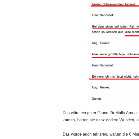
Das wäre ein guter Grund für Malls Amnes
kamen, hatten sie ganz andere Wunden, al
Das würde auch erklären, warum die 6 Muni