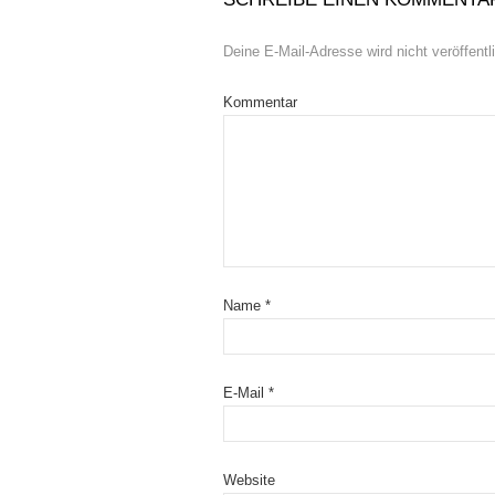
Deine E-Mail-Adresse wird nicht veröffentli
Kommentar
Name
*
E-Mail
*
Website