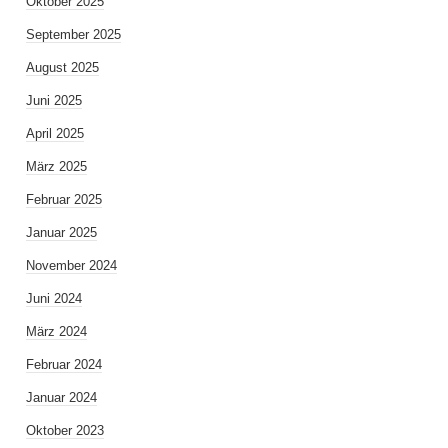
Oktober 2025
September 2025
August 2025
Juni 2025
April 2025
März 2025
Februar 2025
Januar 2025
November 2024
Juni 2024
März 2024
Februar 2024
Januar 2024
Oktober 2023