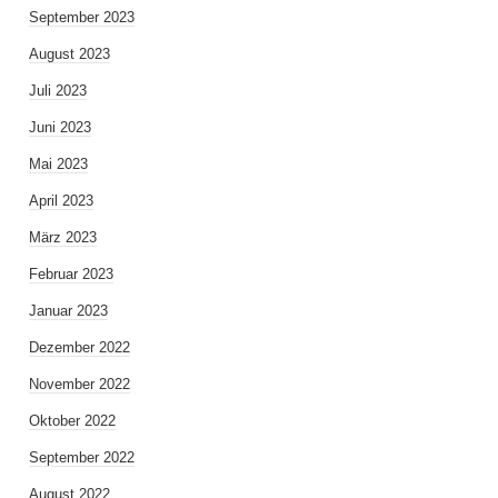
September 2023
August 2023
Juli 2023
Juni 2023
Mai 2023
April 2023
März 2023
Februar 2023
Januar 2023
Dezember 2022
November 2022
Oktober 2022
September 2022
August 2022