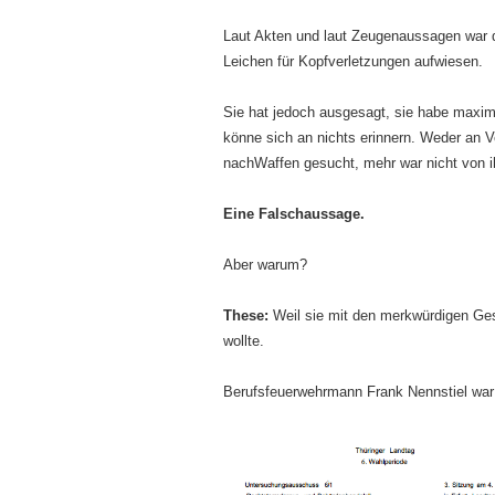
Laut Akten und laut Zeugenaussagen war d
Leichen für Kopfverletzungen aufwiesen.
Sie hat jedoch ausgesagt, sie habe maxima
könne sich an nichts erinnern. Weder an 
nachWaffen gesucht, mehr war nicht von ih
Eine Falschaussage.
Aber warum?
These:
Weil sie mit den merkwürdigen Ges
wollte.
Berufsfeuerwehrmann Frank Nennstiel war