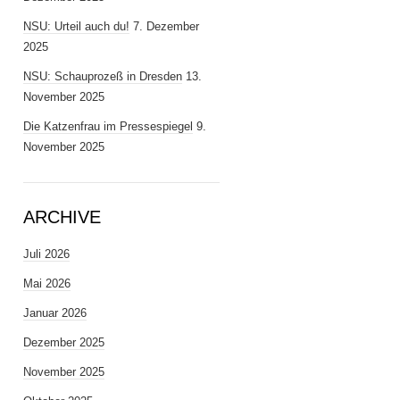
NSU: Urteil auch du!
7. Dezember
2025
NSU: Schauprozeß in Dresden
13.
November 2025
Die Katzenfrau im Pressespiegel
9.
November 2025
ARCHIVE
Juli 2026
Mai 2026
Januar 2026
Dezember 2025
November 2025