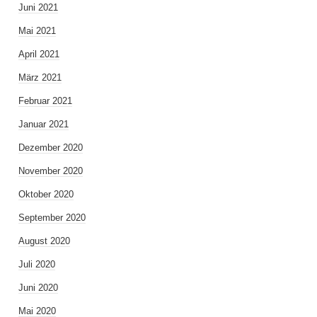
Juni 2021
Mai 2021
April 2021
März 2021
Februar 2021
Januar 2021
Dezember 2020
November 2020
Oktober 2020
September 2020
August 2020
Juli 2020
Juni 2020
Mai 2020