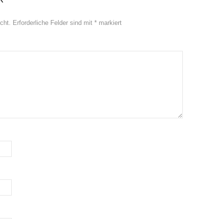
cht.
Erforderliche Felder sind mit
*
markiert