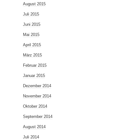
August 2015
Juli 2015
Juni 2015
Mai 2015
April 2015
März 2015
Februar 2015
Januar 2015
Dezember 2014
November 2014
Oktober 2014
September 2014
August 2014
Juli 2014