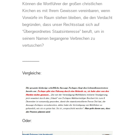
Können die Wortführer der großen christlichen
Kirchen es mit Ihrem Gewissen vereinbaren, wenn
Vorwürfe im Raum stehen bleiben, die den Verdacht
begründen, dass unser Rechtsstaat sich auf
“Übergeordnetes Staatsinteresse” beruft, um in
seinem Namen begangene Verbrechen zu
vertuschen?
________
Vergleiche:
Oder: