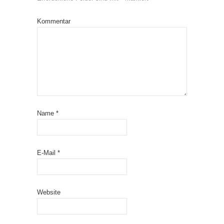
Kommentar
Name
*
E-Mail
*
Website