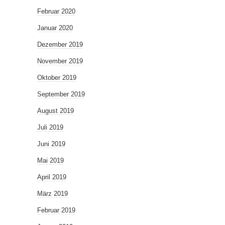
Februar 2020
Januar 2020
Dezember 2019
November 2019
Oktober 2019
September 2019
August 2019
Juli 2019
Juni 2019
Mai 2019
April 2019
März 2019
Februar 2019