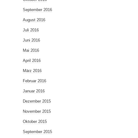
September 2016
August 2016
Juli 2016
Juni 2016
Mai 2016
April 2016
März 2016
Februar 2016
Januar 2016
Dezember 2015
November 2015
Oktober 2015
September 2015