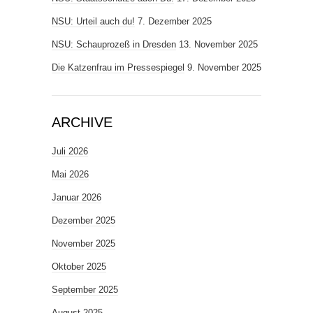
NSU: Urteil auch du!
7. Dezember 2025
NSU: Schauprozeß in Dresden
13. November 2025
Die Katzenfrau im Pressespiegel
9. November 2025
ARCHIVE
Juli 2026
Mai 2026
Januar 2026
Dezember 2025
November 2025
Oktober 2025
September 2025
August 2025