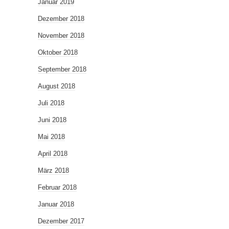
Januar 2019
Dezember 2018
November 2018
Oktober 2018
September 2018
August 2018
Juli 2018
Juni 2018
Mai 2018
April 2018
März 2018
Februar 2018
Januar 2018
Dezember 2017