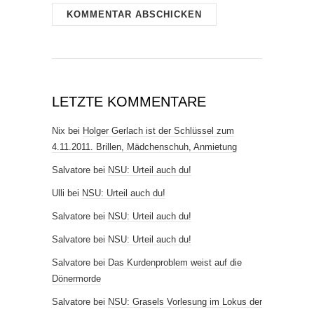
LETZTE KOMMENTARE
Nix
bei
Holger Gerlach ist der Schlüssel zum
4.11.2011. Brillen, Mädchenschuh, Anmietung
Salvatore
bei
NSU: Urteil auch du!
Ulli
bei
NSU: Urteil auch du!
Salvatore
bei
NSU: Urteil auch du!
Salvatore
bei
NSU: Urteil auch du!
Salvatore
bei
Das Kurdenproblem weist auf die
Dönermorde
Salvatore
bei
NSU: Grasels Vorlesung im Lokus der