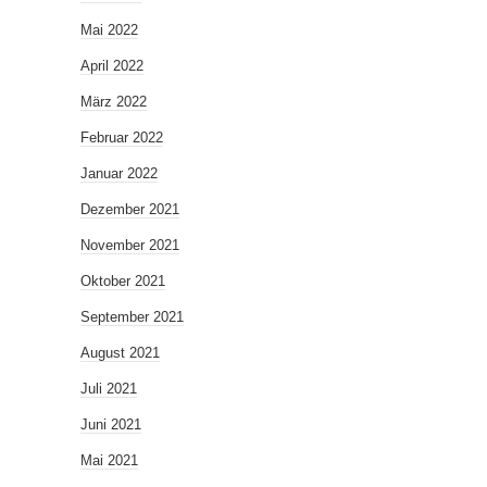
Mai 2022
April 2022
März 2022
Februar 2022
Januar 2022
Dezember 2021
November 2021
Oktober 2021
September 2021
August 2021
Juli 2021
Juni 2021
Mai 2021