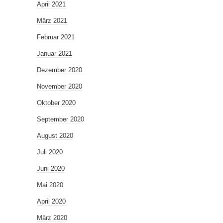
April 2021
März 2021
Februar 2021
Januar 2021
Dezember 2020
November 2020
Oktober 2020
September 2020
August 2020
Juli 2020
Juni 2020
Mai 2020
April 2020
März 2020