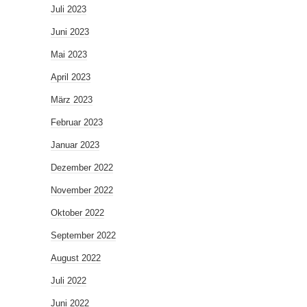
Juli 2023
Juni 2023
Mai 2023
April 2023
März 2023
Februar 2023
Januar 2023
Dezember 2022
November 2022
Oktober 2022
September 2022
August 2022
Juli 2022
Juni 2022