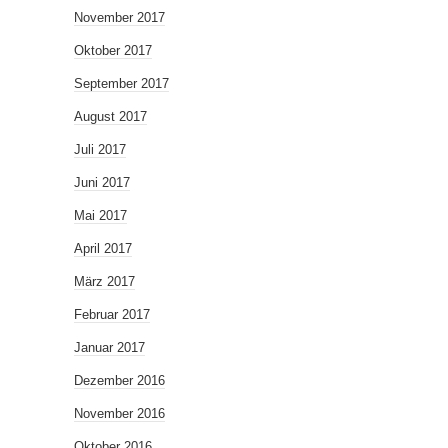
November 2017
Oktober 2017
September 2017
August 2017
Juli 2017
Juni 2017
Mai 2017
April 2017
März 2017
Februar 2017
Januar 2017
Dezember 2016
November 2016
Oktober 2016