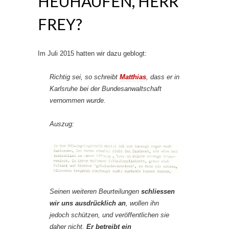
HEUHAUFEN, HERR
FREY?
Im Juli 2015 hatten wir dazu geblogt:
Richtig sei, so schreibt
Matthias
, dass er in
Karlsruhe bei der Bundesanwaltschaft
vernommen wurde.
Auszug:
Seinen weiteren Beurteilungen
schliessen
wir uns ausdrücklich an
, wollen ihn
jedoch schützen, und veröffentlichen sie
daher nicht.
Er betreibt ein