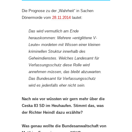
Die Prognose zu der „Wahrheit“ in Sachen
Dönermorde vom
28.11.2014
lautet:
Das wird vermutlich am Ende
herauskommen: Mehrere »entglittene V-
Leute« mordeten mit Wissen einer kleinen
kriminellen Struktur innerhalb des
Geheimdienstes. Welches Landesamt für
Verfassungsschutz diese Rolle wird
annehmen müssen, das bleibt abzuwarten.
Das Bundesamt für Verfassungsschutz
wird es jedenfalls eher nicht sein.
Nach wie vor wüssten wir gern mehr über die
Ceska 83 SD im Heuhaufen. Stimmt das, was
der Richter Heindl dazu erzählte?
Was genau wollte die Bundesanwaltschaft von