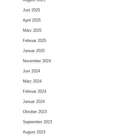
Juni 2025
April 2025
März 2025
Februar 2025
Januar 2025
November 2024
Juni 2024
März 2024
Februar 2024
Januar 2024
Oktober 2023
September 2023
August 2023