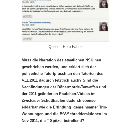
Quelle: Rote Fahne
Muss die Narration des staatlichen NSU neu
geschrieben werden, und erklärt sich der
polizeiliche Tatortpfusch an den Tatorten des
4.11.2011 dadurch letztlich auch? Sind die
Nachfindungen der Dönermorde-Tatwaffen und
der 2011 geänderten Paulchen-Videos im
Zwickauer Schutthaufen dadurch ebenso
erklärbar wie die Erfindung gemeinsamer Trio-
Wohnungen und die BfV-Schredderaktionen im
Nov 2011, die T-Spitzel betreffend?