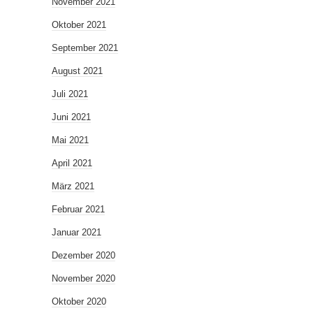
November 2021
Oktober 2021
September 2021
August 2021
Juli 2021
Juni 2021
Mai 2021
April 2021
März 2021
Februar 2021
Januar 2021
Dezember 2020
November 2020
Oktober 2020