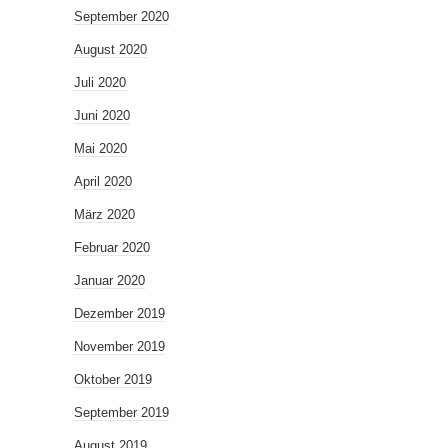
September 2020
August 2020
Juli 2020
Juni 2020
Mai 2020
April 2020
März 2020
Februar 2020
Januar 2020
Dezember 2019
November 2019
Oktober 2019
September 2019
August 2019