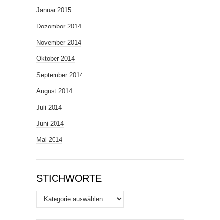
Januar 2015
Dezember 2014
November 2014
Oktober 2014
September 2014
August 2014
Juli 2014
Juni 2014
Mai 2014
STICHWORTE
Stichworte