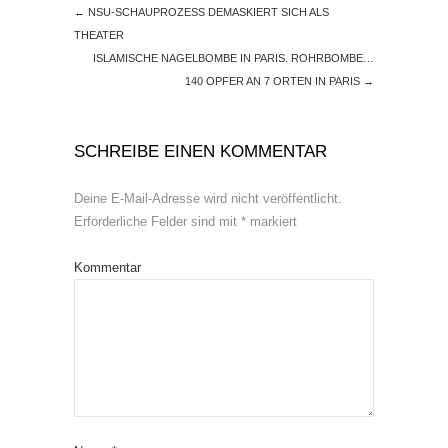
←
NSU-SCHAUPROZESS DEMASKIERT SICH ALS
THEATER
ISLAMISCHE NAGELBOMBE IN PARIS. ROHRBOMBE…
140 OPFER AN 7 ORTEN IN PARIS
→
SCHREIBE EINEN KOMMENTAR
Deine E-Mail-Adresse wird nicht veröffentlicht.
Erforderliche Felder sind mit
*
markiert
Kommentar