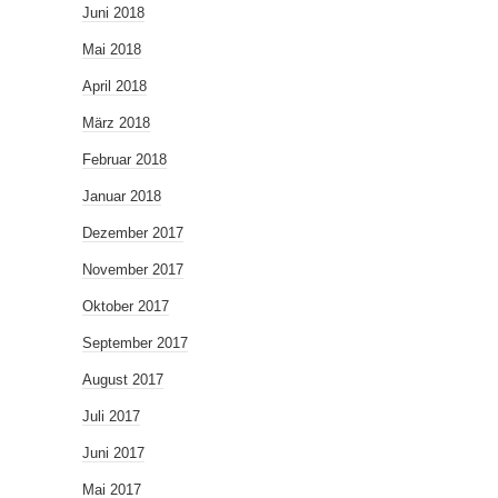
Juni 2018
Mai 2018
April 2018
März 2018
Februar 2018
Januar 2018
Dezember 2017
November 2017
Oktober 2017
September 2017
August 2017
Juli 2017
Juni 2017
Mai 2017