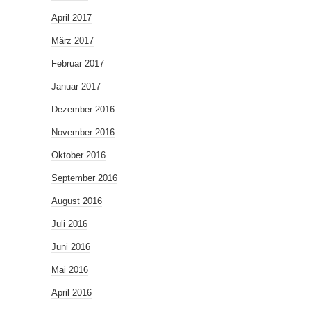
April 2017
März 2017
Februar 2017
Januar 2017
Dezember 2016
November 2016
Oktober 2016
September 2016
August 2016
Juli 2016
Juni 2016
Mai 2016
April 2016