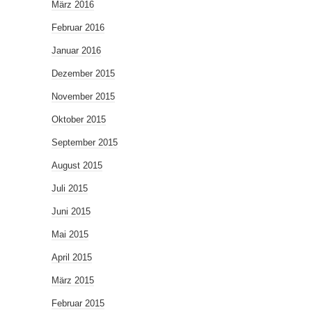
März 2016
Februar 2016
Januar 2016
Dezember 2015
November 2015
Oktober 2015
September 2015
August 2015
Juli 2015
Juni 2015
Mai 2015
April 2015
März 2015
Februar 2015