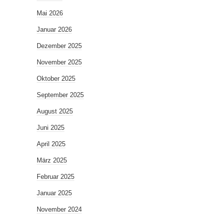
Mai 2026
Januar 2026
Dezember 2025
November 2025
Oktober 2025
September 2025
August 2025
Juni 2025
April 2025
März 2025
Februar 2025
Januar 2025
November 2024