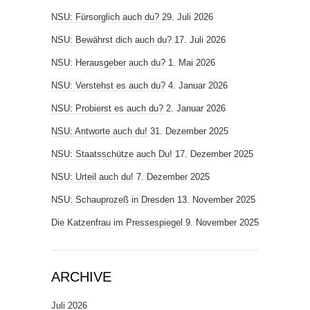
NSU: Fürsorglich auch du?
29. Juli 2026
NSU: Bewährst dich auch du?
17. Juli 2026
NSU: Herausgeber auch du?
1. Mai 2026
NSU: Verstehst es auch du?
4. Januar 2026
NSU: Probierst es auch du?
2. Januar 2026
NSU: Antworte auch du!
31. Dezember 2025
NSU: Staatsschütze auch Du!
17. Dezember 2025
NSU: Urteil auch du!
7. Dezember 2025
NSU: Schauprozeß in Dresden
13. November 2025
Die Katzenfrau im Pressespiegel
9. November 2025
ARCHIVE
Juli 2026