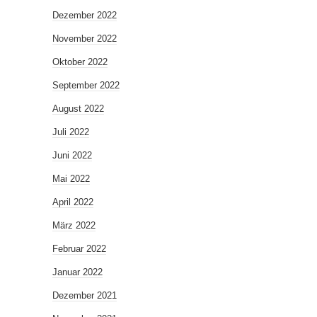
Dezember 2022
November 2022
Oktober 2022
September 2022
August 2022
Juli 2022
Juni 2022
Mai 2022
April 2022
März 2022
Februar 2022
Januar 2022
Dezember 2021