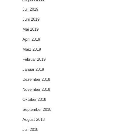
Juli 2019
Juni 2019
Mai 2019
April 2019
März 2019
Februar 2019
Januar 2019
Dezember 2018
November 2018
Oktober 2018
September 2018
August 2018
Juli 2018