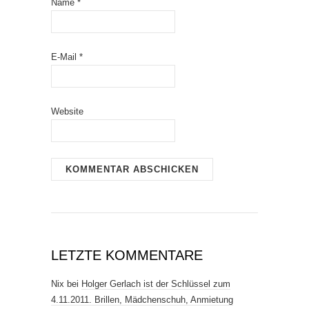
Name
*
E-Mail
*
Website
LETZTE KOMMENTARE
Nix
bei
Holger Gerlach ist der Schlüssel zum
4.11.2011. Brillen, Mädchenschuh, Anmietung