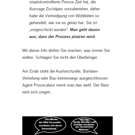
staatskontrollierte Presse Zeit hat, die
Aussage Zschäpes vorzubereiten, daher
habe die Verteidigung von Wohlleben so
gehandelt, wie sie es getan hat. Sie ist
„vorgeschickt worden“.
Man geht davon
aus, dass der Prozess platzen wird.
Mit dieser Info dürfen Sie machen, was immer Sie
wollen. Schlagen Sie nicht den Überbringer.
Am Ende steht die Aushorchzelle, Bomben-
Verteilung oder Bau keineswegs ausgeschlossen.
Agent Provocateur nennt man das wohl. Der Rest
wird sich zeigen…