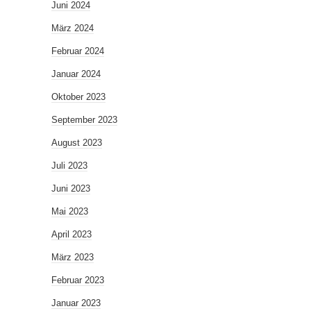
Juni 2024
März 2024
Februar 2024
Januar 2024
Oktober 2023
September 2023
August 2023
Juli 2023
Juni 2023
Mai 2023
April 2023
März 2023
Februar 2023
Januar 2023