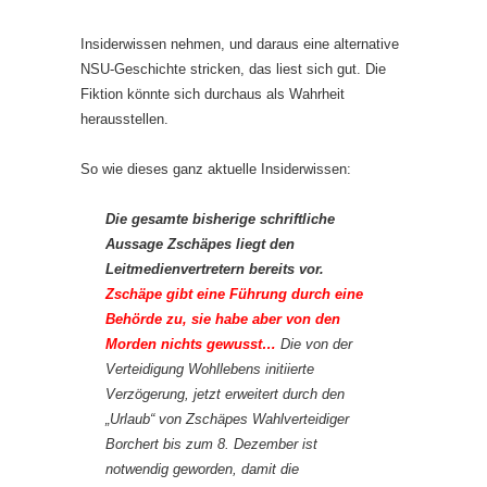
Insiderwissen nehmen, und daraus eine alternative
NSU-Geschichte stricken, das liest sich gut. Die
Fiktion könnte sich durchaus als Wahrheit
herausstellen.
So wie dieses ganz aktuelle Insiderwissen:
Die gesamte bisherige schriftliche
Aussage Zschäpes liegt den
Leitmedienvertretern bereits vor.
Zschäpe gibt eine Führung durch eine
Behörde zu, sie habe aber von den
Morden nichts gewusst…
Die von der
Verteidigung Wohllebens initiierte
Verzögerung, jetzt erweitert durch den
„Urlaub“ von Zschäpes Wahlverteidiger
Borchert bis zum 8. Dezember ist
notwendig geworden, damit die