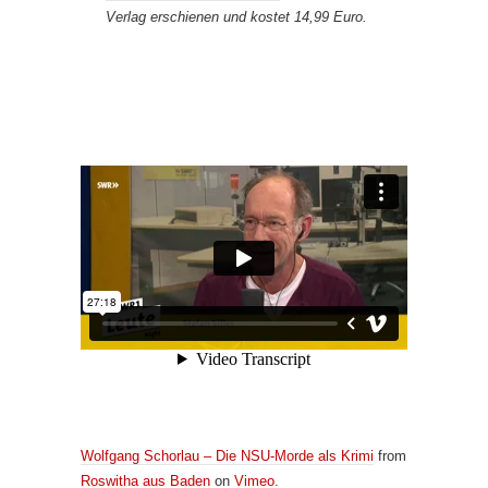
Verlag erschienen und kostet 14,99 Euro.
Wolfgang Schorlau – Die NSU-Morde als Krimi
from
Roswitha aus Baden
on
Vimeo
.