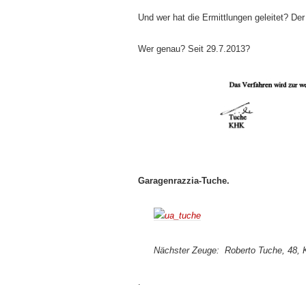
Und wer hat die Ermittlungen geleitet? De
Wer genau? Seit 29.7.2013?
Garagenrazzia-Tuche.
Nächster Zeuge: Roberto Tuche, 48, K
.