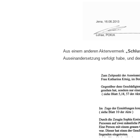
Aus einem anderen Aktenvermerk
„Schlu
Auseinandersetzung verfolgt habe, und de