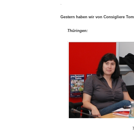
.
Gestern haben wir von Consigliere Tom 
Thüringen:
T