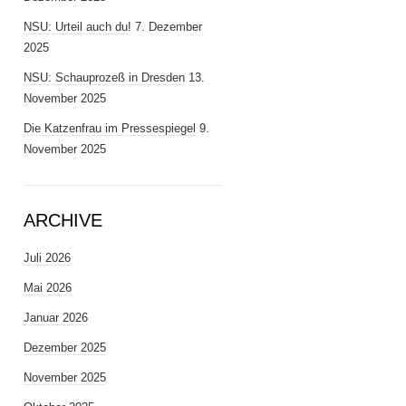
NSU: Urteil auch du!
7. Dezember
2025
NSU: Schauprozeß in Dresden
13.
November 2025
Die Katzenfrau im Pressespiegel
9.
November 2025
ARCHIVE
Juli 2026
Mai 2026
Januar 2026
Dezember 2025
November 2025