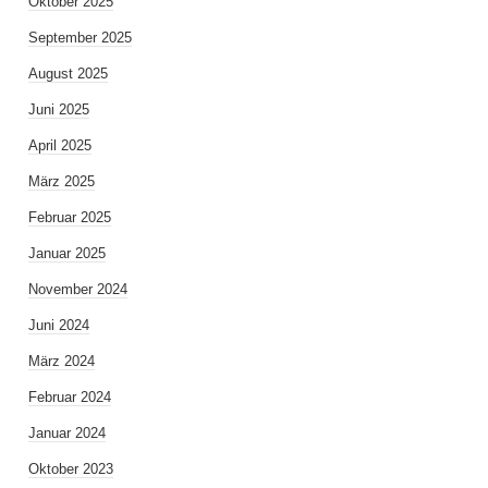
Oktober 2025
September 2025
August 2025
Juni 2025
April 2025
März 2025
Februar 2025
Januar 2025
November 2024
Juni 2024
März 2024
Februar 2024
Januar 2024
Oktober 2023