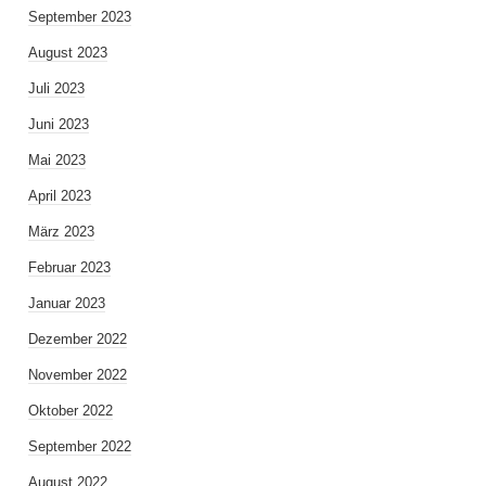
September 2023
August 2023
Juli 2023
Juni 2023
Mai 2023
April 2023
März 2023
Februar 2023
Januar 2023
Dezember 2022
November 2022
Oktober 2022
September 2022
August 2022