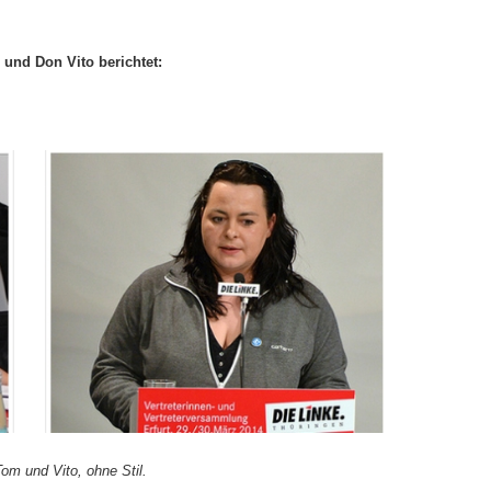
und Don Vito berichtet:
om und Vito, ohne Stil.