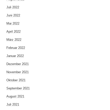
Juli 2022
Juni 2022
Mai 2022
April 2022
März 2022
Februar 2022
Januar 2022
Dezember 2021
November 2021
Oktober 2021
September 2021
August 2021
Juli 2021