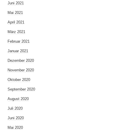
Juni 2021
Mai 2021
April 2021
März 2021
Februar 2021
Januar 2021
Dezember 2020
November 2020
Oktober 2020
September 2020
August 2020
Juli 2020
Juni 2020
Mai 2020