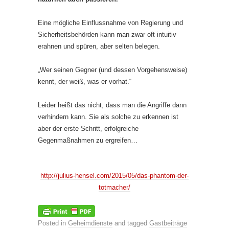
Eine mögliche Einflussnahme von Regierung und
Sicherheitsbehörden kann man zwar oft intuitiv
erahnen und spüren, aber selten belegen.
„Wer seinen Gegner (und dessen Vorgehensweise)
kennt, der weiß, was er vorhat.“
Leider heißt das nicht, dass man die Angriffe dann
verhindern kann. Sie als solche zu erkennen ist
aber der erste Schritt, erfolgreiche
Gegenmaßnahmen zu ergreifen…
http://julius-hensel.com/2015/05/das-phantom-der-
totmacher/
Posted in
Geheimdienste
and tagged
Gastbeiträge