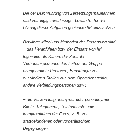
Bei der Durchführung von Zersetzungsmaßnahmen
sind vorrangig zuverlässige, bewährte, für die
Lösung dieser Aufgaben geeignete IM einzusetzen.
Bewährte Mittel und Methoden der Zersetzung sind:
− das Heranführen bzw. der Einsatz von IM,
legendiert als Kuriere der Zentrale,
Vertrauenspersonen des Leiters der Gruppe,
übergeordnete Personen, Beauftragte von
zuständigen Stellen aus dem Operationsgebiet,
andere Verbindungspersonen usw.;
− die Verwendung anonymer oder pseudonymer
Briefe, Telegramme, Telefonanrufe usw.,
kompromittierender Fotos, z. B. von
stattgefundenen oder vorgetäuschten
Begegnungen;