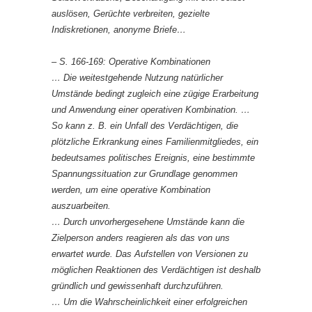
auslösen, Gerüchte verbreiten, gezielte
Indiskretionen, anonyme Briefe…
– S. 166-169: Operative Kombinationen
… Die weitestgehende Nutzung natürlicher
Umstände bedingt zugleich eine zügige Erarbeitung
und Anwendung einer operativen Kombination. …
So kann z. B. ein Unfall des Verdächtigen, die
plötzliche Erkrankung eines Familienmitgliedes, ein
bedeutsames politisches Ereignis, eine bestimmte
Spannungssituation zur Grundlage genommen
werden, um eine operative Kombination
auszuarbeiten.
… Durch unvorhergesehene Umstände kann die
Zielperson anders reagieren als das von uns
erwartet wurde. Das Aufstellen von Versionen zu
möglichen Reaktionen des Verdächtigen ist deshalb
gründlich und gewissenhaft durchzuführen.
… Um die Wahrscheinlichkeit einer erfolgreichen