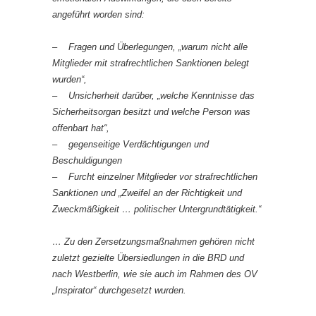
angeführt worden sind:
– Fragen und Überlegungen, „warum nicht alle
Mitglieder mit strafrechtlichen Sanktionen belegt
wurden“,
– Unsicherheit darüber, „welche Kenntnisse das
Sicherheitsorgan besitzt und welche Person was
offenbart hat“,
– gegenseitige Verdächtigungen und
Beschuldigungen
– Furcht einzelner Mitglieder vor strafrechtlichen
Sanktionen und „Zweifel an der Richtigkeit und
Zweckmäßigkeit … politischer Untergrundtätigkeit.“
… Zu den Zersetzungsmaßnahmen gehören nicht
zuletzt gezielte Übersiedlungen in die BRD und
nach Westberlin, wie sie auch im Rahmen des OV
„Inspirator“ durchgesetzt wurden.