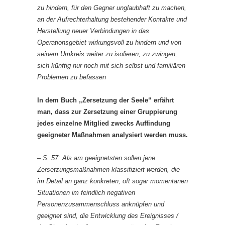
zu hindern, für den Gegner unglaubhaft zu machen,
an der Aufrechterhaltung bestehender Kontakte und
Herstellung neuer Verbindungen in das
Operationsgebiet wirkungsvoll zu hindern und von
seinem Umkreis weiter zu isolieren, zu zwingen,
sich künftig nur noch mit sich selbst und familiären
Problemen zu befassen
In dem Buch „Zersetzung der Seele“ erfährt
man, dass zur Zersetzung einer Gruppierung
jedes einzelne Mitglied zwecks Auffindung
geeigneter Maßnahmen analysiert werden muss.
– S. 57: Als am geeignetsten sollen jene
Zersetzungsmaßnahmen klassifiziert werden, die
im Detail an ganz konkreten, oft sogar momentanen
Situationen im feindlich negativen
Personenzusammenschluss anknüpfen und
geeignet sind, die Entwicklung des Ereignisses /