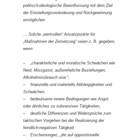
politisch-ideologische Beeinflussung mit dem Ziel
der Einstellungsveränderung und Rückgewinnung
ermöglichen
… Solche „wertvollen“ Ansatzpunkte für
„Maßnahmen der Zersetzung“ seien z. B. gegeben,
wenn
– „charakterliche und moralische Schwächen wie
Neid, Missgunst, außereheliche Beziehungen,
Alkoholmissbrauch usw.“,
– finanzielle und materielle Abhängigkeiten und
Schwächen,
– bedeutsame innere Bedingungen wie Angst
oder ähnliches zu subversiven Tätigkeiten,
– deutliche Differenzen und Widersprüche zum
taktischen Vorgehen bei der Realisierung der
feindlich-negativen Tätigkeit,
– Erscheinungen, „die auf oppositionelle