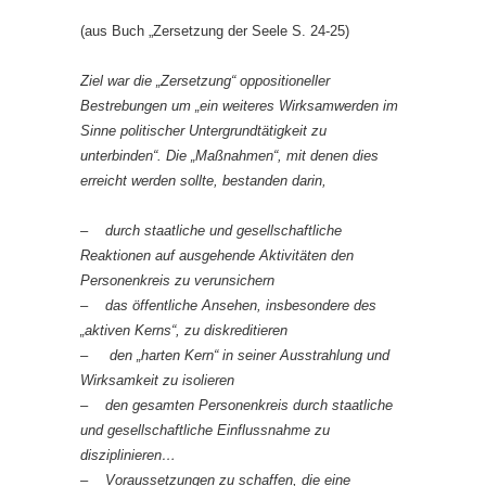
(aus Buch „Zersetzung der Seele S. 24-25)
Ziel war die „Zersetzung“ oppositioneller
Bestrebungen um „ein weiteres Wirksamwerden im
Sinne politischer Untergrundtätigkeit zu
unterbinden“. Die „Maßnahmen“, mit denen dies
erreicht werden sollte, bestanden darin,
– durch staatliche und gesellschaftliche
Reaktionen auf ausgehende Aktivitäten den
Personenkreis zu verunsichern
– das öffentliche Ansehen, insbesondere des
„aktiven Kerns“, zu diskreditieren
– den „harten Kern“ in seiner Ausstrahlung und
Wirksamkeit zu isolieren
– den gesamten Personenkreis durch staatliche
und gesellschaftliche Einflussnahme zu
disziplinieren…
– Voraussetzungen zu schaffen, die eine