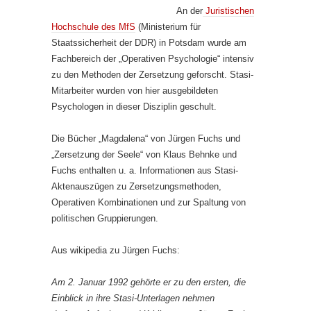
An der
Juristischen
Hochschule des MfS
(Ministerium für
Staatssicherheit der DDR) in Potsdam wurde am
Fachbereich der „Operativen Psychologie“ intensiv
zu den Methoden der Zersetzung geforscht. Stasi-
Mitarbeiter wurden von hier ausgebildeten
Psychologen in dieser Disziplin geschult.
Die Bücher „Magdalena“ von Jürgen Fuchs und
„Zersetzung der Seele“ von Klaus Behnke und
Fuchs enthalten u. a. Informationen aus Stasi-
Aktenauszügen zu Zersetzungsmethoden,
Operativen Kombinationen und zur Spaltung von
politischen Gruppierungen.
Aus wikipedia zu Jürgen Fuchs:
Am 2. Januar 1992 gehörte er zu den ersten, die
Einblick in ihre Stasi-Unterlagen nehmen