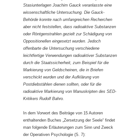
Stasiunterlagen Joachim Gauck veranlasste eine
wissenschaftliche Untersuchung. Die Gauck-
Behörde konnte nach umfangreichen Recherchen
aber nicht feststellen, dass radioaktive Substanzen
oder Röntgenstrahlen gezielt zur Schädigung von
Oppositionellen eingesetzt wurden. Jedoch
offenbarte die Untersuchung verschiedene
leichtfertige Verwendungen radioaktiver Substanzen
durch die Staatssicherheit, zum Beispiel für die
Markierung von Geldscheinen, die in Briefen
verschickt wurden und der Aufklärung von
Postdiebstählen dienen sollten, oder für die
radioaktive Markierung von Manuskripten des SED-
Kritikers Rudolf Bahro.
In dem Vorwort des Beiträge von 15 Autoren
enthaltenden Buches „Zersetzung der Seele“ findet
man folgende Erläuterungen zum Sinn und Zweck
der Operativen Psychologie (S. 7):