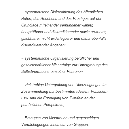
− systematische Diskreditierung des öffentlichen
Rufes, des Ansehens und des Prestiges auf der
Grundlage miteinander verbundener wahrer,
überprüfbarer und diskreditierender sowie unwahrer,
glaubhafter, nicht widerlegbarer und damit ebenfalls
diskreditierender Angaben;
− systematische Organisierung beruflicher und
gesellschaftlicher Misserfolge zur Untergrabung des
Selbstvertrauens einzelner Personen;
− zielstrebige Untergrabung von Überzeugungen im
Zusammenhang mit bestimmten Idealen, Vorbildern
usw. und die Erzeugung von Zweifeln an der
persönlichen Perspektive;
− Erzeugen von Misstrauen und gegenseitigen
Verdächtigungen innerhalb von Gruppen,