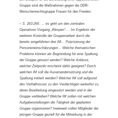
Gruppe sind die Maßnahmen gegen die DDR-
Menschenrechtsgruppe Frauen für den Frieden:
– S. 263-265: … es geht um den zentralen
Operativen Vorgang „Wespen“…: Im Ergebnis der
weiteren Kontrolle der Gruppenarbeit durch die
bereits eingeführten drei IM… Präzisierung der
Personeneinschätzungen… Welche thematischen
Probleme können als Begründung für eine Spaltung
der Gruppe genutzt werden? Welche Anlässe,
welcher Zeitpunkt erscheint dafür geeignet? Durch
welchen IM soll die Auseinandersetzung und die
Spaltung initiiert werden? Welcher IM soll aufgrund
des Verhältnisses zu den Verdächtigen weiterhin zu
deren Bearbeitung eingesetzt werden und in der
Gruppe verbleiben? Welche IM sollen mit welchen
Aufgabenstellungen die Tätigkeit der geplanten
Gruppe organisieren? Inwieweit sollen Mitglieder der
jetzigen Gruppe gezielt für die Mitwirkung in der