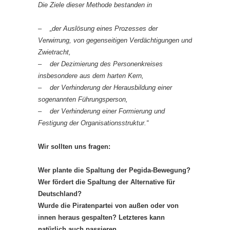
Die Ziele dieser Methode bestanden in
– „der Auslösung eines Prozesses der
Verwirrung, von gegenseitigen Verdächtigungen und
Zwietracht,
– der Dezimierung des Personenkreises
insbesondere aus dem harten Kern,
– der Verhinderung der Herausbildung einer
sogenannten Führungsperson,
– der Verhinderung einer Formierung und
Festigung der Organisationsstruktur.“
Wir sollten uns fragen:
Wer plante die Spaltung der Pegida-Bewegung?
Wer fördert die Spaltung der Alternative für
Deutschland?
Wurde die Piratenpartei von außen oder von
innen heraus gespalten? Letzteres kann
natürlich auch passieren.