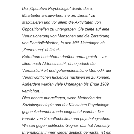
Die „Operative Psychologie“ diente dazu,
Mitarbeiter anzuwerben, sie „im Dienst“ zu
stabilisieren und vor allem die Aktivitäten von
Oppositionellen zu untergraben. Sie zielte auf eine
Verunsicherung von Menschen und die Zerstörung
von Persönlichkeiten, in den MfS-Unterlagen als
„Zersetzung“ definiert….
Betroffene berichteten darüber umfangreich – vor
allem nach Akteneinsicht, ohne jedoch die
Vorsätzlichkeit und geheimdienstliche Methodik der
Verantwortlichen lückenlos nachweisen zu können.
Außerdem wurden viele Unterlagen bis Ende 1989
vernichtet…
Dies konnte nur gelingen, wenn Methoden der
Sozialpsychologie und der Klinischen Psychologie
gegen Andersdenkende eingesetzt wurden. Der
Einsatz von Sozialtechniken und psychologischem
Wissen gegen politische Gegner, das hat Amnesty
International immer wieder deutlich gemacht, ist ein