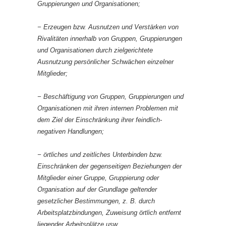
Gruppierungen und Organisationen;
− Erzeugen bzw. Ausnutzen und Verstärken von
Rivalitäten innerhalb von Gruppen, Gruppierungen
und Organisationen durch zielgerichtete
Ausnutzung persönlicher Schwächen einzelner
Mitglieder;
− Beschäftigung von Gruppen, Gruppierungen und
Organisationen mit ihren internen Problemen mit
dem Ziel der Einschränkung ihrer feindlich-
negativen Handlungen;
− örtliches und zeitliches Unterbinden bzw.
Einschränken der gegenseitigen Beziehungen der
Mitglieder einer Gruppe, Gruppierung oder
Organisation auf der Grundlage geltender
gesetzlicher Bestimmungen, z. B. durch
Arbeitsplatzbindungen, Zuweisung örtlich entfernt
liegender Arbeitsplätze usw.