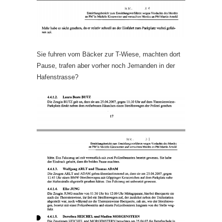
Sie fuhren vom Bäcker zur T-Wiese, machten dort
Pause, trafen aber vorher noch Jemanden in der
Hafenstrasse?