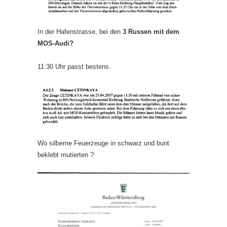
In der Hafenstrasse, bei den
3 Russen mit dem
MOS-Audi?
11:30 Uhr passt bestens.
Wo silberne Feuerzeuge in schwarz und bunt
beklebt mutierten ?