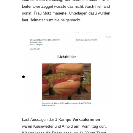
Leiter Uwe Zeggel wusste das nicht. Auch niemand
sonst. Frau Motz mauerte. Unterlagen dazu wurden
laut Heimatschutz nie beigebracht.
Laut Aussagen der
3 Kamps-Verkäuferinnen
waren Kiesewetter und Arnold am Vormittag dort.