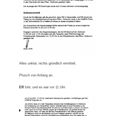
Alles unklar, nichts gründlich ermittelt.
Pfusch von Anfang an.
ER
fuhr, und es war vor 11 Uhr: