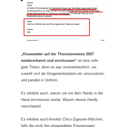
„Kiesewetter auf der Theresienwiese 2007
wiedererkannt und erschossen“
ist eine sehr
gute These, denn es war unverantwortlich, sie
sowohl zivil als Drogeneinkäuferin etc einzusetzen,
und parallel in Uniform.
Es erklärte auch, warum sie mit dem Handy in der
Hand erschossen wurde. Warum dieses Handy
verschwand.
Es erklärte auch Arnolds Chico-Zigeuner-Märchen,
falls die nicht ihm eingeredeten Erinnerungen