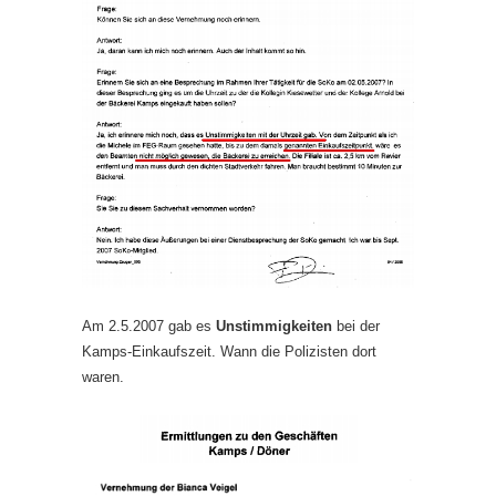
Am 2.5.2007 gab es
Unstimmigkeiten
bei der
Kamps-Einkaufszeit. Wann die Polizisten dort
waren.