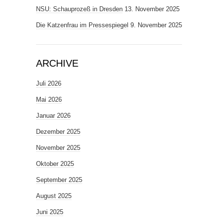
NSU: Schauprozeß in Dresden
13. November 2025
Die Katzenfrau im Pressespiegel
9. November 2025
ARCHIVE
Juli 2026
Mai 2026
Januar 2026
Dezember 2025
November 2025
Oktober 2025
September 2025
August 2025
Juni 2025