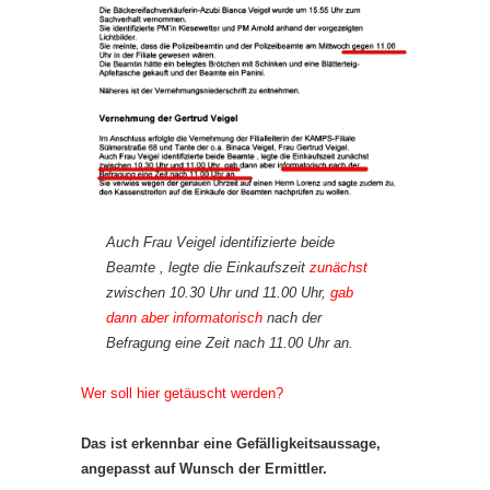
Auch Frau Veigel identifizierte beide
Beamte , legte die Einkaufszeit
zunächst
zwischen 10.30 Uhr und 11.00 Uhr,
gab
dann aber informatorisch
nach der
Befragung eine Zeit nach 11.00 Uhr an.
Wer soll hier getäuscht werden?
Das ist erkennbar eine Gefälligkeitsaussage,
angepasst auf Wunsch der Ermittler.