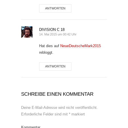
ANTWORTEN
DIVISION C 18
14. Mai 2015 um 00:42 Uhr
Hat dies auf
NeueDeutscheMark2015
rebloggt.
ANTWORTEN
SCHREIBE EINEN KOMMENTAR
Deine E-Mail-Adresse wird nicht veröffentlicht.
Erforderliche Felder sind mit
*
markiert
Kommentar