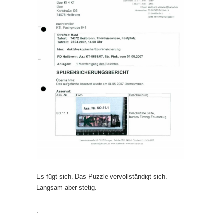
Es fügt sich. Das Puzzle vervollständigt sich.
Langsam aber stetig.
.