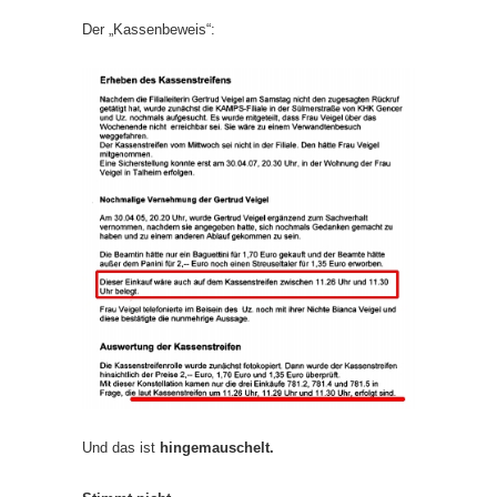
Der „Kassenbeweis“:
Und das ist
hingemauschelt.