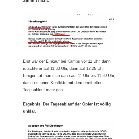
Stimmt nicht.
Erst war der Einkauf bei Kamps vor 11 Uhr, dann
rutschte er auf 11.30 Uhr, dann auf 12:25 Uhr.
Einigen tat man sich dann auf 11 Uhr bis 11:30 Uhr,
damit es keine Konflikte mit dem ermittelten
Tagesablauf mehr gab.
Ergebnis: Der Tagesablauf der Opfer ist völlig
unklar.