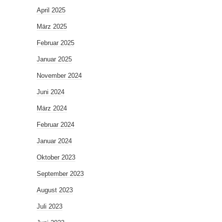
April 2025
März 2025
Februar 2025
Januar 2025
November 2024
Juni 2024
März 2024
Februar 2024
Januar 2024
Oktober 2023
September 2023
August 2023
Juli 2023