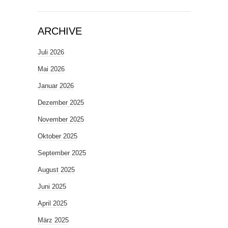
ARCHIVE
Juli 2026
Mai 2026
Januar 2026
Dezember 2025
November 2025
Oktober 2025
September 2025
August 2025
Juni 2025
April 2025
März 2025