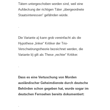
Tätern untergeschoben worden sind, weil eine
Aufdeckung der richtigen Täter „übergeordnete
Staatsinteressen“ gefährden würde.
.
Die Variante a) kann grob vereinfacht als die
Hypothese „linker“ Kritiker der Trio-
Verschwörungstheorie bezeichnet werden, die
Variante b) gilt als These „rechter“ Kritiker.
.
Dass es eine Vertuschung von Morden
ausländischer Geheimdienste durch deutsche
Behörden schon gegeben hat, wurde sogar im
deutschen Fernsehen bereits dokumentiert:
.