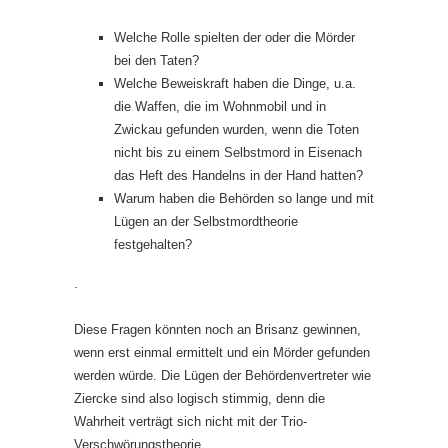
Welche Rolle spielten der oder die Mörder
bei den Taten?
Welche Beweiskraft haben die Dinge, u.a.
die Waffen, die im Wohnmobil und in
Zwickau gefunden wurden, wenn die Toten
nicht bis zu einem Selbstmord in Eisenach
das Heft des Handelns in der Hand hatten?
Warum haben die Behörden so lange und mit
Lügen an der Selbstmordtheorie
festgehalten?
.
Diese Fragen könnten noch an Brisanz gewinnen,
wenn erst einmal ermittelt und ein Mörder gefunden
werden würde. Die Lügen der Behördenvertreter wie
Ziercke sind also logisch stimmig, denn die
Wahrheit verträgt sich nicht mit der Trio-
Verschwörungstheorie.