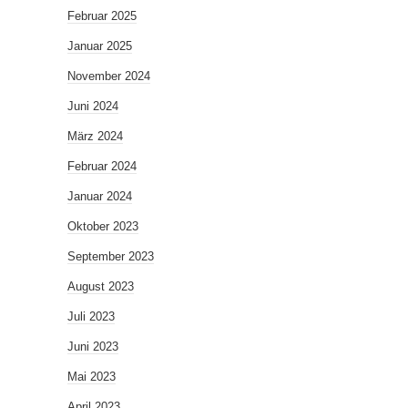
Februar 2025
Januar 2025
November 2024
Juni 2024
März 2024
Februar 2024
Januar 2024
Oktober 2023
September 2023
August 2023
Juli 2023
Juni 2023
Mai 2023
April 2023