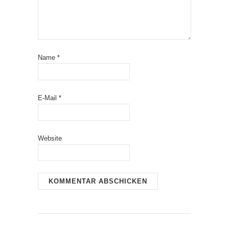
Name
*
E-Mail
*
Website