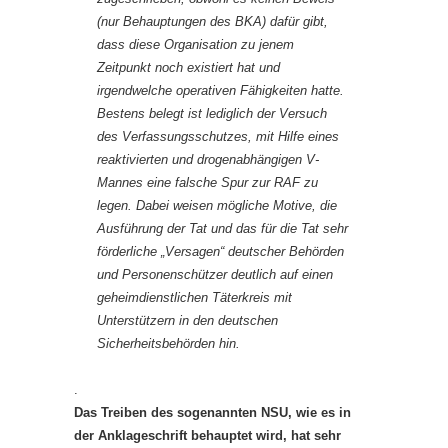
(nur Behauptungen des BKA) dafür gibt,
dass diese Organisation zu jenem
Zeitpunkt noch existiert hat und
irgendwelche operativen Fähigkeiten hatte.
Bestens belegt ist lediglich der Versuch
des Verfassungsschutzes, mit Hilfe eines
reaktivierten und drogenabhängigen V-
Mannes eine falsche Spur zur RAF zu
legen. Dabei weisen mögliche Motive, die
Ausführung der Tat und das für die Tat sehr
förderliche „Versagen“ deutscher Behörden
und Personenschützer deutlich auf einen
geheimdienstlichen Täterkreis mit
Unterstützern in den deutschen
Sicherheitsbehörden hin.
.
Das Treiben des sogenannten NSU, wie es in
der Anklageschrift behauptet wird, hat sehr