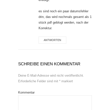
es sind noch ein paar datumsfehler
drin, das wird nochmals gesamt als 1
stück pdf geblogt werden, nach der
Korrektur.
ANTWORTEN
SCHREIBE EINEN KOMMENTAR
Deine E-Mail-Adresse wird nicht veröffentlicht.
Erforderliche Felder sind mit
*
markiert
Kommentar