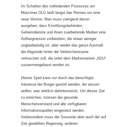
Im Schatten des notleidenden Prozesses am
Münchner OLG läuft längst das Rennen um eine
neue Version. Man muss zwingend davon
ausgehen, dass Ermittlungsbehörden,
Geheimdienste und ihnen zuarbeitende Medien eine
Auffangversion vorbereiten, die etwas weniger
unglaubwürdig ist, aber wieder das ganze Ausmaß
der Abgründe hinter der Verbrechensserie
vertuschen soll, die unter dem Markennamen „NSU“
zusammengefasst worden ist.
Dieses Spiel kann nur durch das berechtigte
Interesse der Bürger gestört werden, die wissen
wollen, was wirklich dahintersteckt. Um dieses Ziel
zu erreichen, müssen der gesunde
Menschenverstand und alle verfügbaren
Informationsquellen eingesetzt werden.
Insbesondere muss der Souverän aber auch der auf
Zeit gewählten Regierung, anderen