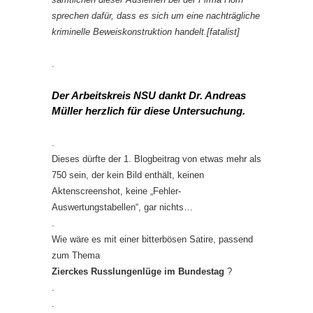
sprechen dafür, dass es sich um eine nachträgliche
kriminelle Beweiskonstruktion handelt.[fatalist]
.
Der Arbeitskreis NSU dankt Dr. Andreas
Müller herzlich für diese Untersuchung.
.
Dieses dürfte der 1. Blogbeitrag von etwas mehr als
750 sein, der kein Bild enthält, keinen
Aktenscreenshot, keine „Fehler-
Auswertungstabellen“, gar nichts…
.
Wie wäre es mit einer bitterbösen Satire, passend
zum Thema
Zierckes Russlungenlüge im Bundestag
?
.
.