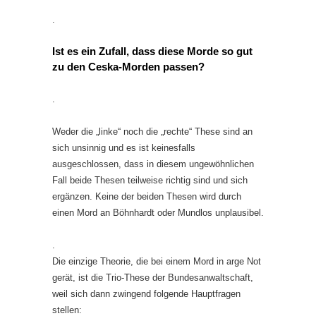
.
Ist es ein Zufall, dass diese Morde so gut
zu den Ceska-Morden passen?
.
Weder die „linke“ noch die „rechte“ These sind an
sich unsinnig und es ist keinesfalls
ausgeschlossen, dass in diesem ungewöhnlichen
Fall beide Thesen teilweise richtig sind und sich
ergänzen. Keine der beiden Thesen wird durch
einen Mord an Böhnhardt oder Mundlos unplausibel.
.
Die einzige Theorie, die bei einem Mord in arge Not
gerät, ist die Trio-These der Bundesanwaltschaft,
weil sich dann zwingend folgende Hauptfragen
stellen: