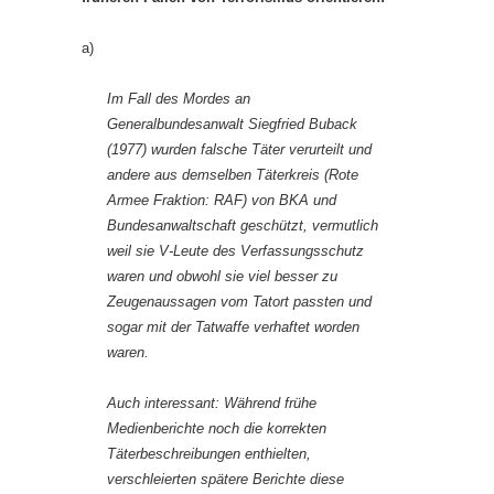
a)
Im Fall des Mordes an
Generalbundesanwalt Siegfried Buback
(1977) wurden falsche Täter verurteilt und
andere aus demselben Täterkreis (Rote
Armee Fraktion: RAF) von BKA und
Bundesanwaltschaft geschützt, vermutlich
weil sie V-Leute des Verfassungsschutz
waren und obwohl sie viel besser zu
Zeugenaussagen vom Tatort passten und
sogar mit der Tatwaffe verhaftet worden
waren.
Auch interessant: Während frühe
Medienberichte noch die korrekten
Täterbeschreibungen enthielten,
verschleierten spätere Berichte diese