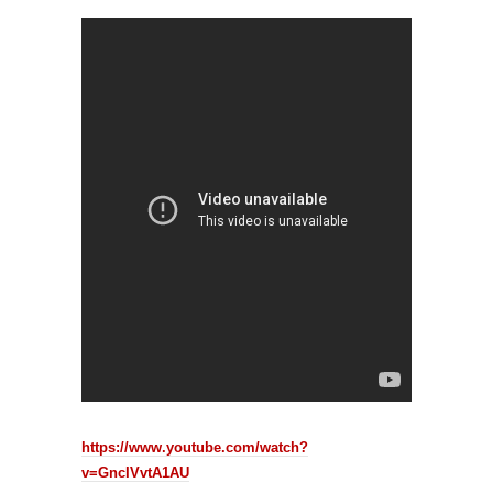
https://www.youtube.com/watch?
v=GncIVvtA1AU