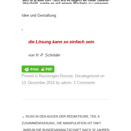
.
Idee und Gestaltung:
.
die Lösung kann so einfach sein
von H.-P. Schröder
Posted in
Russlungen-Dossier
,
Uncategorized
on
13. Dezember 2014
by
admin
.
2 Comments
←
RUSS IN DEN AUGEN DER REDAKTEURE, TEIL 6:
ZUSAMMENFASSUNG, DIE MANIPULATION IST FAKT
WARUM DIE BUNDESANWALTSCHAFT NACH 32 JAHREN