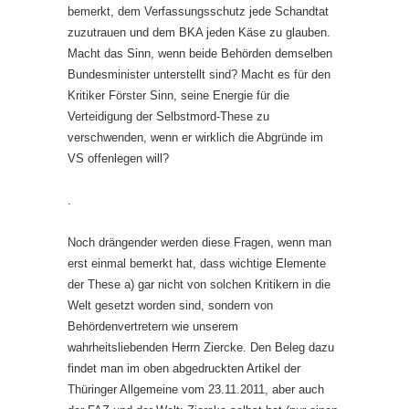
bemerkt, dem Verfassungsschutz jede Schandtat
zuzutrauen und dem BKA jeden Käse zu glauben.
Macht das Sinn, wenn beide Behörden demselben
Bundesminister unterstellt sind? Macht es für den
Kritiker Förster Sinn, seine Energie für die
Verteidigung der Selbstmord-These zu
verschwenden, wenn er wirklich die Abgründe im
VS offenlegen will?
.
Noch drängender werden diese Fragen, wenn man
erst einmal bemerkt hat, dass wichtige Elemente
der These a) gar nicht von solchen Kritikern in die
Welt gesetzt worden sind, sondern von
Behördenvertretern wie unserem
wahrheitsliebenden Herrn Ziercke. Den Beleg dazu
findet man im oben abgedruckten Artikel der
Thüringer Allgemeine vom 23.11.2011, aber auch