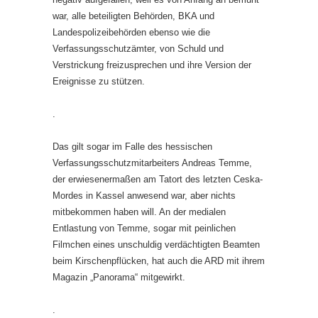
war, alle beteiligten Behörden, BKA und
Landespolizeibehörden ebenso wie die
Verfassungsschutzämter, von Schuld und
Verstrickung freizusprechen und ihre Version der
Ereignisse zu stützen.
.
Das gilt sogar im Falle des hessischen
Verfassungsschutzmitarbeiters Andreas Temme,
der erwiesenermaßen am Tatort des letzten Ceska-
Mordes in Kassel anwesend war, aber nichts
mitbekommen haben will. An der medialen
Entlastung von Temme, sogar mit peinlichen
Filmchen eines unschuldig verdächtigten Beamten
beim Kirschenpflücken, hat auch die ARD mit ihrem
Magazin „Panorama“ mitgewirkt.
.