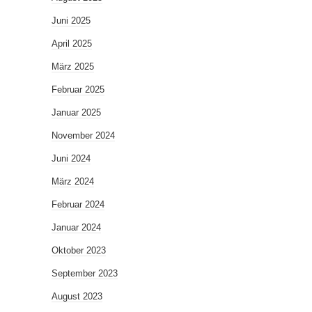
Juni 2025
April 2025
März 2025
Februar 2025
Januar 2025
November 2024
Juni 2024
März 2024
Februar 2024
Januar 2024
Oktober 2023
September 2023
August 2023