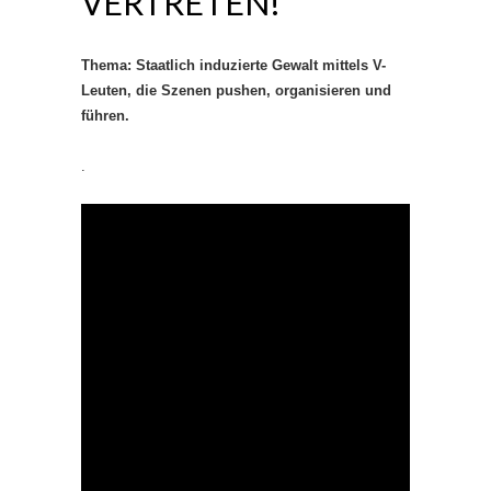
VERTRETEN!
Thema: Staatlich induzierte Gewalt mittels V-
Leuten, die Szenen pushen, organisieren und
führen.
.