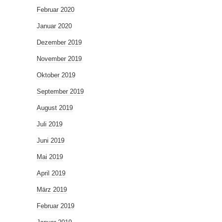
Februar 2020
Januar 2020
Dezember 2019
November 2019
Oktober 2019
September 2019
August 2019
Juli 2019
Juni 2019
Mai 2019
April 2019
März 2019
Februar 2019