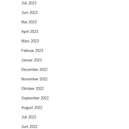
Juli 2023
Juni 2023
Mai 2023
April 2023
März 2023
Februar 2023
Januar 2023
Dezember 2022
November 2022
Oktober 2022
September 2022
August 2022
Juli 2022
Juni 2022