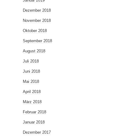
Januar 2019
Dezember 2018
November 2018
Oktober 2018
September 2018
August 2018
Juli 2018
Juni 2018
Mai 2018
April 2018
März 2018
Februar 2018
Januar 2018
Dezember 2017