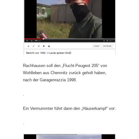
Rachhausen soll den „Flucht-Peugeot 205“ von
Wohlleben aus Chemnitz zurück geholt haben,
nach der Garagenrazzia 1998.
.
Ein Vermummter führt dann den „Häuserkampf“ vor:
.