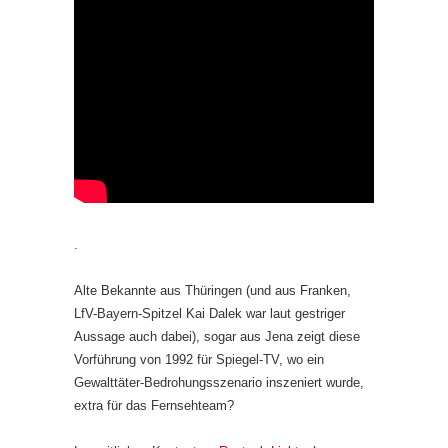
.
Alte Bekannte aus Thüringen (und aus Franken,
LfV-Bayern-Spitzel Kai Dalek war laut gestriger
Aussage auch dabei), sogar aus Jena zeigt diese
Vorführung von 1992 für Spiegel-TV, wo ein
Gewalttäter-Bedrohungsszenario inszeniert wurde,
extra für das Fernsehteam?