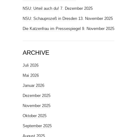
NSU: Urteil auch du!
7. Dezember 2025
NSU: Schauprozeß in Dresden
13. November 2025
Die Katzenfrau im Pressespiegel
9. November 2025
ARCHIVE
Juli 2026
Mai 2026
Januar 2026
Dezember 2025
November 2025
Oktober 2025
September 2025
August 2025