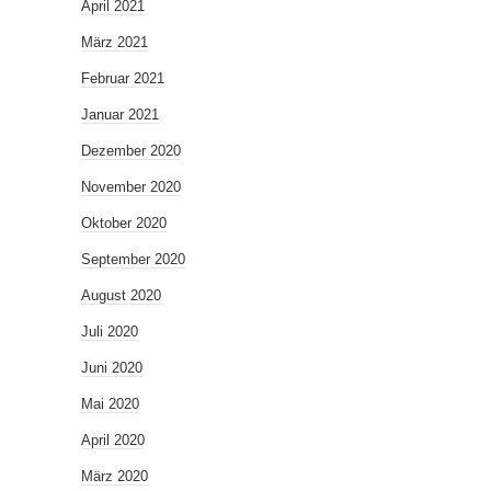
April 2021
März 2021
Februar 2021
Januar 2021
Dezember 2020
November 2020
Oktober 2020
September 2020
August 2020
Juli 2020
Juni 2020
Mai 2020
April 2020
März 2020