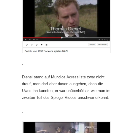
.
Dienel stand auf Mundlos Adressliste zwar nicht
drauf, man darf aber davon ausgehen, dass die
Uwes ihn kannten, er war unüberhörbar, wie man im
zweiten Teil des Spiegel-Videos unschwer erkennt:
.