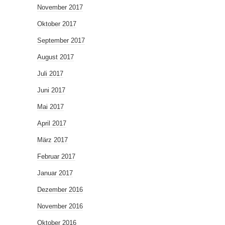
November 2017
Oktober 2017
September 2017
August 2017
Juli 2017
Juni 2017
Mai 2017
April 2017
März 2017
Februar 2017
Januar 2017
Dezember 2016
November 2016
Oktober 2016