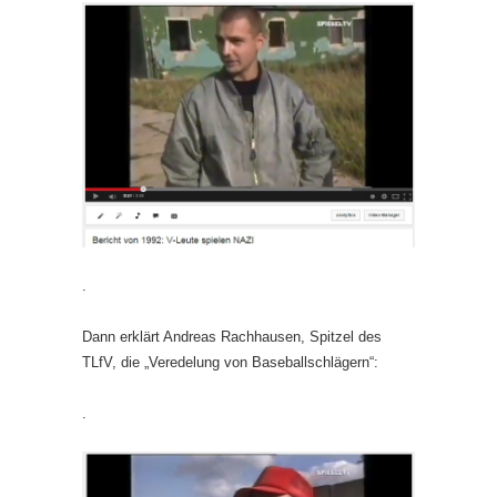
.
Dann erklärt Andreas Rachhausen, Spitzel des
TLfV, die „Veredelung von Baseballschlägern“:
.