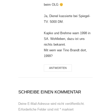
beim OLG
Ja, Dienel kassierte bei Spiegel-
TV. 5000 DM.
Kapke und Brehme warn 1998 in
SA. Wohlleben, dazu ist uns
nichts bekannt.
Mit wem war Tino Brandt dort,
1999?
ANTWORTEN
SCHREIBE EINEN KOMMENTAR
Deine E-Mail-Adresse wird nicht veröffentlicht.
Erforderliche Felder sind mit
*
markiert