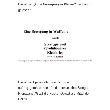
Dienel hat
„Eine Bewegung in Waffen“
wohl auch
gelesen?
.
.
Dienel haut jedenfalls ordentlich (und
auftragsgemäss, alles für die erwünschte Spiegel-
Propaganda?) auf die Kacke: Gewalt als Mittel der
Politik.