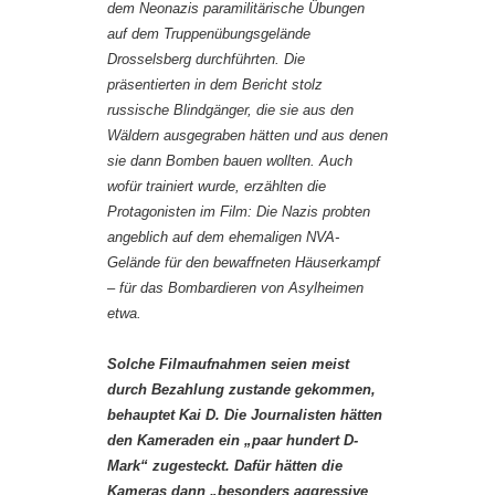
dem Neonazis paramilitärische Übungen
auf dem Truppenübungsgelände
Drosselsberg durchführten. Die
präsentierten in dem Bericht stolz
russische Blindgänger, die sie aus den
Wäldern ausgegraben hätten und aus denen
sie dann Bomben bauen wollten. Auch
wofür trainiert wurde, erzählten die
Protagonisten im Film: Die Nazis probten
angeblich auf dem ehemaligen NVA-
Gelände für den bewaffneten Häuserkampf
– für das Bombardieren von Asylheimen
etwa.
Solche Filmaufnahmen seien meist
durch Bezahlung zustande gekommen,
behauptet Kai D. Die Journalisten hätten
den Kameraden ein „paar hundert D-
Mark“ zugesteckt. Dafür hätten die
Kameras dann „besonders aggressive