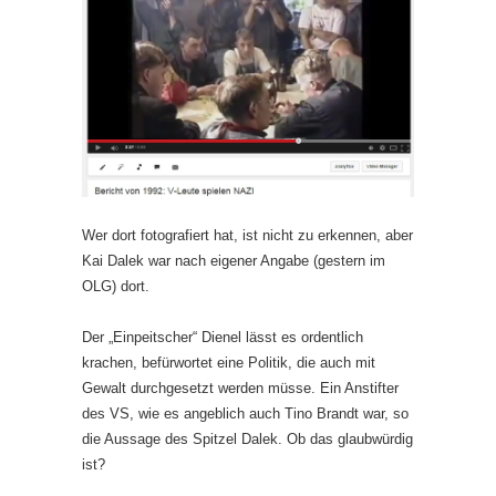
Wer dort fotografiert hat, ist nicht zu erkennen, aber
Kai Dalek war nach eigener Angabe (gestern im
OLG) dort.
Der „Einpeitscher“ Dienel lässt es ordentlich
krachen, befürwortet eine Politik, die auch mit
Gewalt durchgesetzt werden müsse. Ein Anstifter
des VS, wie es angeblich auch Tino Brandt war, so
die Aussage des Spitzel Dalek. Ob das glaubwürdig
ist?