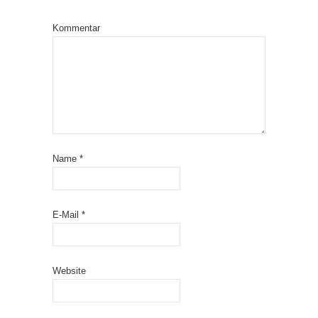
Kommentar
Name
*
E-Mail
*
Website