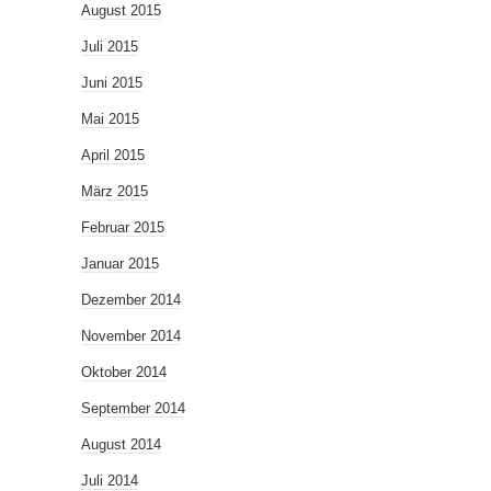
August 2015
Juli 2015
Juni 2015
Mai 2015
April 2015
März 2015
Februar 2015
Januar 2015
Dezember 2014
November 2014
Oktober 2014
September 2014
August 2014
Juli 2014