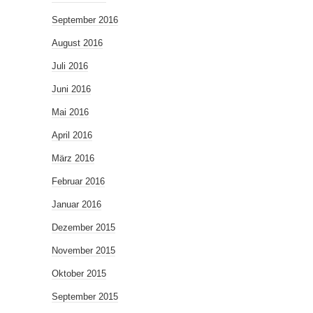
September 2016
August 2016
Juli 2016
Juni 2016
Mai 2016
April 2016
März 2016
Februar 2016
Januar 2016
Dezember 2015
November 2015
Oktober 2015
September 2015