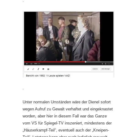
.
.
Unter normalen Umständen wäre der Dienel sofort
wegen Aufruf zu Gewalt verhaftet und eingeknastet
worden, aber hier in diesem Fall war das Ganze
vom VS für Spiegel-TV inszeniert, mindestens der
„Häuserkampf-Teil“, eventuell auch der „Kneipen-