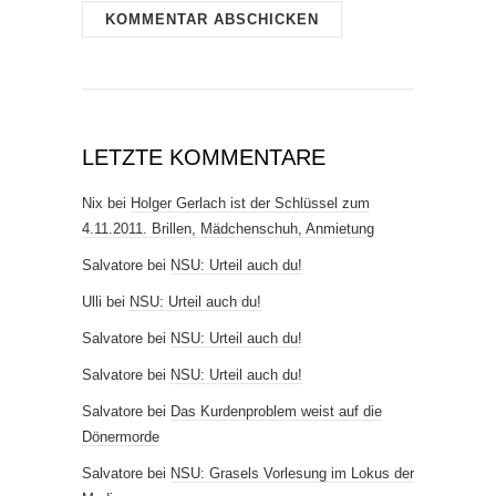
LETZTE KOMMENTARE
Nix
bei
Holger Gerlach ist der Schlüssel zum
4.11.2011. Brillen, Mädchenschuh, Anmietung
Salvatore
bei
NSU: Urteil auch du!
Ulli
bei
NSU: Urteil auch du!
Salvatore
bei
NSU: Urteil auch du!
Salvatore
bei
NSU: Urteil auch du!
Salvatore
bei
Das Kurdenproblem weist auf die
Dönermorde
Salvatore
bei
NSU: Grasels Vorlesung im Lokus der