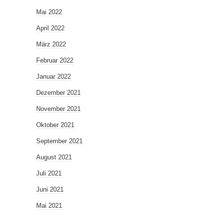
Mai 2022
April 2022
März 2022
Februar 2022
Januar 2022
Dezember 2021
November 2021
Oktober 2021
September 2021
August 2021
Juli 2021
Juni 2021
Mai 2021