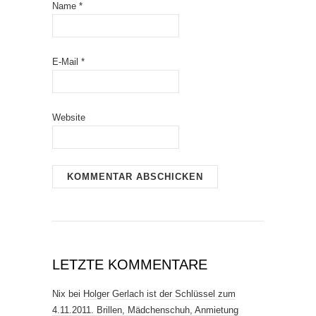
Name
*
E-Mail
*
Website
LETZTE KOMMENTARE
Nix
bei
Holger Gerlach ist der Schlüssel zum
4.11.2011. Brillen, Mädchenschuh, Anmietung