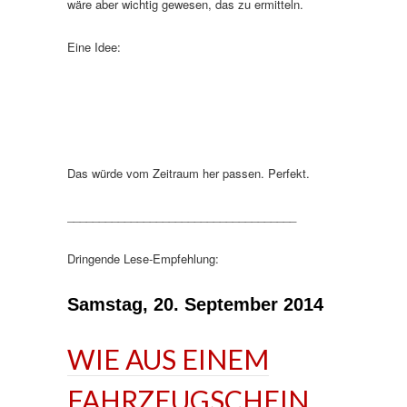
wäre aber wichtig gewesen, das zu ermitteln.
Eine Idee:
Das würde vom Zeitraum her passen. Perfekt.
____________________________________
Dringende Lese-Empfehlung:
Samstag, 20. September 2014
WIE AUS EINEM
FAHRZEUGSCHEIN