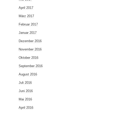
April 2017
März 2017
Februar 2017
Januar 2017
Dezember 2016
November 2016
Oktober 2016
September 2016
August 2016
Juli 2016
Juni 2016
Mai 2016
April 2016