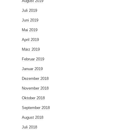
August 2019
Juli 2019
Juni 2019
Mai 2019
April 2019
März 2019
Februar 2019
Januar 2019
Dezember 2018
November 2018
Oktober 2018
September 2018
August 2018
Juli 2018