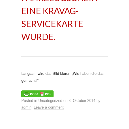
EINE KRAVAG-
SERVICEKARTE
WURDE.
Langsam wird das Bild klarer: „Wie haben die das
gemacht?“
Posted in
Uncategorized
on
8. Oktober 2014
by
admin
.
Leave a comment