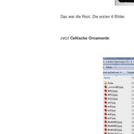
Das war die Root. Die ersten 6 Bilder.
Jetzt
Celtische Ornamente
: