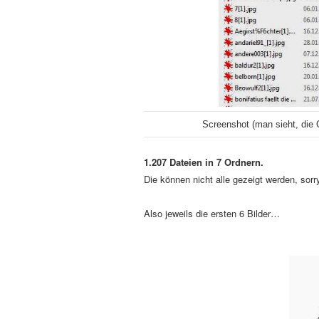
Screenshot (man sieht, die 
1.207 Dateien in 7 Ordnern.
Die können nicht alle gezeigt werden, sorr
Also jeweils die ersten 6 Bilder…