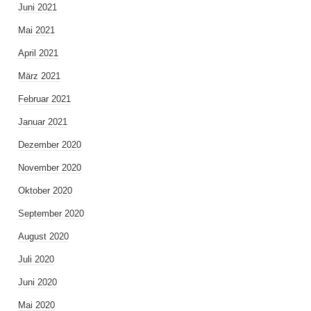
Juni 2021
Mai 2021
April 2021
März 2021
Februar 2021
Januar 2021
Dezember 2020
November 2020
Oktober 2020
September 2020
August 2020
Juli 2020
Juni 2020
Mai 2020