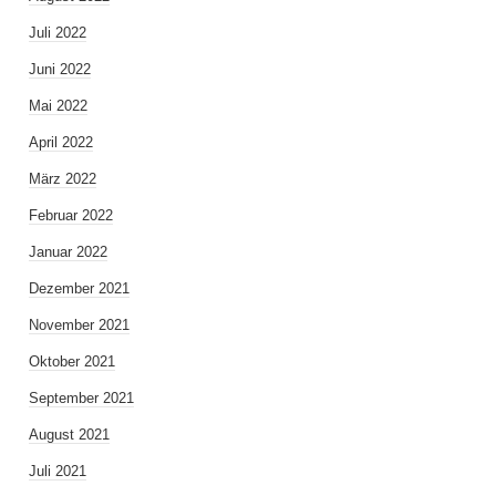
Juli 2022
Juni 2022
Mai 2022
April 2022
März 2022
Februar 2022
Januar 2022
Dezember 2021
November 2021
Oktober 2021
September 2021
August 2021
Juli 2021