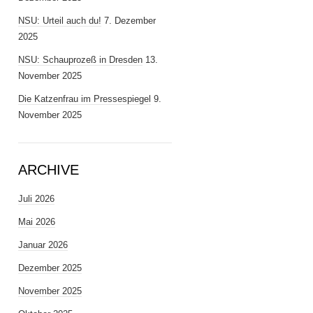
NSU: Urteil auch du!
7. Dezember
2025
NSU: Schauprozeß in Dresden
13.
November 2025
Die Katzenfrau im Pressespiegel
9.
November 2025
ARCHIVE
Juli 2026
Mai 2026
Januar 2026
Dezember 2025
November 2025