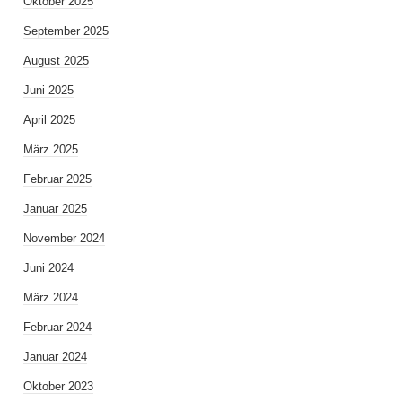
Oktober 2025
September 2025
August 2025
Juni 2025
April 2025
März 2025
Februar 2025
Januar 2025
November 2024
Juni 2024
März 2024
Februar 2024
Januar 2024
Oktober 2023