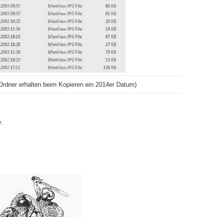
Ordner erhalten beim Kopieren ein 2014er Datum)
y.