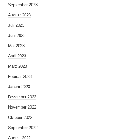
September 2023
August 2023
Juli 2023
Juni 2023
Mai 2023
April 2023
März 2023
Februar 2023
Januar 2023
Dezember 2022
November 2022
Oktober 2022
September 2022
August 2022