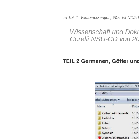
zu Teil 1 Vorbemerkungen, Was ist NICHT
Wissenschaft und Dokum
Corelli NSU-CD von 20
TEIL 2 Germanen, Götter un