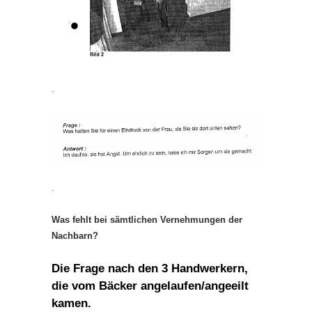
.
.
Was fehlt bei sämtlichen Vernehmungen der
Nachbarn?
Die Frage nach den 3 Handwerkern,
die vom Bäcker angelaufen/angeeilt
kamen.