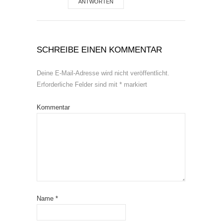
ANTWORTEN
SCHREIBE EINEN KOMMENTAR
Deine E-Mail-Adresse wird nicht veröffentlicht.
Erforderliche Felder sind mit
*
markiert
Kommentar
Name
*