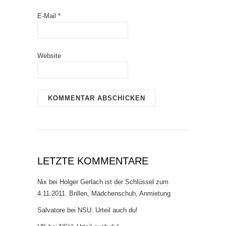
E-Mail
*
Website
LETZTE KOMMENTARE
Nix
bei
Holger Gerlach ist der Schlüssel zum
4.11.2011. Brillen, Mädchenschuh, Anmietung
Salvatore
bei
NSU: Urteil auch du!