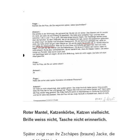
.
Roter Mantel, Katzenkörbe, Katzen vielleicht.
Brille weiss nicht, Tasche nicht erinnerlich.
Später zeigt man ihr Zschäpes (braune) Jacke, die