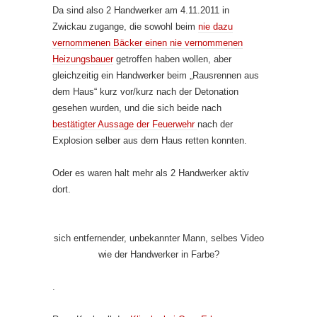
Da sind also 2 Handwerker am 4.11.2011 in
Zwickau zugange, die sowohl beim
nie dazu
vernommenen Bäcker einen nie vernommenen
Heizungsbauer
getroffen haben wollen, aber
gleichzeitig ein Handwerker beim „Rausrennen aus
dem Haus“ kurz vor/kurz nach der Detonation
gesehen wurden, und die sich beide nach
bestätigter Aussage der Feuerwehr
nach der
Explosion selber aus dem Haus retten konnten.
Oder es waren halt mehr als 2 Handwerker aktiv
dort.
sich entfernender, unbekannter Mann, selbes Video
wie der Handwerker in Farbe?
.