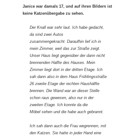
Janice war damals 17, und auf ihren Bildern ist
keine Katzenübergabe zu sehen.
Der Knall war sehr laut. Ich habe gedacht,
da sind zwei Autos
zusammengekracht. Daraufhin lief ich in
mein Zimmer, weil das zur Straße zeigt.
Unser Haus liegt gegenüber der dann nicht
brennenden Halfte des Hauses. Mein
Zimmer liegt dort in der dritten Etage. Ich
sah dann also in dem Haus Frühlingsstraße
26 zweite Etage der rechten Haushälfte
brennen. Die Wand war an dieser Stelle
schon raus gewesen, also nur in der
zweiten Etage. Ich konnte da die
Möbel sehen und die habe auch gebrannt.
Ich sah dann auch die Frau wegrennen, mit
den Katzen. Sie hatte in jeder Hand eine