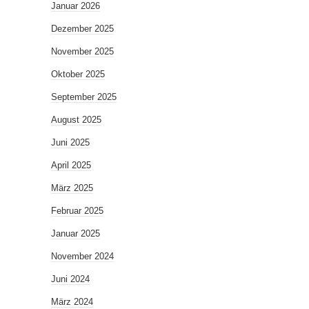
Januar 2026
Dezember 2025
November 2025
Oktober 2025
September 2025
August 2025
Juni 2025
April 2025
März 2025
Februar 2025
Januar 2025
November 2024
Juni 2024
März 2024