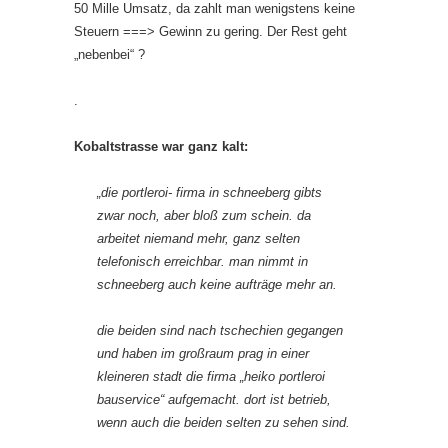
50 Mille Umsatz, da zahlt man wenigstens keine
Steuern ===> Gewinn zu gering. Der Rest geht
„nebenbei“ ?
.
Kobaltstrasse war ganz kalt:
„die portleroi- firma in schneeberg gibts
zwar noch, aber bloß zum schein. da
arbeitet niemand mehr, ganz selten
telefonisch erreichbar. man nimmt in
schneeberg auch keine aufträge mehr an.
die beiden sind nach tschechien gegangen
und haben im großraum prag in einer
kleineren stadt die firma „heiko portleroi
bauservice“ aufgemacht. dort ist betrieb,
wenn auch die beiden selten zu sehen sind.