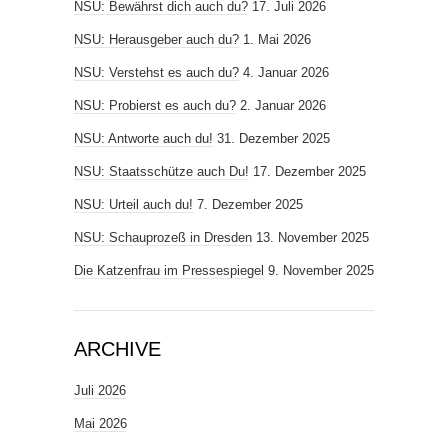
NSU: Bewährst dich auch du?
17. Juli 2026
NSU: Herausgeber auch du?
1. Mai 2026
NSU: Verstehst es auch du?
4. Januar 2026
NSU: Probierst es auch du?
2. Januar 2026
NSU: Antworte auch du!
31. Dezember 2025
NSU: Staatsschütze auch Du!
17. Dezember 2025
NSU: Urteil auch du!
7. Dezember 2025
NSU: Schauprozeß in Dresden
13. November 2025
Die Katzenfrau im Pressespiegel
9. November 2025
ARCHIVE
Juli 2026
Mai 2026