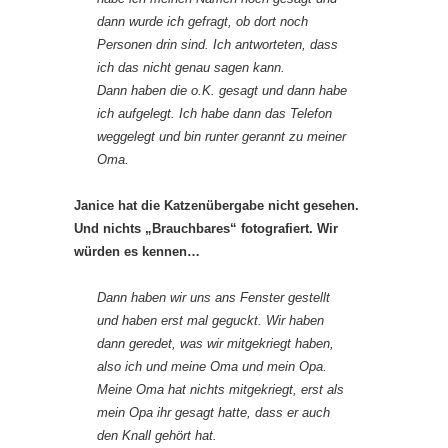
dann wurde ich gefragt, ob dort noch
Personen drin sind. Ich antworteten, dass
ich das nicht genau sagen kann.
Dann haben die o.K. gesagt und dann habe
ich aufgelegt. Ich habe dann das Telefon
weggelegt und bin runter gerannt zu meiner
Oma.
Janice hat die Katzenübergabe nicht gesehen.
Und nichts „Brauchbares“ fotografiert. Wir
würden es kennen…
Dann haben wir uns ans Fenster gestellt
und haben erst mal geguckt. Wir haben
dann geredet, was wir mitgekriegt haben,
also ich und meine Oma und mein Opa.
Meine Oma hat nichts mitgekriegt, erst als
mein Opa ihr gesagt hatte, dass er auch
den Knall gehört hat.