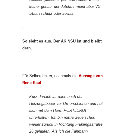
keiner genau. der detektiv meint aber VS,
Staatsschutz oder sowas.
.
So sieht es aus. Der AK NSU ist und bleibt
dran.
.
Für Selberdenker, nochmals die
Aussage von
Rene Kaul
:
Kurz danach ist dann auch der
Heizungsbauer vor Ort erschienen und hat
sich mit dem Herrn PORTLEROI
unterhalten. Ich bin mittlerweile schon
wieder zurück in Richtung Frühlingsstraße
26 gelaufen. Als ich die Fahrbahn