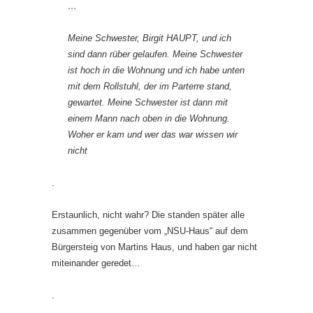
…
Meine Schwester, Birgit HAUPT, und ich
sind dann rüber gelaufen. Meine Schwester
ist hoch in die Wohnung und ich habe unten
mit dem Rollstuhl, der im Parterre stand,
gewartet. Meine Schwester ist dann mit
einem Mann nach oben in die Wohnung.
Woher er kam und wer das war wissen wir
nicht
.
Erstaunlich, nicht wahr? Die standen später alle
zusammen gegenüber vom „NSU-Haus“ auf dem
Bürgersteig von Martins Haus, und haben gar nicht
miteinander geredet…
.