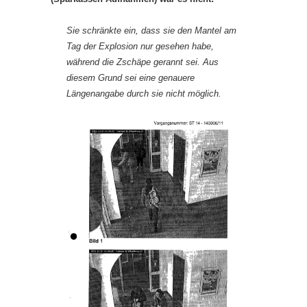
Sie schränkte ein, dass sie den Mantel am
Tag der Explosion nur gesehen habe,
während die Zschäpe gerannt sei. Aus
diesem Grund sei eine genauere
Längenangabe durch sie nicht möglich.