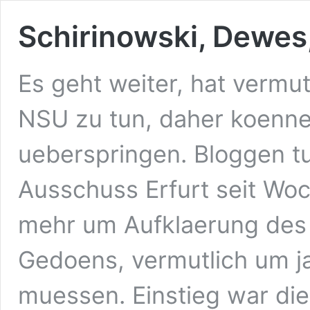
Schirinowski, Dewes
Es geht weiter, hat vermut
NSU zu tun, daher koenne
ueberspringen. Bloggen tu
Ausschuss Erfurt seit Woc
mehr um Aufklaerung des 
Gedoens, vermutlich um ja
muessen. Einstieg war die